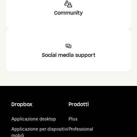
Community
Social media support
Dropbox
Prodotti
Applicazione desktop
Plus
Applicazione per dispositivi
Professional
mobili