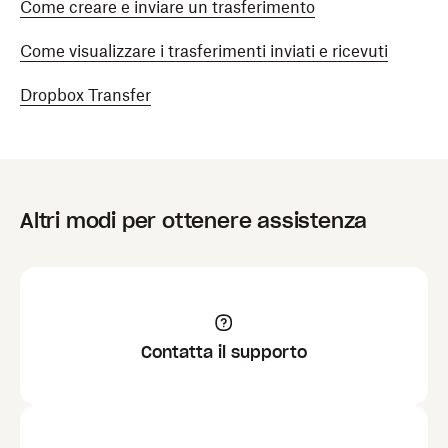
Come creare e inviare un trasferimento
Come visualizzare i trasferimenti inviati e ricevuti
Dropbox Transfer
Altri modi per ottenere assistenza
Contatta il supporto