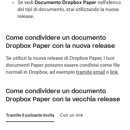
Se vedi
Documento Dropbox Paper
nell'elenco
dei tipi di documento, stai utilizzando la nuova
release.
Come condividere un documento
Dropbox Paper con la nuova release
Se utilizzi la nuova release di Dropbox Paper, i tuoi
documenti Paper possono essere condivisi come file
normali in Dropbox, ad esempio
tramite email
o
link
.
Come condividere un documento
Dropbox Paper con la vecchia release
Tramite il pulsante Invita
Con un link