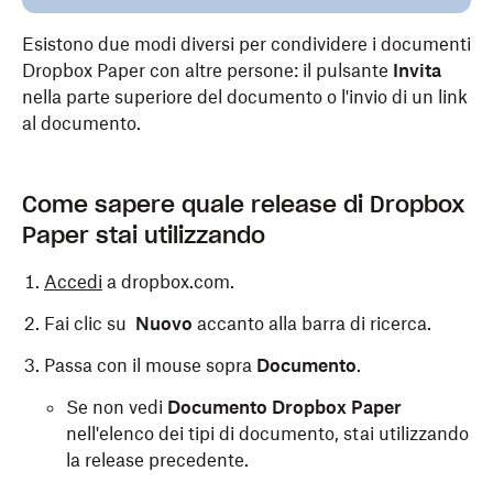
Esistono due modi diversi per condividere i documenti
Dropbox Paper con altre persone: il pulsante
Invita
nella parte superiore del documento o l'invio di un link
al documento.
Come sapere quale release di Dropbox
Paper stai utilizzando
Accedi
a dropbox.com.
Fai clic su
Nuovo
accanto alla barra di ricerca.
Passa con il mouse sopra
Documento
.
Se non vedi
Documento Dropbox Paper
nell'elenco dei tipi di documento, stai utilizzando
la release precedente.