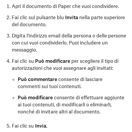
Apri il documento di Paper che vuoi condividere.
Fai clic sul pulsante blu
Invita
nella parte superiore
del documento.
Digita l'indirizzo email della persona o delle persone
con cui vuoi condividerlo. Puoi includere un
messaggio.
Fai clic su
Può modificare
per scegliere il tipo di
autorizzazioni che vuoi assegnare agli invitati:
Può commentare
consente di lasciare
commenti sui tuoi contenuti.
Può modificare
consente di effettuare aggiunte
ai tuoi contenuti, di modificarli o eliminarli,
nonché di invitare altri al documento.
Fai clic su
Invia
.