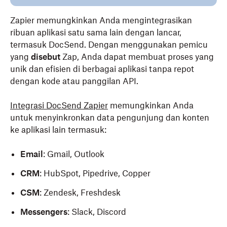
Zapier memungkinkan Anda mengintegrasikan
ribuan aplikasi satu sama lain dengan lancar,
termasuk DocSend. Dengan menggunakan pemicu
yang
disebut
Zap, Anda dapat membuat proses yang
unik dan efisien di berbagai aplikasi tanpa repot
dengan kode atau panggilan API.
Integrasi DocSend Zapier
memungkinkan Anda
untuk menyinkronkan data pengunjung dan konten
ke aplikasi lain termasuk:
Email
: Gmail, Outlook
CRM
: HubSpot, Pipedrive, Copper
CSM
: Zendesk, Freshdesk
Messengers
: Slack, Discord