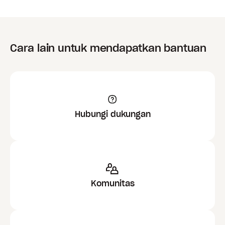
Cara lain untuk mendapatkan bantuan
Hubungi dukungan
Komunitas