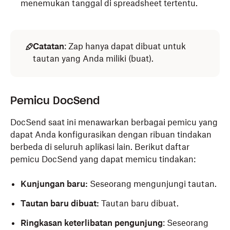
menemukan tanggal di spreadsheet tertentu.
Catatan
: Zap hanya dapat dibuat untuk
tautan yang Anda miliki (buat).
Pemicu DocSend
DocSend saat ini menawarkan berbagai pemicu yang
dapat Anda konfigurasikan dengan ribuan tindakan
berbeda di seluruh aplikasi lain. Berikut daftar
pemicu DocSend yang dapat memicu tindakan:
Kunjungan baru:
Seseorang mengunjungi tautan.
Tautan baru dibuat:
Tautan baru dibuat.
Ringkasan keterlibatan pengunjung
: Seseorang