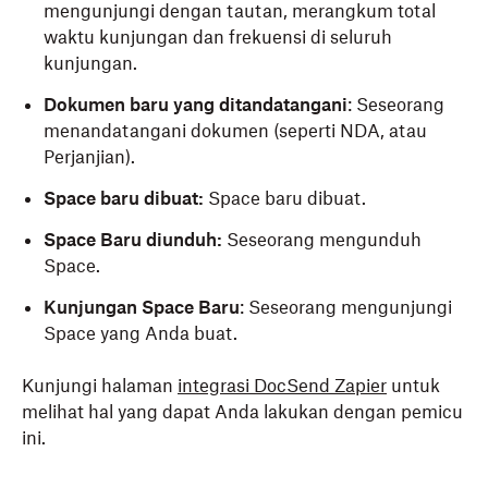
mengunjungi dengan tautan, merangkum total
waktu kunjungan dan frekuensi di seluruh
kunjungan.
Dokumen baru yang ditandatangani
: Seseorang
menandatangani dokumen (seperti NDA, atau
Perjanjian).
Space baru dibuat:
Space baru dibuat.
Space Baru diunduh:
Seseorang mengunduh
Space.
Kunjungan Space Baru
: Seseorang mengunjungi
Space yang Anda buat.
Kunjungi halaman
integrasi DocSend Zapier
untuk
melihat hal yang dapat Anda lakukan dengan pemicu
ini.