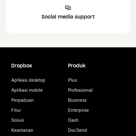
Social media support
Dropbox
Produk
Aplikasi desktop
Plus
Aplikasi mobile
Professional
Perpaduan
Business
Fitur
Enterprise
Solusi
Dash
Keamanan
DocSend