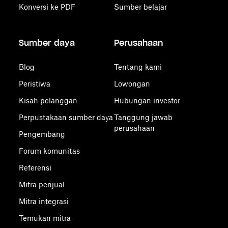
Konversi ke PDF
Sumber belajar
Sumber daya
Perusahaan
Blog
Tentang kami
Peristiwa
Lowongan
Kisah pelanggan
Hubungan investor
Perpustakaan sumber daya
Tanggung jawab
perusahaan
Pengembang
Forum komunitas
Referensi
Mitra penjual
Mitra integrasi
Temukan mitra