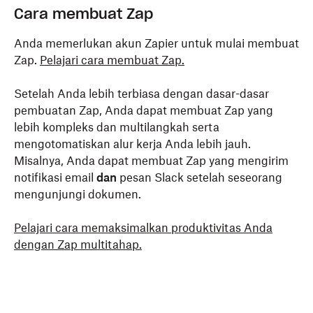
Cara membuat Zap
Anda memerlukan akun Zapier untuk mulai membuat
Zap.
Pelajari cara membuat Zap.
Setelah Anda lebih terbiasa dengan dasar-dasar
pembuatan Zap, Anda dapat membuat Zap yang
lebih kompleks dan multilangkah serta
mengotomatiskan alur kerja Anda lebih jauh.
Misalnya, Anda dapat membuat Zap yang mengirim
notifikasi email
dan
pesan Slack setelah seseorang
mengunjungi dokumen.
Pelajari cara memaksimalkan produktivitas Anda
dengan Zap multitahap.