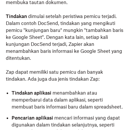
membuka tautan dokumen.
Tindakan
dimulai setelah peristiwa pemicu terjadi.
Dalam contoh DocSend, tindakan yang mengikuti
pemicu "kunjungan baru" mungkin "tambahkan baris
ke Google Sheet". Dengan kata lain, setiap kali
kunjungan DocSend terjadi, Zapier akan
menambahkan baris informasi ke Google Sheet yang
ditentukan.
Zap dapat memiliki satu pemicu dan banyak
tindakan. Ada juga dua jenis tindakan Zap:
Tindakan aplikasi
menambahkan atau
memperbarui data dalam aplikasi, seperti
membuat baris informasi baru dalam spreadsheet.
Pencarian aplikasi
mencari informasi yang dapat
digunakan dalam tindakan selanjutnya, seperti