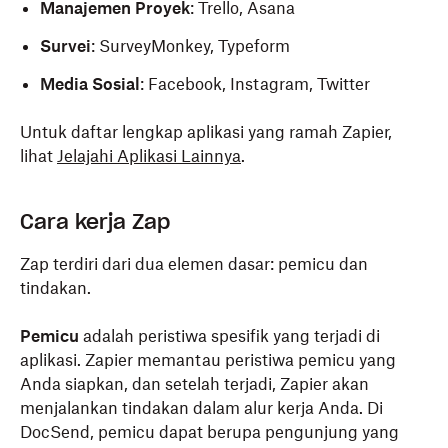
Manajemen Proyek
: Trello, Asana
Survei
: SurveyMonkey, Typeform
Media Sosial
: Facebook, Instagram, Twitter
Untuk daftar lengkap aplikasi yang ramah Zapier,
lihat
Jelajahi Aplikasi Lainnya
.
Cara kerja Zap
Zap terdiri dari dua elemen dasar: pemicu dan
tindakan.
Pemicu
adalah peristiwa spesifik yang terjadi di
aplikasi. Zapier memantau peristiwa pemicu yang
Anda siapkan, dan setelah terjadi, Zapier akan
menjalankan tindakan dalam alur kerja Anda. Di
DocSend, pemicu dapat berupa pengunjung yang