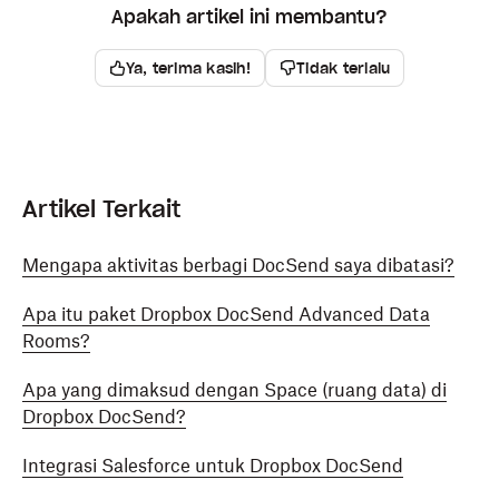
Apakah artikel ini membantu?
Ya, terima kasih!
Tidak terlalu
Artikel Terkait
Mengapa aktivitas berbagi DocSend saya dibatasi?
Apa itu paket Dropbox DocSend Advanced Data
Rooms?
Apa yang dimaksud dengan Space (ruang data) di
Dropbox DocSend?
Integrasi Salesforce untuk Dropbox DocSend