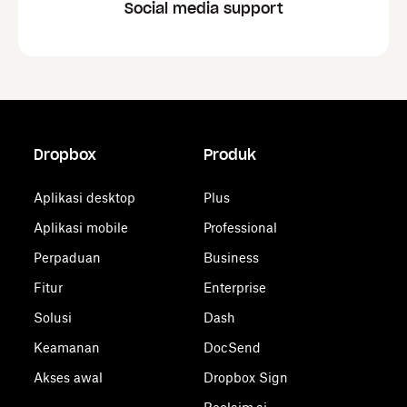
Social media support
Dropbox
Produk
Aplikasi desktop
Plus
Aplikasi mobile
Professional
Perpaduan
Business
Fitur
Enterprise
Solusi
Dash
Keamanan
DocSend
Akses awal
Dropbox Sign