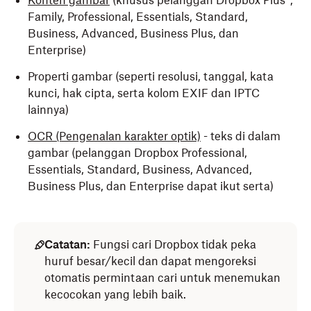
Konten gambar
(khusus pelanggan Dropbox Plus*,
Family, Professional, Essentials, Standard,
Business, Advanced, Business Plus, dan
Enterprise)
Properti gambar (seperti resolusi, tanggal, kata
kunci, hak cipta, serta kolom EXIF dan IPTC
lainnya)
OCR (Pengenalan karakter optik)
- teks di dalam
gambar (pelanggan Dropbox Professional,
Essentials, Standard, Business, Advanced,
Business Plus, dan Enterprise dapat ikut serta)
Catatan:
Fungsi cari Dropbox tidak peka
huruf besar/kecil dan dapat mengoreksi
otomatis permintaan cari untuk menemukan
kecocokan yang lebih baik.