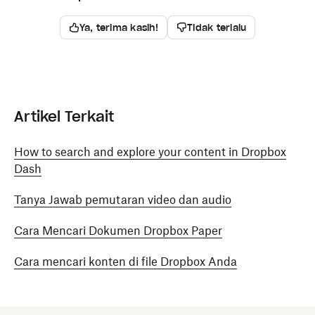
Ya, terima kasih!
Tidak terlalu
Artikel Terkait
How to search and explore your content in Dropbox
Dash
Tanya Jawab pemutaran video dan audio
Cara Mencari Dokumen Dropbox Paper
Cara mencari konten di file Dropbox Anda