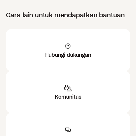
Cara lain untuk mendapatkan bantuan
Hubungi dukungan
Komunitas