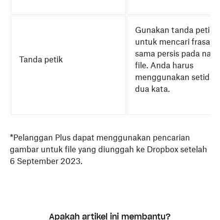
Gunakan tanda petik
untuk mencari frasa y
sama persis pada nam
Tanda petik
file. Anda harus
menggunakan setidak
dua kata.
*Pelanggan Plus dapat menggunakan pencarian
gambar untuk file yang diunggah ke Dropbox setelah
6 September 2023.
Apakah artikel ini membantu?