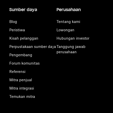
Sumber daya
Perusahaan
Blog
Tentang kami
Peristiwa
Lowongan
Kisah pelanggan
Hubungan investor
Perpustakaan sumber daya
Tanggung jawab
perusahaan
Pengembang
Forum komunitas
Referensi
Mitra penjual
Mitra integrasi
Temukan mitra