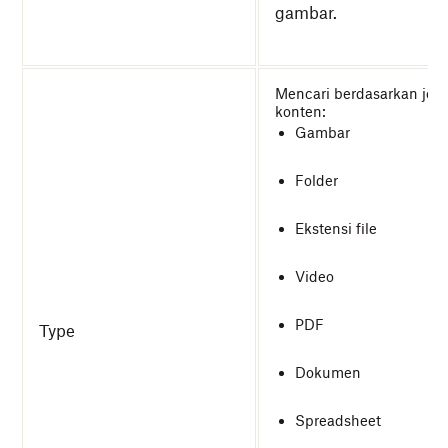
gambar.
Mencari berdasarkan jeni
konten:
Gambar
Folder
Ekstensi file
Video
PDF
Type
Dokumen
Spreadsheet