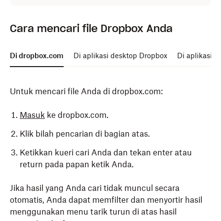
Cara mencari file Dropbox Anda
Di dropbox.com
Di aplikasi desktop Dropbox
Di aplikasi s
Untuk mencari file Anda di dropbox.com:
Masuk
ke dropbox.com.
Klik bilah pencarian di bagian atas.
Ketikkan kueri cari Anda dan tekan enter atau
return pada papan ketik Anda.
Jika hasil yang Anda cari tidak muncul secara
otomatis, Anda dapat memfilter dan menyortir hasil
menggunakan menu tarik turun di atas hasil