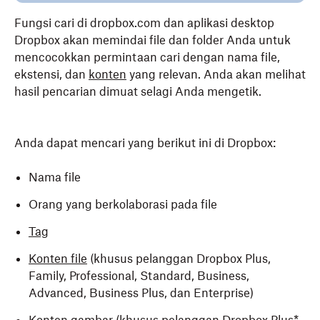
Fungsi cari di dropbox.com dan aplikasi desktop
Dropbox akan memindai file dan folder Anda untuk
mencocokkan permintaan cari dengan nama file,
ekstensi, dan
konten
yang relevan. Anda akan melihat
hasil pencarian dimuat selagi Anda mengetik.
Anda dapat mencari yang berikut ini di Dropbox:
Nama file
Orang yang berkolaborasi pada file
Tag
Konten file
(khusus pelanggan Dropbox Plus,
Family, Professional, Standard, Business,
Advanced, Business Plus, dan Enterprise)