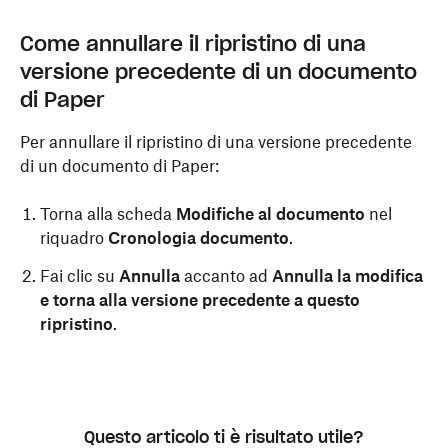
Come annullare il ripristino di una
versione precedente di un documento
di Paper
Per annullare il ripristino di una versione precedente
di un documento di Paper:
Torna alla scheda
Modifiche al documento
nel
riquadro
Cronologia documento
.
Fai clic su
Annulla
accanto ad
Annulla la modifica
e torna alla versione precedente a questo
ripristino
.
Questo articolo ti è risultato utile?