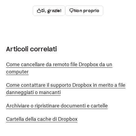
Sì, grazie!
Non proprio
Articoli correlati
Come cancellare da remoto file Dropbox da un
computer
Come contattare il supporto Dropbox in merito a file
danneggiati o mancanti
Archiviare o ripristinare documenti e cartelle
Cartella della cache di Dropbox