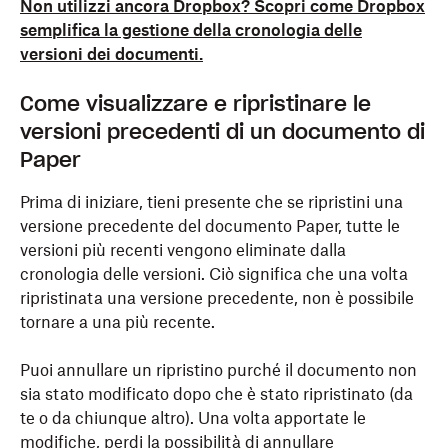
Non utilizzi ancora Dropbox? Scopri come Dropbox
semplifica la gestione della cronologia delle
versioni dei documenti.
Come visualizzare e ripristinare le
versioni precedenti di un documento di
Paper
Prima di iniziare, tieni presente che se ripristini una
versione precedente del documento Paper, tutte le
versioni più recenti vengono eliminate dalla
cronologia delle versioni. Ciò significa che una volta
ripristinata una versione precedente, non è possibile
tornare a una più recente.
Puoi annullare un ripristino purché il documento non
sia stato modificato dopo che è stato ripristinato (da
te o da chiunque altro). Una volta apportate le
modifiche, perdi la possibilità di annullare