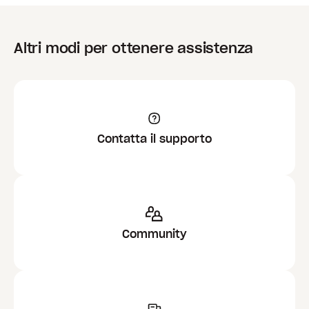
Altri modi per ottenere assistenza
Contatta il supporto
Community