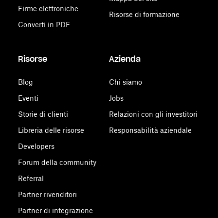
Firme elettroniche
Risorse di formazione
Converti in PDF
Risorse
Azienda
Blog
Chi siamo
Eventi
Jobs
Storie di clienti
Relazioni con gli investitori
Libreria delle risorse
Responsabilità aziendale
Developers
Forum della community
Referral
Partner rivenditori
Partner di integrazione