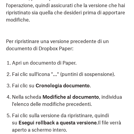
l'operazione, quindi assicurati che la versione che hai
ripristinato sia quella che desideri prima di apportare
modifiche.
Per ripristinare una versione precedente di un
documento di Dropbox Paper:
Apri un documento di Paper.
Fai clic sull'icona "
…
" (puntini di sospensione).
Fai clic su
Cronologia documento
.
Nella scheda
Modifiche al documento
, individua
l'elenco delle modifiche precedenti.
Fai clic sulla versione da ripristinare, quindi
su
Esegui rollback a questa versione
.Il file verrà
aperto a schermo intero.