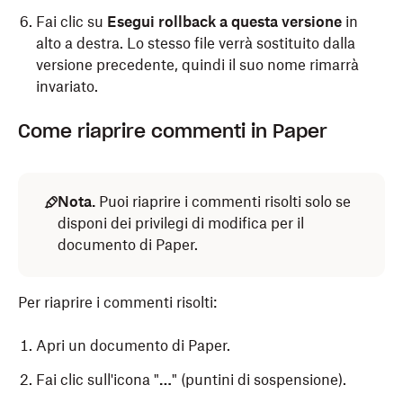
Fai clic su
Esegui rollback a questa versione
in
alto a destra. Lo stesso file verrà sostituito dalla
versione precedente, quindi il suo nome rimarrà
invariato.
Come riaprire commenti in Paper
Nota.
Puoi riaprire i commenti risolti solo se
disponi dei privilegi di modifica per il
documento di Paper.
Per riaprire i commenti risolti:
Apri un documento di Paper.
Fai clic sull'icona "
…
" (puntini di sospensione).