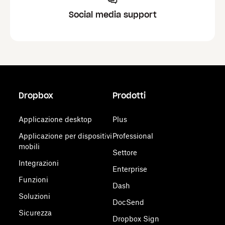
Social media support
Dropbox
Prodotti
Applicazione desktop
Plus
Applicazione per dispositivi
Professional
mobili
Settore
Integrazioni
Enterprise
Funzioni
Dash
Soluzioni
DocSend
Sicurezza
Dropbox Sign