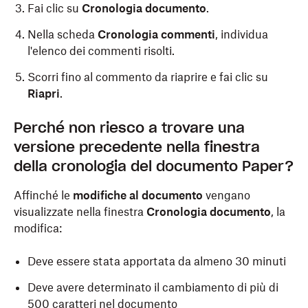
Fai clic su
Cronologia documento
.
Nella scheda
Cronologia commenti
, individua
l'elenco dei commenti risolti.
Scorri fino al commento da riaprire e fai clic su
Riapri
.
Perché non riesco a trovare una
versione precedente nella finestra
della cronologia del documento Paper?
Affinché le
modifiche al documento
vengano
visualizzate nella finestra
Cronologia documento
, la
modifica:
Deve essere stata apportata da almeno 30 minuti
Deve avere determinato il cambiamento di più di
500 caratteri nel documento