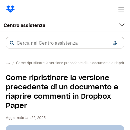
Ope
me
Centro assistenza
Come ripristinare la versione precedente di un documento e riaprire
Come ripristinare la versione
precedente di un documento e
riaprire commenti in Dropbox
Paper
Aggiornato Jan 22, 2025