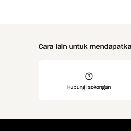
Cara lain untuk mendapatk
Hubungi sokongan