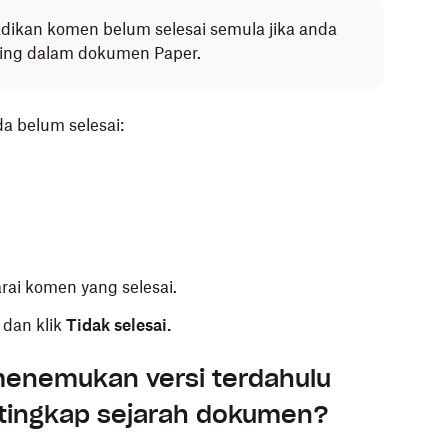
ikan komen belum selesai semula jika anda
ng dalam dokumen Paper.
 belum selesai:
arai komen yang selesai.
 dan klik
Tidak selesai.
menemukan versi terdahulu
tingkap sejarah dokumen?