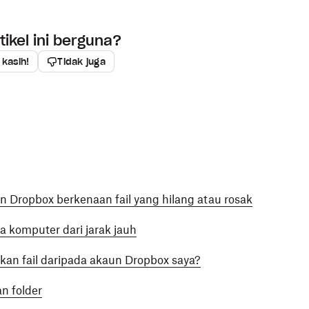
ikel ini berguna?
 kasih!
Tidak juga
Dropbox berkenaan fail yang hilang atau rosak
 komputer dari jarak jauh
kan fail daripada akaun Dropbox saya?
n folder