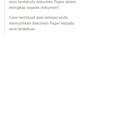
versi terdahulu dokumen Paper dalam
tetingkap sejarah dokumen?
Cara membuat asal selepas anda
memulihkan dokumen Paper kepada
versi terdahulu