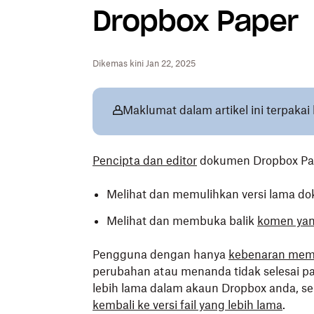
Dropbox Paper
Dikemas kini Jan 22, 2025
Maklumat dalam artikel ini terpak
Pencipta dan editor
dokumen Dropbox Pap
Melihat dan memulihkan versi lama d
Melihat dan membuka balik
komen yan
Pengguna dengan hanya
kebenaran memb
perubahan atau menanda tidak selesai pa
lebih lama dalam akaun Dropbox anda, s
kembali ke versi fail yang lebih lama
.