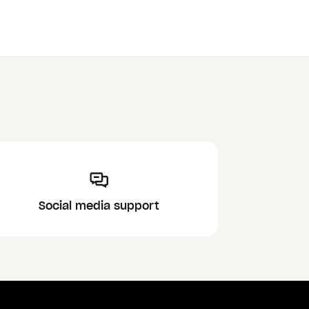
Social media support