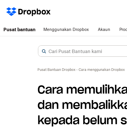
Pusat bantuan
Menggunakan Dropbox
Akaun
Pro
Pusat Bantuan Dropbox - Cara menggunakan Dropbox
Cara memulihkan
dan membalikk
kepada belum s