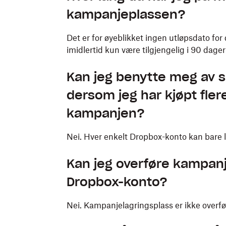
kampanjeplassen?
Det er for øyeblikket ingen utløpsdato for
imidlertid kun være tilgjengelig i 90 dager
Kan jeg benytte meg av s
dersom jeg har kjøpt flere
kampanjen?
Nei. Hver enkelt Dropbox-konto kan bare
Kan jeg overføre kampanj
Dropbox-konto?
Nei. Kampanjelagringsplass er ikke overfø