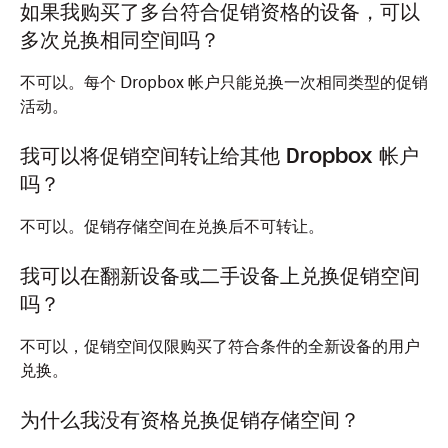
如果我购买了多台符合促销资格的设备，可以
多次兑换相同空间吗？
不可以。每个 Dropbox 帐户只能兑换一次相同类型的促销
活动。
我可以将促销空间转让给其他 Dropbox 帐户
吗？
不可以。促销存储空间在兑换后不可转让。
我可以在翻新设备或二手设备上兑换促销空间
吗？
不可以，促销空间仅限购买了符合条件的全新设备的用户
兑换。
为什么我没有资格兑换促销存储空间？