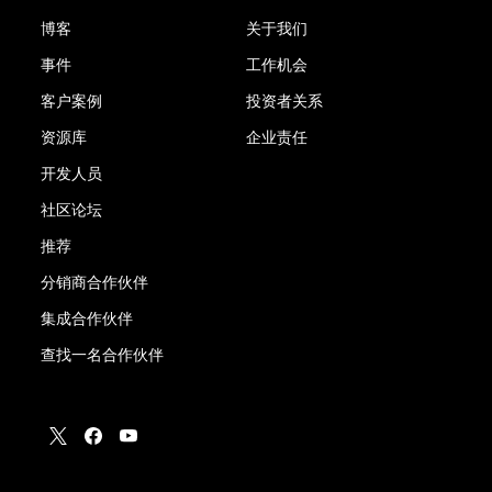
博客
关于我们
事件
工作机会
客户案例
投资者关系
资源库
企业责任
开发人员
社区论坛
推荐
分销商合作伙伴
集成合作伙伴
查找一名合作伙伴