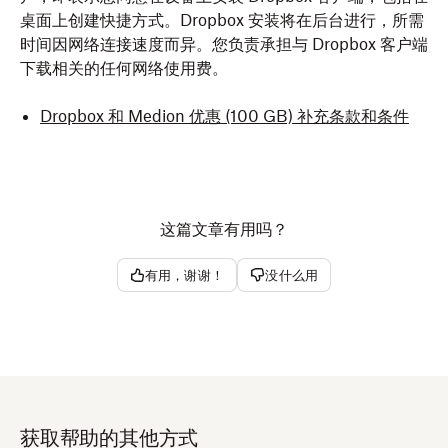
桌面上创建快捷方式。Dropbox 安装将在后台进行，所需
时间因网络连接速度而异。您负责承担与 Dropbox 客户端
下载相关的任何网络使用费。
Dropbox 和 Medion 优惠 (100 GB) 补充条款和条件
这篇文章有用吗？
有用，谢谢！
没什么用
获取帮助的其他方式