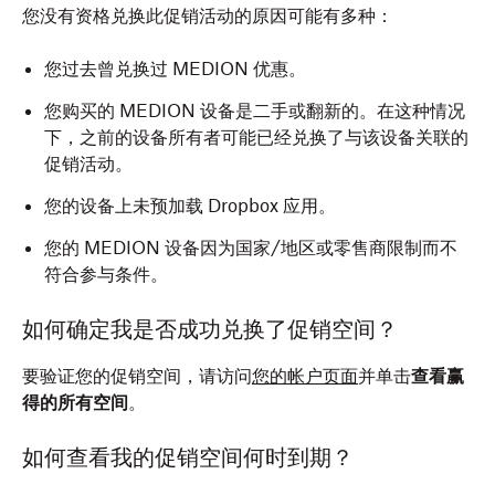
您没有资格兑换此促销活动的原因可能有多种：
您过去曾兑换过 MEDION 优惠。
您购买的 MEDION 设备是二手或翻新的。在这种情况
下，之前的设备所有者可能已经兑换了与该设备关联的
促销活动。
您的设备上未预加载 Dropbox 应用。
您的 MEDION 设备因为国家/地区或零售商限制而不
符合参与条件。
如何确定我是否成功兑换了促销空间？
要验证您的促销空间，请访问
您的帐户页面
并单击
查看赢
得的所有空间
。
如何查看我的促销空间何时到期？