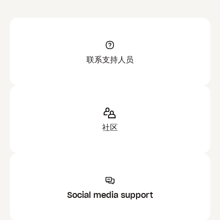
联系支持人员
社区
Social media support