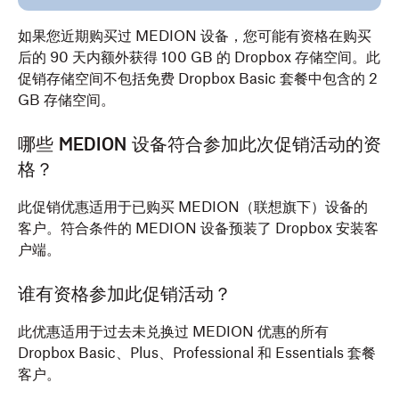
如果您近期购买过 MEDION 设备，您可能有资格在购买
后的 90 天内额外获得 100 GB 的 Dropbox 存储空间。此
促销存储空间不包括免费 Dropbox Basic 套餐中包含的 2
GB 存储空间。
哪些 MEDION 设备符合参加此次促销活动的资
格？
此促销优惠适用于已购买 MEDION（联想旗下）设备的
客户。符合条件的 MEDION 设备预装了 Dropbox 安装客
户端。
谁有资格参加此促销活动？
此优惠适用于过去未兑换过 MEDION 优惠的所有
Dropbox Basic、Plus、Professional 和 Essentials 套餐
客户。