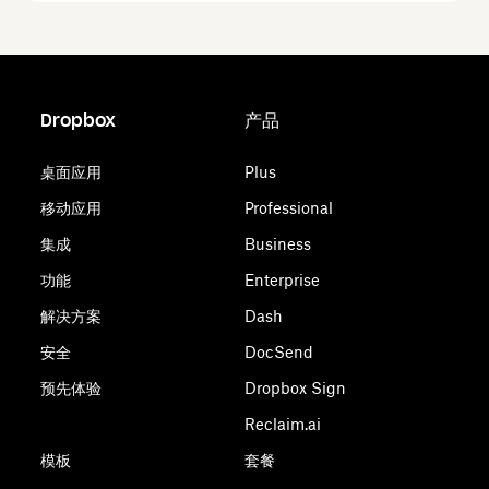
Dropbox
产品
桌面应用
Plus
移动应用
Professional
集成
Business
功能
Enterprise
解决方案
Dash
安全
DocSend
预先体验
Dropbox Sign
Reclaim.ai
模板
套餐