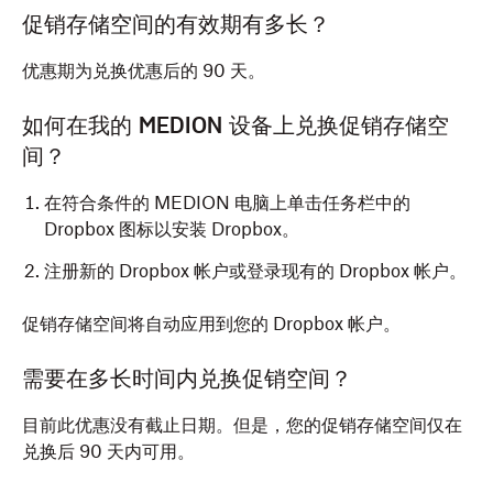
促销存储空间的有效期有多长？
优惠期为兑换优惠后的 90 天。
如何在我的 MEDION 设备上兑换促销存储空
间？
在符合条件的 MEDION 电脑上单击任务栏中的
Dropbox 图标以安装 Dropbox。
注册新的 Dropbox 帐户或登录现有的 Dropbox 帐户。
促销存储空间将自动应用到您的 Dropbox 帐户。
需要在多长时间内兑换促销空间？
目前此优惠没有截止日期。但是，您的促销存储空间仅在
兑换后 90 天内可用。