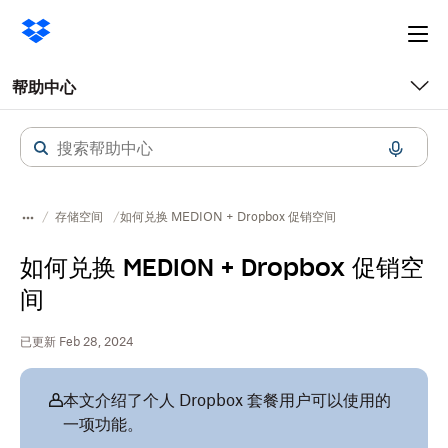
Ope
me
帮助中心
存储空间
如何兑换 MEDION + Dropbox 促销空间
如何兑换 MEDION + Dropbox 促销空
间
已更新 Feb 28, 2024
本文介绍了个人 Dropbox 套餐用户可以使用的
一项功能。