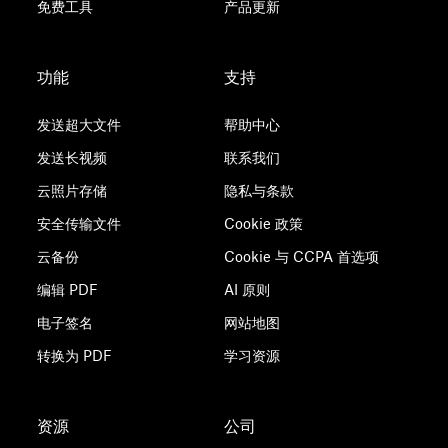
免费工具
产品更新
功能
支持
发送超大文件
帮助中心
发送长视频
联系我们
云照片存储
隐私与条款
安全传输文件
Cookie 政策
云备份
Cookie 与 CCPA 首选项
编辑 PDF
AI 原则
电子签名
网站地图
转换为 PDF
学习资源
资源
公司