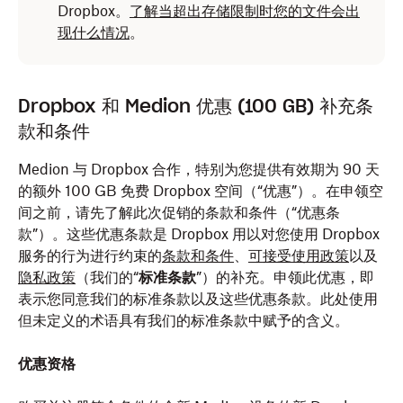
Dropbox。
了解当超出存储限制时您的文件会出
现什么情况
。
Dropbox 和 Medion 优惠 (100 GB) 补充条
款和条件
Medion 与 Dropbox 合作，特别为您提供有效期为 90 天
的额外 100 GB 免费 Dropbox 空间（“优惠”）。在申领空
间之前，请先了解此次促销的条款和条件（“优惠条
款”）。这些优惠条款是 Dropbox 用以对您使用 Dropbox
服务的行为进行约束的
条款和条件
、
可接受使用政策
以及
隐私政策
（我们的“
标准条款
”）的补充。申领此优惠，即
表示您同意我们的标准条款以及这些优惠条款。此处使用
但未定义的术语具有我们的标准条款中赋予的含义。
优惠资格