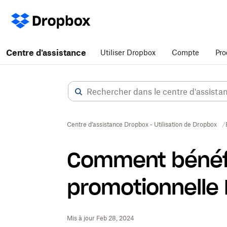
Centre d'assistance
Utiliser Dropbox
Compte
Pro
Centre d’assistance Dropbox - Utilisation de Dropbox
Comment bénéfic
promotionnelle
Mis à jour Feb 28, 2024