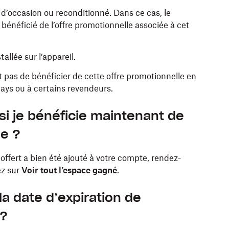
’occasion ou reconditionné. Dans ce cas, le
bénéficié de l’offre promotionnelle associée à cet
allée sur l’appareil.
pas de bénéficier de cette offre promotionnelle en
pays ou à certains revendeurs.
si je bénéficie maintenant de
le ?
offert a bien été ajouté à votre compte, rendez-
ez sur
Voir tout l’espace gagné
.
la date d’expiration de
 ?