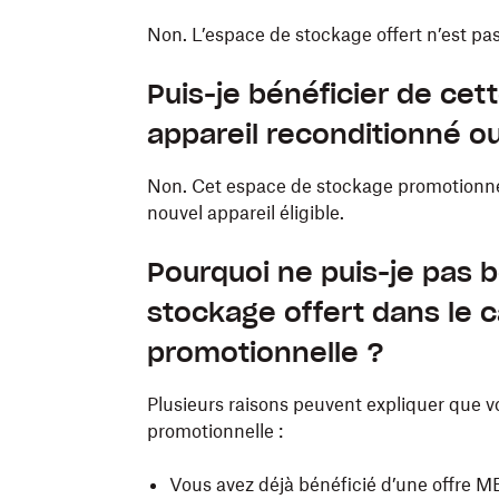
Non. L’espace de stockage offert n’est pas t
Puis-je bénéficier de cet
appareil reconditionné o
Non. Cet espace de stockage promotionnel
nouvel appareil éligible.
Pourquoi ne puis-je pas b
stockage offert dans le c
promotionnelle ?
Plusieurs raisons peuvent expliquer que vo
promotionnelle :
Vous avez déjà bénéficié d’une offre