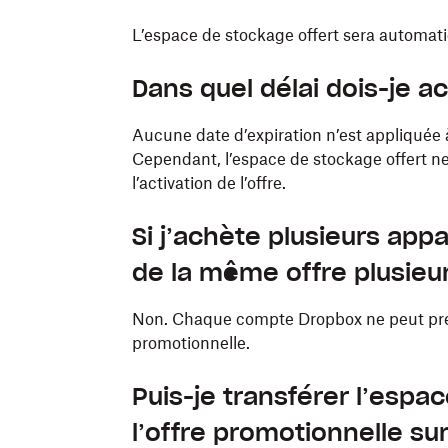
L’espace de stockage offert sera automa
Dans quel délai dois-je ac
Aucune date d’expiration n’est appliquée 
Cependant, l’espace de stockage offert n
l’activation de l’offre.
Si j’achète plusieurs appar
de la même offre plusieur
Non. Chaque compte Dropbox ne peut prét
promotionnelle.
Puis-je transférer l’espa
l’offre promotionnelle s