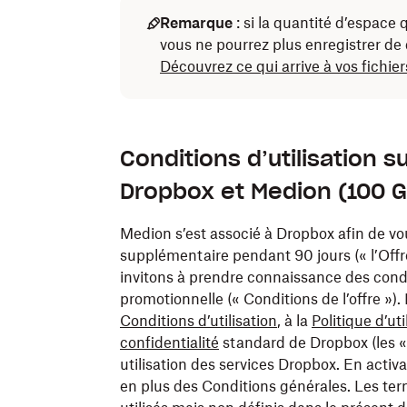
Remarque
: si la quantité d’espace
vous ne pourrez plus enregistrer d
Découvrez ce qui arrive à vos fichie
Conditions d’utilisation 
Dropbox et Medion (100 G
Medion s’est associé à Dropbox afin de v
supplémentaire pendant 90 jours (« l’Offr
invitons à prendre connaissance des condit
promotionnelle (« Conditions de l’offre »).
Conditions d’utilisation
, à la
Politique d’ut
confidentialité
standard de Dropbox (les 
utilisation des services Dropbox. En activa
en plus des Conditions générales. Les t