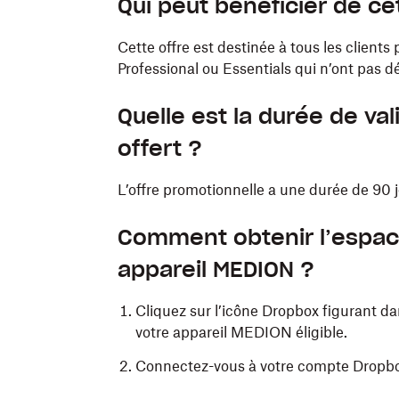
Qui peut bénéficier de ce
Cette offre est destinée à tous les clients
Professional ou Essentials qui n’ont pas
Quelle est la durée de va
offert ?
L’offre promotionnelle a une durée de 90
Comment obtenir l’espac
appareil MEDION ?
Cliquez sur l’icône Dropbox figurant da
votre appareil MEDION éligible.
Connectez-vous à votre compte Dropbo