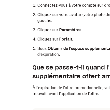
Connectez-vous
à votre compte sur dr
Cliquez sur votre avatar (votre photo de 
gauche.
Cliquez sur
Paramètres
.
Cliquez sur
Forfait
.
Sous
Obtenir de l’espace supplémenta
d’expiration.
Que se passe-t-il quand 
supplémentaire offert arr
À l’expiration de l’offre promotionnelle, v
trouvait avant l‘application de l’offre.