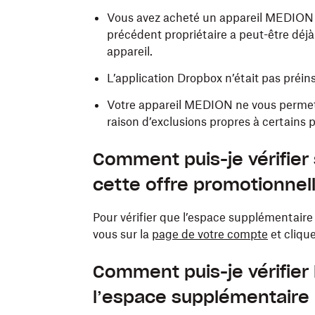
Vous avez acheté un appareil MEDION d
précédent propriétaire a peut-être déjà 
appareil.
L’application Dropbox n’était pas préinst
Votre appareil MEDION ne vous permet 
raison d’exclusions propres à certains 
Comment puis-je vérifier 
cette offre promotionnel
Pour vérifier que l’espace supplémentaire 
vous sur la
page de votre compte
et cliqu
Comment puis-je vérifier 
l’espace supplémentaire