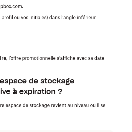
opbox.com.
profil ou vos initiales) dans l’angle inférieur
ire
, l’offre promotionnelle s’affiche avec sa date
l’espace de stockage
ive à expiration ?
otre espace de stockage revient au niveau où il se