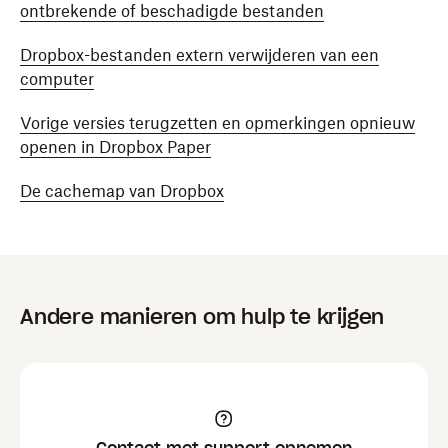
ontbrekende of beschadigde bestanden
Dropbox-bestanden extern verwijderen van een
computer
Vorige versies terugzetten en opmerkingen opnieuw
openen in Dropbox Paper
De cachemap van Dropbox
Andere manieren om hulp te krijgen