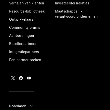
Verhalen van klanten
Investeerdersrelaties
Resource-bibliotheek
Maatschappelijk
verantwoord ondernemen
Ontwikkelaars
Communityforums
Aanbevelingen
Resellerpartners
Integratiepartners
Een partner zoeken
Nederlands