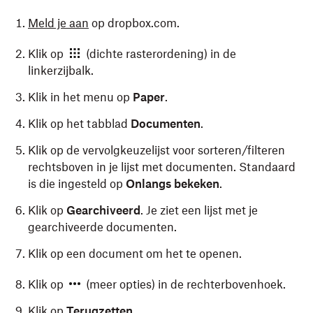
Meld je aan
op dropbox.com.
Klik op
(dichte rasterordening) in de
linkerzijbalk.
Klik in het menu op
Paper
.
Klik op het tabblad
Documenten
.
Klik op de vervolgkeuzelijst voor sorteren/filteren
rechtsboven in je lijst met documenten. Standaard
is die ingesteld op
Onlangs bekeken
.
Klik op
Gearchiveerd
. Je ziet een lijst met je
gearchiveerde documenten.
Klik op een document om het te openen.
Klik op
(meer opties) in de rechterbovenhoek.
Klik op
Terugzetten
.