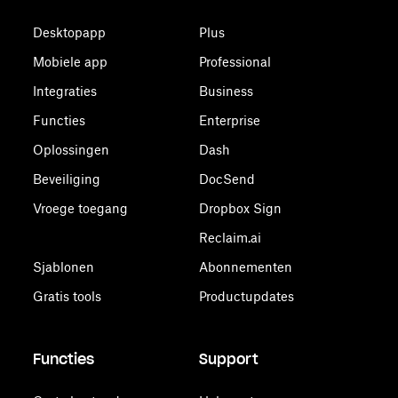
Desktopapp
Plus
Mobiele app
Professional
Integraties
Business
Functies
Enterprise
Oplossingen
Dash
Beveiliging
DocSend
Vroege toegang
Dropbox Sign
Reclaim.ai
Sjablonen
Abonnementen
Gratis tools
Productupdates
Functies
Support