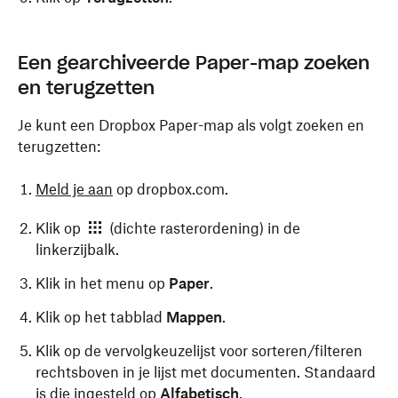
Een gearchiveerde Paper-map zoeken
en terugzetten
Je kunt een Dropbox Paper-map als volgt zoeken en
terugzetten:
Meld je aan
op dropbox.com.
Klik op
(dichte rasterordening) in de
linkerzijbalk.
Klik in het menu op
Paper
.
Klik op het tabblad
Mappen
.
Klik op de vervolgkeuzelijst voor sorteren/filteren
rechtsboven in je lijst met documenten. Standaard
is die ingesteld op
Alfabetisch
.