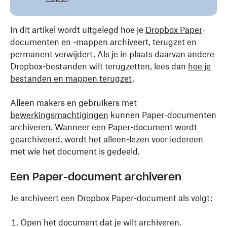
In dit artikel wordt uitgelegd hoe je
Dropbox Paper
-
documenten en -mappen archiveert, terugzet en
permanent verwijdert. Als je in plaats daarvan andere
Dropbox-bestanden wilt terugzetten, lees dan
hoe je
bestanden en mappen terugzet
.
Alleen makers en gebruikers met
bewerkingsmachtigingen
kunnen Paper-documenten
archiveren. Wanneer een Paper-document wordt
gearchiveerd, wordt het alleen-lezen voor iedereen
met wie het document is gedeeld.
Een Paper-document archiveren
Je archiveert een Dropbox Paper-document als volgt:
Open het document dat je wilt archiveren.