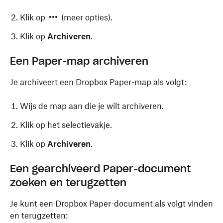
Klik op
(meer opties).
Klik op
Archiveren
.
Een Paper-map archiveren
Je archiveert een Dropbox Paper-map als volgt:
Wijs de map aan die je wilt archiveren.
Klik op het selectievakje.
Klik op
Archiveren
.
Een gearchiveerd Paper-document
zoeken en terugzetten
Je kunt een Dropbox Paper-document als volgt vinden
en terugzetten: