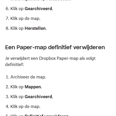
Klik op
Gearchiveerd
.
Klik op de map.
Klik op
Herstellen
.
Een Paper-map definitief verwijderen
Je verwijdert een Dropbox Paper-map als volgt
definitief:
Archiveer de map.
Klik op
Mappen
.
Klik op
Gearchiveerd
.
Klik op de map.