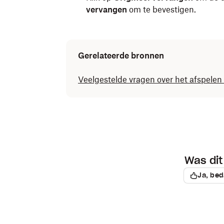
vervangen
om te bevestigen.
Gerelateerde bronnen
Veelgestelde vragen over het afspelen
Was dit 
Ja, bed