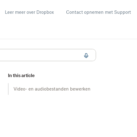
Leer meer over Dropbox
Contact opnemen met Support
In this article
Video- en audiobestanden bewerken