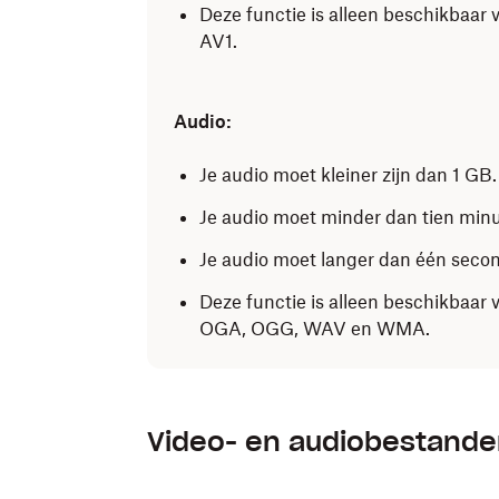
Deze functie is alleen beschikba
AV1.
Audio:
Je audio moet kleiner zijn dan 1 GB.
Je audio moet minder dan tien minut
Je audio moet langer dan één seco
Deze functie is alleen beschikbaar
OGA, OGG, WAV en WMA.
Video- en audiobestand