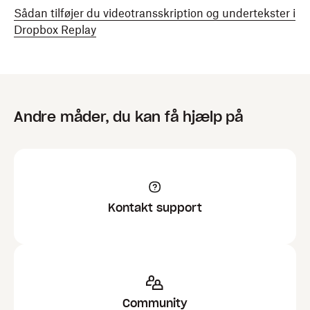
Sådan tilføjer du videotransskription og undertekster i
Dropbox Replay
Andre måder, du kan få hjælp på
Kontakt support
Community