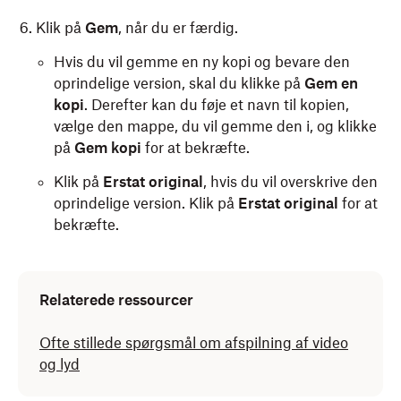
Klik på
Gem
, når du er færdig.
Hvis du vil gemme en ny kopi og bevare den
oprindelige version, skal du klikke på
Gem en
kopi
. Derefter kan du føje et navn til kopien,
vælge den mappe, du vil gemme den i, og klikke
på
Gem kopi
for at bekræfte.
Klik på
Erstat original
, hvis du vil overskrive den
oprindelige version. Klik på
Erstat original
for at
bekræfte.
Relaterede ressourcer
Ofte stillede spørgsmål om afspilning af video
og lyd