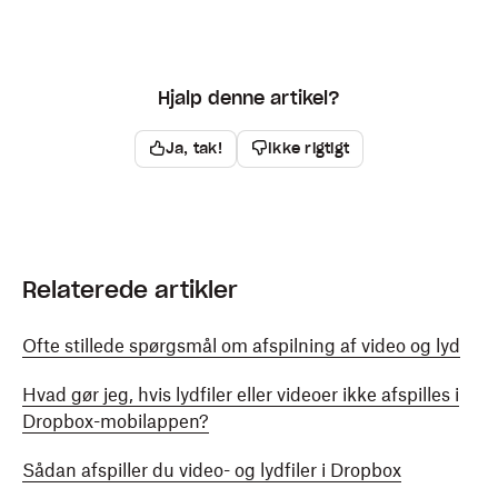
Hjalp denne artikel?
Ja, tak!
Ikke rigtigt
Relaterede artikler
Ofte stillede spørgsmål om afspilning af video og lyd
Hvad gør jeg, hvis lydfiler eller videoer ikke afspilles i
Dropbox-mobilappen?
Sådan afspiller du video- og lydfiler i Dropbox