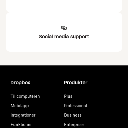
Social media support
Dropbox
Produkter
Til computeren
Plus
Mobilapp
Professional
Integrationer
Business
Funktioner
Enterprise