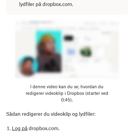
lydfiler på dropbox.com.
I denne video kan du se, hvordan du
redigerer videoklip i Dropbox (starter ved
0:45).
Sådan redigerer du videoklip og lydfiler:
Log på
dropbox.com.