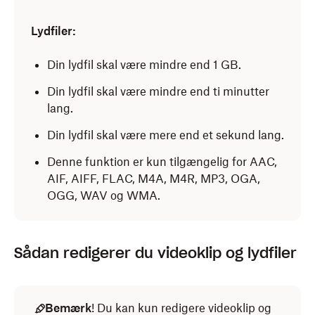
Lydfiler:
Din lydfil skal være mindre end 1 GB.
Din lydfil skal være mindre end ti minutter
lang.
Din lydfil skal være mere end et sekund lang.
Denne funktion er kun tilgængelig for AAC,
AIF, AIFF, FLAC, M4A, M4R, MP3, OGA,
OGG, WAV og WMA.
Sådan redigerer du videoklip og lydfiler
Bemærk
! Du kan kun redigere videoklip og