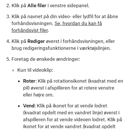
Klik på
Alle filer
i venstre sidepanel.
Klik på navnet på din video- eller lydfil for at åbne
forhåndsvisningen.
Se, hvordan du kan få
forhåndsvist filer
.
Klik på
Rediger
øverst i forhåndsvisningen, eller
brug redigeringsfunktionerne i værktøjslinjen.
Foretag de ønskede ændringer:
Kun til videoklip:
Roter
: Klik på rotationsikonet (kvadrat med en
pil) øverst i afspilleren for at rotere venstre
eller højre om.
Vend
: Klik på ikonet for at vende lodret
(kvadrat opdelt med en vandret linje) øverst i
afspilleren for at vende videoen lodret. Klik på
ikonet for at vende vandret (kvadrat opdelt