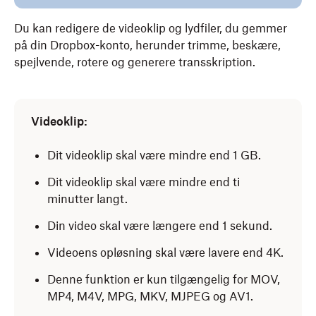
Du kan redigere de videoklip og lydfiler, du gemmer
på din Dropbox-konto, herunder trimme, beskære,
spejlvende, rotere og generere transskription.
Videoklip:
Dit videoklip skal være mindre end 1 GB.
Dit videoklip skal være mindre end ti
minutter langt.
Din video skal være længere end 1 sekund.
Videoens opløsning skal være lavere end 4K.
Denne funktion er kun tilgængelig for MOV,
MP4, M4V, MPG, MKV, MJPEG og AV1.