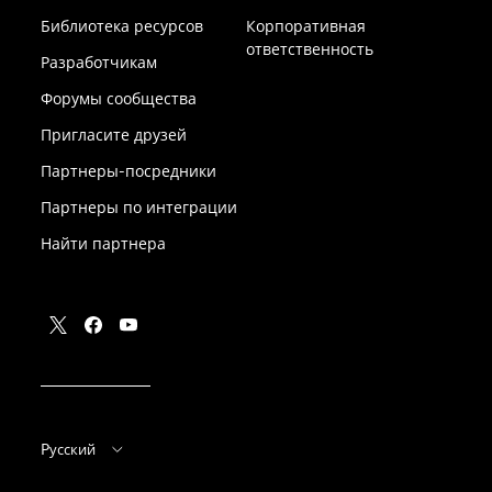
Библиотека ресурсов
Корпоративная
ответственность
Разработчикам
Форумы сообщества
Пригласите друзей
Партнеры-посредники
Партнеры по интеграции
Найти партнера
Pусский