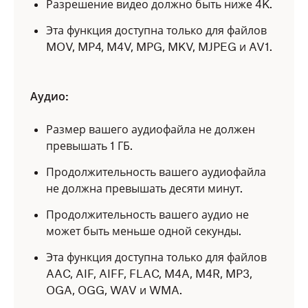
Разрешение видео должно быть ниже 4K.
Эта функция доступна только для файлов
MOV, MP4, M4V, MPG, MKV, MJPEG и AV1.
Аудио:
Размер вашего аудиофайла не должен
превышать 1 ГБ.
Продолжительность вашего аудиофайла
не должна превышать десяти минут.
Продолжительность вашего аудио не
может быть меньше одной секунды.
Эта функция доступна только для файлов
AAC, AIF, AIFF, FLAC, M4A, M4R, MP3,
OGA, OGG, WAV и WMA.