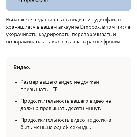
dropbox.com.
Вы можете редактировать видео- и аудиофайлы,
хранящиеся в вашем аккаунте Dropbox, в том числе
укорачивать, кадрировать, переворачивать и
поворачивать, а также создавать расшифровки.
Видео:
Размер вашего видео не должен
превышать 1 ГБ.
Продолжительность вашего видео не
должна превышать десяти минут.
Продолжительность видео не должна
быть меньше одной секунды.