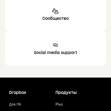
Сообщество
Social media support
Dropbox
Продукты
Для ПК
Plus