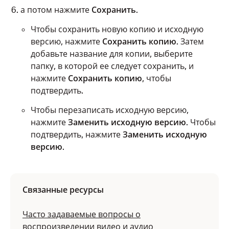
а потом нажмите
Сохранить
.
Чтобы сохранить новую копию и исходную
версию, нажмите
Сохранить копию
. Затем
добавьте название для копии, выберите
папку, в которой ее следует сохранить, и
нажмите
Сохранить копию
, чтобы
подтвердить.
Чтобы перезаписать исходную версию,
нажмите
Заменить исходную версию
. Чтобы
подтвердить, нажмите
Заменить исходную
версию
.
Связанные ресурсы
Часто задаваемые вопросы о
воспроизведении видео и аудио