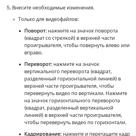
Внесите необходимые изменения.
Только для видеофайлов:
Поворот
: нажмите на значок поворота
(квадрат со стрелкой) в верхней части
проигрывателя, чтобы повернуть влево или
вправо.
Переворот
: нажмите на значок
вертикального переворота (квадрат,
разделенный горизонтальной линией) в
верхней части проигрывателя, чтобы
перевернуть видео по вертикали. Нажмите
на значок горизонтального переворота
(квадрат, разделенный вертикальной
линией) в верхней части проигрывателя,
чтобы перевернуть видео по горизонтали.
Кадрирование
: нажмите и перетащите кадр