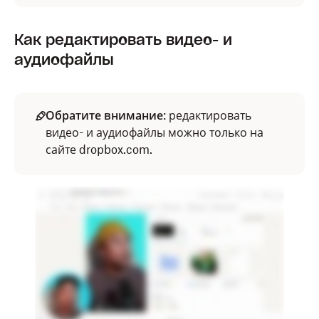
Как редактировать видео- и
аудиофайлы
Обратите внимание
: редактировать
видео- и аудиофайлы можно только на
сайте dropbox.com.