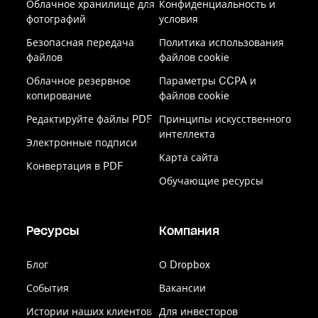
Облачное хранилище для
Конфиденциальность и
фотографий
условия
Безопасная передача
Политика использования
файлов
файлов cookie
Облачное резервное
Параметры CCPA и
копирование
файлов cookie
Редактируйте файлы PDF
Принципы искусственного
интеллекта
Электронные подписи
Карта сайта
Конвертация в PDF
Обучающие ресурсы
Ресурсы
Компания
Блог
О Dropbox
События
Вакансии
Истории наших клиентов
Для инвесторов