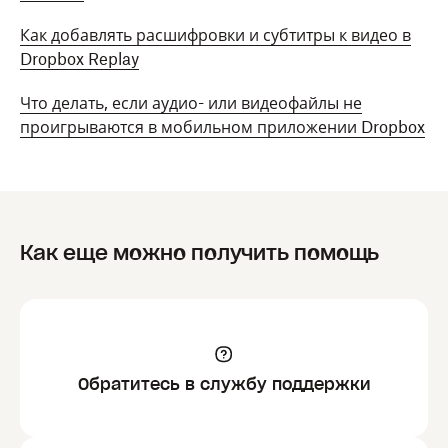
Как добавлять расшифровки и субтитры к видео в
Dropbox Replay
Что делать, если аудио- или видеофайлы не
проигрываются в мобильном приложении Dropbox
Как еще можно получить помощь
Обратитесь в службу поддержки