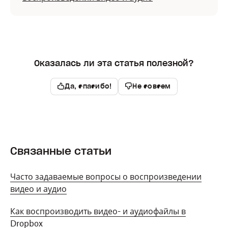
Оказалась ли эта статья полезной?
Да, спасибо!
Не совсем
Связанные статьи
Часто задаваемые вопросы о воспроизведении
видео и аудио
Как воспроизводить видео- и аудиофайлы в
Dropbox