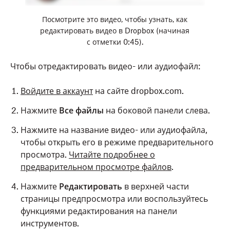
Посмотрите это видео, чтобы узнать, как
редактировать видео в Dropbox (начиная
с отметки 0:45).
Чтобы отредактировать видео- или аудиофайл:
Войдите в аккаунт
на сайте dropbox.com.
Нажмите
Все файлы
на боковой панели слева.
Нажмите на название видео- или аудиофайла,
чтобы открыть его в режиме предварительного
просмотра.
Читайте подробнее о
предварительном просмотре файлов
.
Нажмите
Редактировать
в верхней части
страницы предпросмотра или воспользуйтесь
функциями редактирования на панели
инструментов.