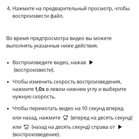
Нажмите на предварительный просмотр, чтобы
воспроизвести файл.
Во время предпросмотра видео вы можете
выполнять указанные ниже действия.
Воспроизведите видео, нажав
(воспроизвести).
Чтобы изменить скорость воспроизведения,
нажмите
1,0x
в левом нижнем углу и выберите
нужную скорость.
Чтобы перемотать видео на 10 секунд вперед
или назад, нажмите
(вперед на десять секунд)
или
(назад на десять секунд) справа от
(воспроизведение).