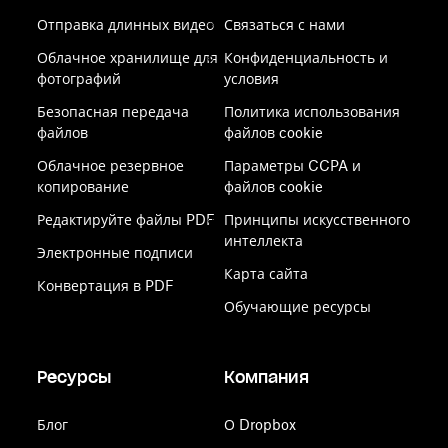
Отправка длинных видео
Связаться с нами
Облачное хранилище для
Конфиденциальность и
фотографий
условия
Безопасная передача
Политика использования
файлов
файлов cookie
Облачное резервное
Параметры CCPA и
копирование
файлов cookie
Редактируйте файлы PDF
Принципы искусственного
интеллекта
Электронные подписи
Карта сайта
Конвертация в PDF
Обучающие ресурсы
Ресурсы
Компания
Блог
О Dropbox