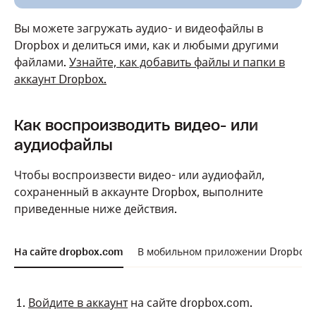
Вы можете загружать аудио- и видеофайлы в
Dropbox и делиться ими, как и любыми другими
файлами.
Узнайте, как добавить файлы и папки в
аккаунт Dropbox.
Как воспроизводить видео- или
аудиофайлы
Чтобы воспроизвести видео- или аудиофайл,
сохраненный в аккаунте Dropbox, выполните
приведенные ниже действия.
На сайте dropbox.com
В мобильном приложении Dropbox
Войдите в аккаунт
на сайте dropbox.com.