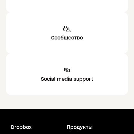
Сообщество
Social media support
Dropbox
Продукты