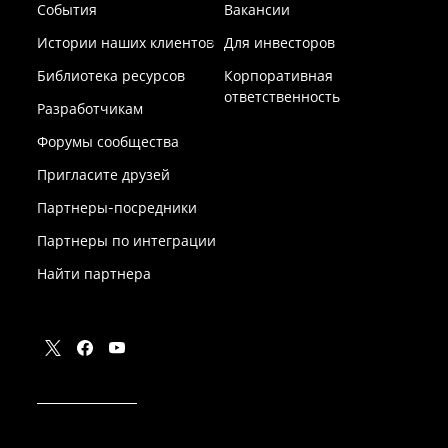
События
Вакансии
Истории наших клиентов
Для инвесторов
Библиотека ресурсов
Корпоративная
ответственность
Разработчикам
Форумы сообщества
Пригласите друзей
Партнеры-посредники
Партнеры по интеграции
Найти партнера