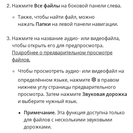
Нажмите
Все файлы
на боковой панели слева.
Также, чтобы найти файл, можно
нажать
Папки
на левой панели навигации.
Нажмите на название аудио- или видеофайла,
чтобы открыть его для предпросмотра.
Подробнее о предварительном просмотре
файлов.
Чтобы просмотреть аудио- или видеофайл на
определённом языке, нажмите
в правом
нижнем углу страницы предварительного
просмотра. Затем нажмите
Звуковая дорожка
и выберите нужный язык.
Примечание
. Эта функция доступна только
для файлов с несколькими звуковыми
дорожками.