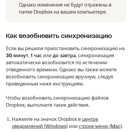
Однако изменения не будут отражены в
папке Dropbox на вашем компьютере.
Как возобновить синхронизацию
Если вы решили приостановить синхронизацию на
30 минут
,
1 час
или
до завтра
, синхронизация
автоматически возобновится по истечении
отведенного времени. Однако вы также можете
возобновить синхронизацию вручную, следуя
приведенным ниже инструкциям.
Чтобы возобновить синхронизацию файлов
Dropbox, выполните такие действия.
Нажмите на значок Dropbox в
центре
уведомлений (Windows)
или
строке меню (Mac)
.