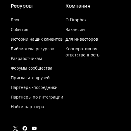
Ресурсы
Компания
Блог
О Dropbox
События
Вакансии
Истории наших клиентов
Для инвесторов
Библиотека ресурсов
Корпоративная
ответственность
Разработчикам
Форумы сообщества
Пригласите друзей
Партнеры-посредники
Партнеры по интеграции
Найти партнера