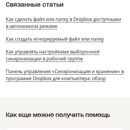
Связанные статьи
Как сделать файл или папку в Dropbox доступными
в автономном режиме
Как создать игнорируемый файл или папку
Как управлять настройками выборочной
синхронизации в рабочей группе
Панель управления «Синхронизация и хранение» в
программе Dropbox для компьютера: обзор
Как еще можно получить помощь