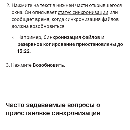
Нажмите на текст в нижней части открывшегося
окна. Он описывает
статус синхронизации
или
сообщает время, когда синхронизация файлов
должна возобновиться.
Например,
Синхронизация файлов и
резервное копирование приостановлены до
15:22
.
3. Нажмите
Возобновить
.
Часто задаваемые вопросы о
приостановке синхронизации