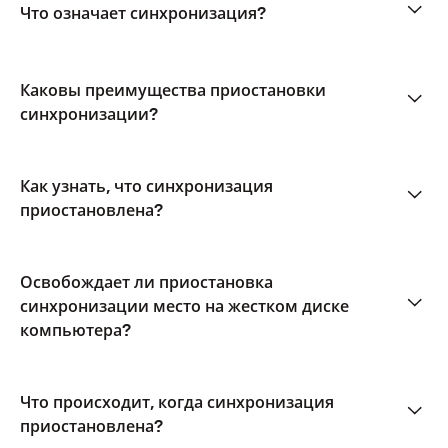
Что означает синхронизация?
Каковы преимущества приостановки
синхронизации?
Как узнать, что синхронизация
приостановлена?
Освобождает ли приостановка
синхронизации место на жестком диске
компьютера?
Что происходит, когда синхронизация
приостановлена?