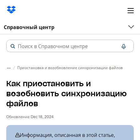
Ope
me
Справочный центр
Приостановка и возобновление синхронизации файлов
Как приостановить и
возобновить синхронизацию
файлов
Обновление Dec 18, 2024
Информация, описанная в этой статье,