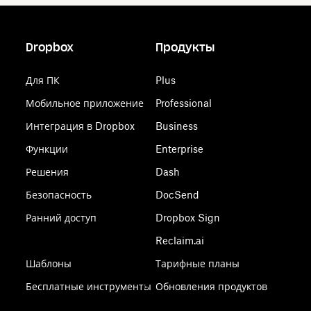
Dropbox
Продукты
Для ПК
Plus
Мобильное приложение
Professional
Интеграция в Dropbox
Business
Функции
Enterprise
Решения
Dash
Безопасность
DocSend
Ранний доступ
Dropbox Sign
Reclaim.ai
Шаблоны
Тарифные планы
Бесплатные инструменты
Обновления продуктов