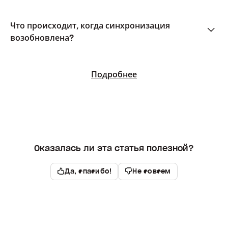
Что происходит, когда синхронизация
возобновлена?
Подробнее
Оказалась ли эта статья полезной?
Да, спасибо!
Не совсем