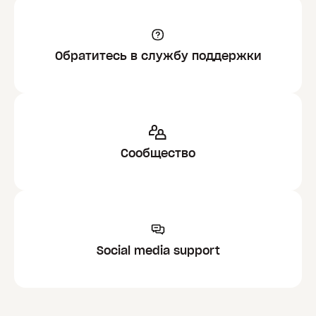
Обратитесь в службу поддержки
Сообщество
Social media support