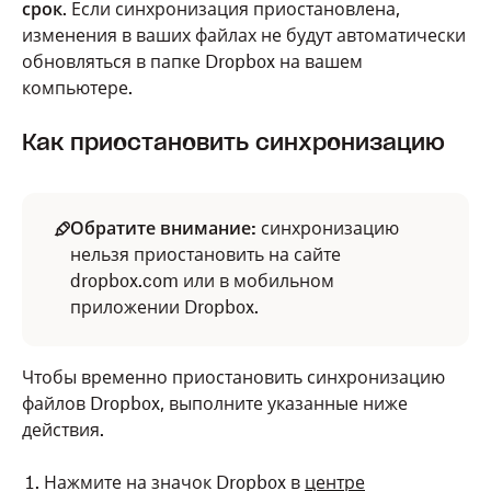
срок
. Если синхронизация приостановлена,
изменения в ваших файлах не будут автоматически
обновляться в папке Dropbox на вашем
компьютере.
Как приостановить синхронизацию
Обратите внимание:
синхронизацию
нельзя приостановить на сайте
dropbox.com или в мобильном
приложении Dropbox.
Чтобы временно приостановить синхронизацию
файлов Dropbox, выполните указанные ниже
действия.
Нажмите на значок Dropbox в
центре