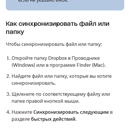
если не указано иное.
Как синхронизировать файл или
папку
Чтобы синхронизировать файл или папку:
Откройте папку Dropbox в Проводнике
(Windows) или в программе Finder (Mac).
Найдите файл или папку, которые вы хотите
синхронизировать.
Щелкните по соответствующему файлу или
папке правой кнопкой мыши.
Нажмите
Синхронизировать следующим
в
разделе
быстрых действий
.