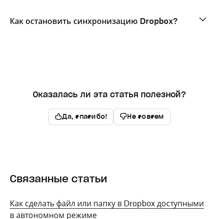
Как остановить синхронизацию Dropbox?
Оказалась ли эта статья полезной?
Да, спасибо!
Не совсем
Связанные статьи
Как сделать файл или папку в Dropbox доступными
в автономном режиме