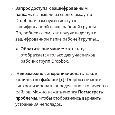
Запрос доступа к зашифрованным
папкам:
вы вышли из своего аккаунта
Dropbox, и вам нужен доступ к
зашифрованной папке рабочей группы.
Подробнее о том, как получить доступ к
зашифрованной папке рабочей группы…
Обратите внимание:
этот статус
отображается только для участников
рабочих групп Dropbox.
Невозможно синхронизировать такое
количество файлов: [x]:
Dropbox не может
синхронизировать определенное количество
файлов. Можно нажать кнопку
Посмотреть
проблемы
, чтобы отобразились варианты
устранения неполадок.