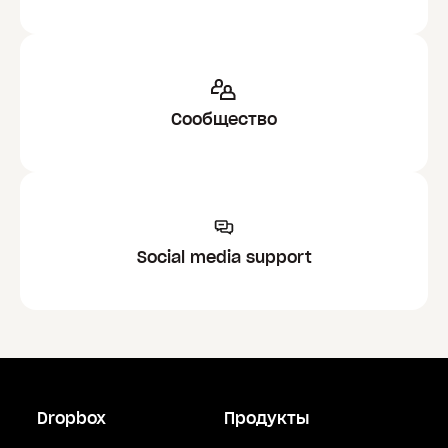
Сообщество
Social media support
Dropbox
Продукты