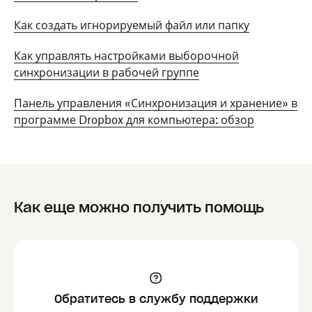
Как создать игнорируемый файл или папку
Как управлять настройками выборочной
синхронизации в рабочей группе
Панель управления «Синхронизация и хранение» в
программе Dropbox для компьютера: обзор
Как еще можно получить помощь
Обратитесь в службу поддержки