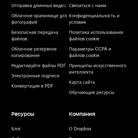
Отправка длинных видео
Связаться с нами
Облачное хранилище для
Конфиденциальность и
фотографий
условия
Безопасная передача
Политика использования
файлов
файлов cookie
Облачное резервное
Параметры CCPA и
копирование
файлов cookie
Редактируйте файлы PDF
Принципы искусственного
интеллекта
Электронные подписи
Карта сайта
Конвертация в PDF
Обучающие ресурсы
Ресурсы
Компания
Блог
О Dropbox