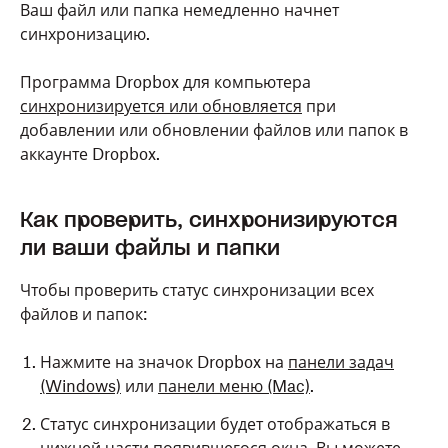
Ваш файл или папка немедленно начнет
синхронизацию.
Программа Dropbox для компьютера
синхронизируется или обновляется
при
добавлении или обновлении файлов или папок в
аккаунте Dropbox.
Как проверить, синхронизируются
ли ваши файлы и папки
Чтобы проверить статус синхронизации всех
файлов и папок:
Нажмите на значок Dropbox на
панели задач
(Windows)
или
панели меню (Mac)
.
Статус синхронизации будет отображаться в