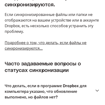
синхронизируются.
Если синхронизированные файлы или папки не
отображаются на вашем устройстве или в аккаунте
Dropbox, есть несколько способов устранить эту
проблему.
Подробнее о том, что делать, если файлы не
синхронизируются…
Часто задаваемые вопросы о
статусах синхронизации
Что делать, если в программе Dropbox для
компьютера указано, что обновление
выполнено, но файлов нет?