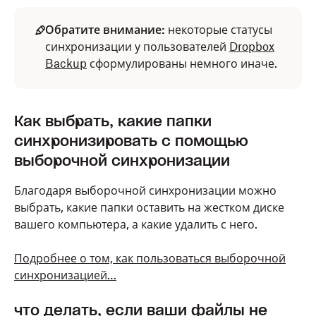
Обратите внимание:
некоторые статусы
синхронизации у пользователей
Dropbox
Backup
сформулированы немного иначе.
Как выбрать, какие папки
синхронизировать с помощью
выборочной синхронизации
Благодаря выборочной синхронизации можно
выбрать, какие папки оставить на жестком диске
вашего компьютера, а какие удалить с него.
Подробнее о том, как пользоваться выборочной
синхронизацией…
что делать, если ваши файлы не