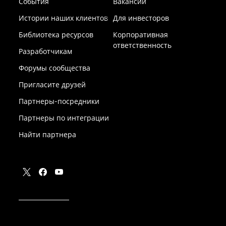
События
Вакансии
Истории наших клиентов
Для инвесторов
Библиотека ресурсов
Корпоративная
ответственность
Разработчикам
Форумы сообщества
Пригласите друзей
Партнеры-посредники
Партнеры по интеграции
Найти партнера