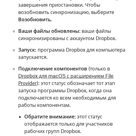
завершения приостановки. Чтобы
возобновить синхронизацию, выберите
Возобновить
.
Ваши файлы обновлены
: ваши файлы
синхронизированы с аккаунтом Dropbox.
Запуск:
программа Dropbox для компьютера
запускается.
Подключение компонентов
(только в
Dropbox для macOS с расширением File
Provider
): этот статус обозначает тот этап
запуска программы Dropbox, когда она
подключается ко всем необходимым для
работы компонентам.
Обратите внимание:
этот статус
отображается только для участников
рабочих групп Dropbox.