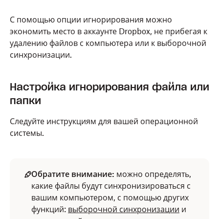
С помощью опции игнорирования можно
экономить место в аккаунте Dropbox, не прибегая к
удалению файлов с компьютера или к выборочной
синхронизации.
Настройка игнорирования файла или
папки
Следуйте инструкциям для вашей операционной
системы.
Обратите внимание:
можно определять,
какие файлы будут синхронизироваться с
вашим компьютером, с помощью других
функций:
выборочной синхронизации
и