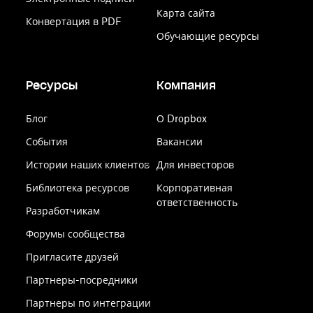
Карта сайта
Конвертация в PDF
Обучающие ресурсы
Ресурсы
Компания
Блог
О Dropbox
События
Вакансии
Истории наших клиентов
Для инвесторов
Библиотека ресурсов
Корпоративная
ответственность
Разработчикам
Форумы сообщества
Пригласите друзей
Партнеры-посредники
Партнеры по интеграции