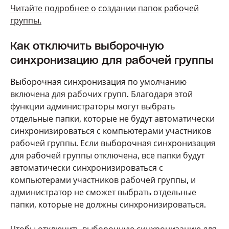
Читайте подробнее о создании папок рабочей
группы.
Как отключить выборочную
синхронизацию для рабочей группы
Выборочная синхронизация по умолчанию
включена для рабочих групп. Благодаря этой
функции администраторы могут выбрать
отдельные папки, которые не будут автоматически
синхронизироваться с компьютерами участников
рабочей группы. Если выборочная синхронизация
для рабочей группы отключена, все папки будут
автоматически синхронизироваться с
компьютерами участников рабочей группы, и
администратор не сможет выбрать отдельные
папки, которые не должны синхронизироваться.