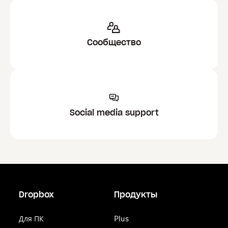
Сообщество
Social media support
Dropbox
Продукты
Для ПК
Plus