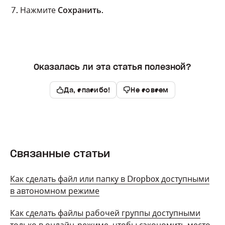
Нажмите
Сохранить
.
Оказалась ли эта статья полезной?
Да, спасибо!
Не совсем
Связанные статьи
Как сделать файл или папку в Dropbox доступными
в автономном режиме
Как сделать файлы рабочей группы доступными