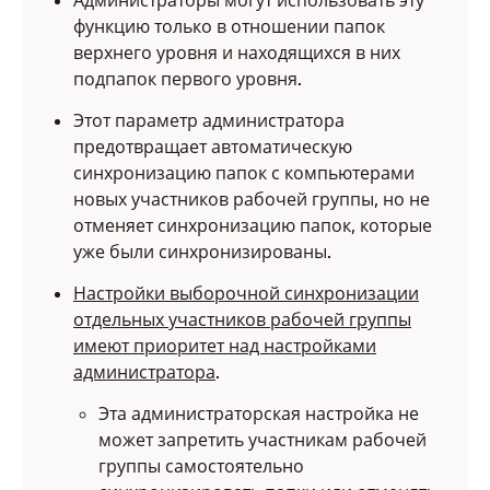
Администраторы могут использовать эту
функцию только в отношении папок
верхнего уровня и находящихся в них
подпапок первого уровня.
Этот параметр администратора
предотвращает автоматическую
синхронизацию папок с компьютерами
новых участников рабочей группы, но не
отменяет синхронизацию папок, которые
уже были синхронизированы.
Настройки выборочной синхронизации
отдельных участников рабочей группы
имеют приоритет над настройками
администратора
.
Эта администраторская настройка не
может запретить участникам рабочей
группы самостоятельно