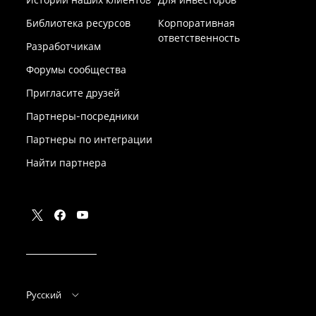
Библиотека ресурсов
Корпоративная
ответственность
Разработчикам
Форумы сообщества
Пригласите друзей
Партнеры-посредники
Партнеры по интеграции
Найти партнера
Pусский