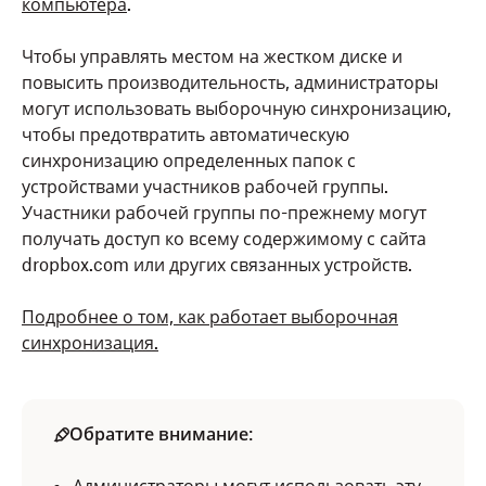
компьютера
.
Чтобы управлять местом на жестком диске и
повысить производительность, администраторы
могут использовать выборочную синхронизацию,
чтобы предотвратить автоматическую
синхронизацию определенных папок с
устройствами участников рабочей группы.
Участники рабочей группы по-прежнему могут
получать доступ ко всему содержимому с сайта
dropbox.com или других связанных устройств.
Подробнее о том, как работает выборочная
синхронизация.
Обратите внимание
: