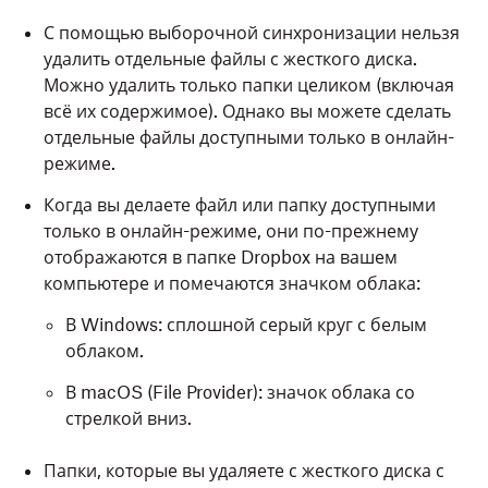
С помощью выборочной синхронизации нельзя
удалить отдельные файлы с жесткого диска.
Можно удалить только папки целиком (включая
всё их содержимое). Однако вы можете сделать
отдельные файлы доступными только в онлайн-
режиме.
Когда вы делаете файл или папку доступными
только в онлайн-режиме, они по-прежнему
отображаются в папке Dropbox на вашем
компьютере и помечаются значком облака:
В Windows: сплошной серый круг с белым
облаком.
В macOS (File Provider): значок облака со
стрелкой вниз.
Папки, которые вы удаляете с жесткого диска с