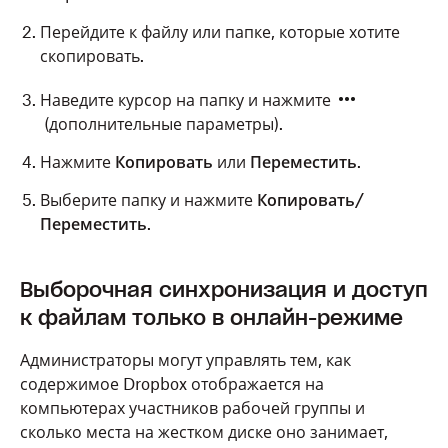
Перейдите к файлу или папке, которые хотите
скопировать.
Наведите курсор на папку и нажмите
(дополнительные параметры).
Нажмите
Копировать
или
Переместить
.
Выберите папку и нажмите
Копировать/
Переместить
.
Выборочная синхронизация и доступ
к файлам только в онлайн-режиме
Администраторы могут управлять тем, как
содержимое Dropbox отображается на
компьютерах участников рабочей группы и
сколько места на жестком диске оно занимает,