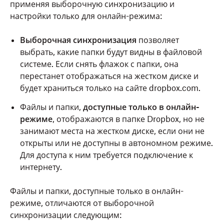
применяя выборочную синхронизацию и
настройки только для онлайн-режима:
Выборочная синхронизация
позволяет
выбрать, какие папки будут видны в файловой
системе. Если снять флажок с папки, она
перестанет отображаться на жестком диске и
будет храниться только на сайте dropbox.com.
Файлы и папки,
доступные только в онлайн-
режиме
, отображаются в папке Dropbox, но не
занимают места на жестком диске, если они не
открыты или не доступны в автономном режиме.
Для доступа к ним требуется подключение к
интернету.
Файлы и папки, доступные только в онлайн-
режиме, отличаются от выборочной
синхронизации следующим: