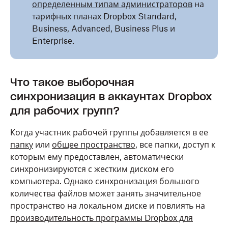
определенным типам администраторов
на
тарифных планах Dropbox Standard,
Business, Advanced, Business Plus и
Enterprise.
Что такое выборочная
синхронизация в аккаунтах Dropbox
для рабочих групп?
Когда участник рабочей группы добавляется в ее
папку
или
общее пространство
, все папки, доступ к
которым ему предоставлен, автоматически
синхронизируются с жестким диском его
компьютера. Однако синхронизация большого
количества файлов может занять значительное
пространство на локальном диске и повлиять на
производительность программы Dropbox для