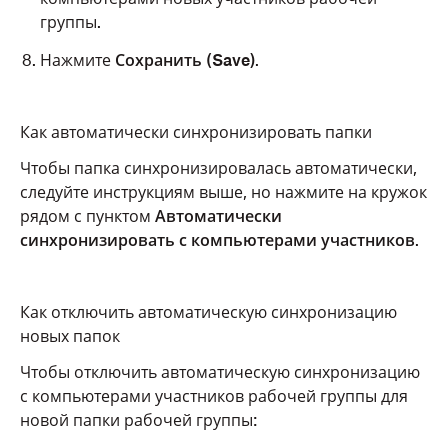
группы.
Нажмите
Сохранить (Save)
.
Как автоматически синхронизировать папки
Чтобы папка синхронизировалась автоматически,
следуйте инструкциям выше, но нажмите на кружок
рядом с пунктом
Автоматически
синхронизировать с компьютерами участников
.
Как отключить автоматическую синхронизацию
новых папок
Чтобы отключить автоматическую синхронизацию
с компьютерами участников рабочей группы для
новой папки рабочей группы: