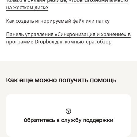
только в онлайн-режиме, чтобы сэкономить место
на жестком диске
Как создать игнорируемый файл или папку
Панель управления «Синхронизация и хранение» в
программе Dropbox для компьютера: обзор
Как еще можно получить помощь
Обратитесь в службу поддержки