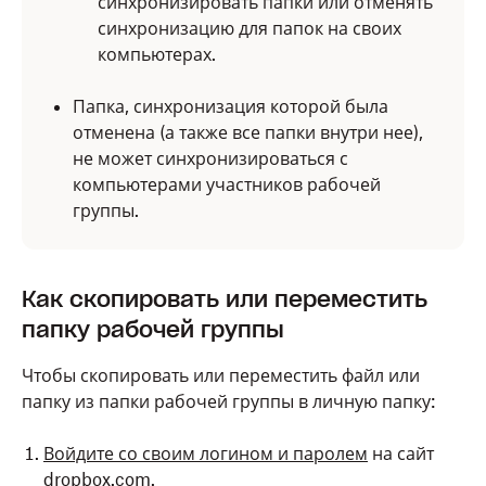
синхронизировать папки или отменять
синхронизацию для папок на своих
компьютерах.
Папка, синхронизация которой была
отменена (а также все папки внутри нее),
не может синхронизироваться с
компьютерами участников рабочей
группы.
Как скопировать или переместить
папку рабочей группы
Чтобы скопировать или переместить файл или
папку из папки рабочей группы в личную папку:
Войдите со своим логином и паролем
на сайт
dropbox.com.