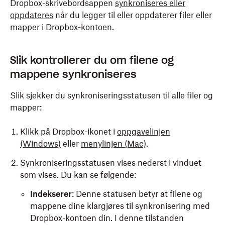
Dropbox-skrivebordsappen
synkroniseres eller
oppdateres
når du legger til eller oppdaterer filer eller
mapper i Dropbox-kontoen.
Slik kontrollerer du om filene og
mappene synkroniseres
Slik sjekker du synkroniseringsstatusen til alle filer og
mapper:
Klikk på Dropbox-ikonet i
oppgavelinjen
(Windows)
eller
menylinjen (Mac)
.
Synkroniseringsstatusen vises nederst i vinduet
som vises. Du kan se følgende:
Indekserer
: Denne statusen betyr at filene og
mappene dine klargjøres til synkronisering med
Dropbox-kontoen din. I denne tilstanden