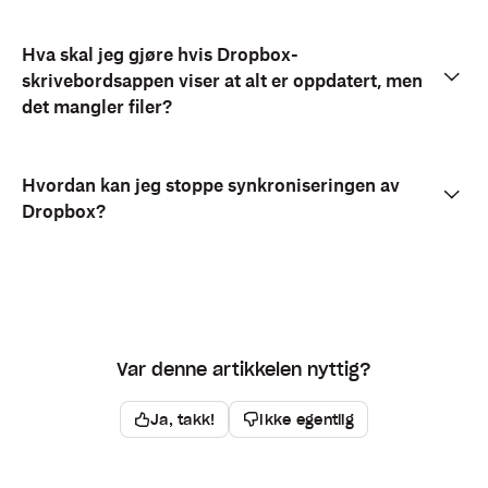
Hva skal jeg gjøre hvis Dropbox-
skrivebordsappen viser at alt er oppdatert, men
det mangler filer?
Hvordan kan jeg stoppe synkroniseringen av
Dropbox?
Var denne artikkelen nyttig?
Ja, takk!
Ikke egentlig