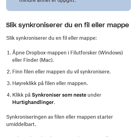
mindre annet er oppgitt.
Slik synkroniserer du en fil eller mappe
Slik synkroniserer du en fil eller mappe:
Åpne Dropbox-mappen i Filutforsker (Windows)
eller Finder (Mac).
Finn filen eller mappen du vil synkronisere.
Høyreklikk på filen eller mappen.
Klikk på
Synkroniser som neste
under
Hurtighandlinger
.
Synkroniseringen av filen eller mappen starter
umiddelbart.