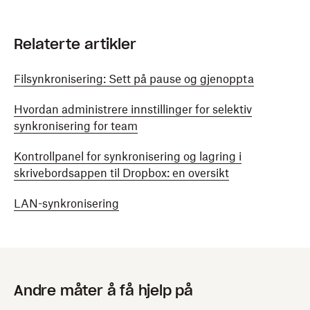
Relaterte artikler
Filsynkronisering: Sett på pause og gjenoppta
Hvordan administrere innstillinger for selektiv
synkronisering for team
Kontrollpanel for synkronisering og lagring i
skrivebordsappen til Dropbox: en oversikt
LAN-synkronisering
Andre måter å få hjelp på