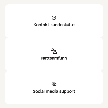
Kontakt kundestøtte
Nettsamfunn
Social media support