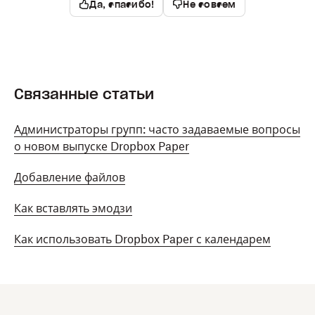
Да, спасибо!
Не совсем
Связанные статьи
Администраторы групп: часто задаваемые вопросы
о новом выпуске Dropbox Paper
Добавление файлов
Как вставлять эмодзи
Как использовать Dropbox Paper с календарем