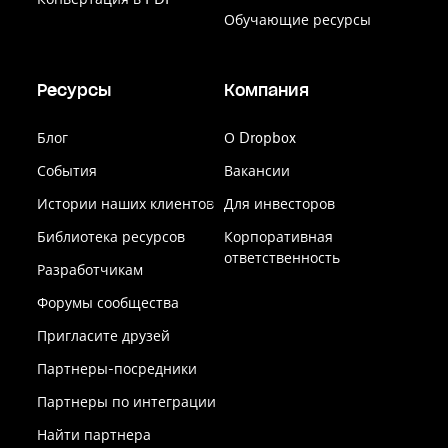
Обучающие ресурсы
Ресурсы
Компания
Блог
О Dropbox
События
Вакансии
Истории наших клиентов
Для инвесторов
Библиотека ресурсов
Корпоративная
ответственность
Разработчикам
Форумы сообщества
Пригласите друзей
Партнеры-посредники
Партнеры по интеграции
Найти партнера