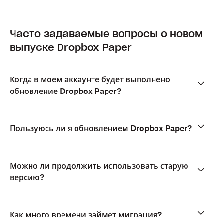
Часто задаваемые вопросы о новом
выпуске Dropbox Paper
Когда в моем аккаунте будет выполнено
обновление Dropbox Paper?
Пользуюсь ли я обновлением Dropbox Paper?
Можно ли продолжить использовать старую
версию?
Как много времени займет миграция?