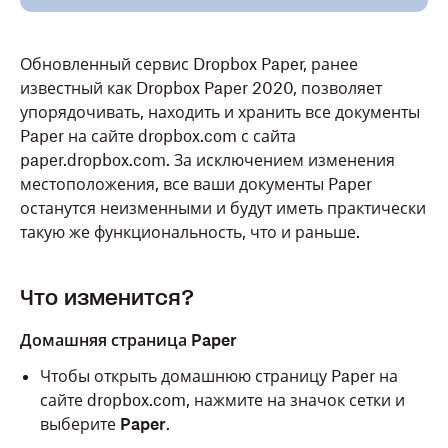
Обновленный сервис Dropbox Paper, ранее
известный как Dropbox Paper 2020, позволяет
упорядочивать, находить и хранить все документы
Paper на сайте dropbox.com с сайта
paper.dropbox.com. За исключением изменения
местоположения, все ваши документы Paper
останутся неизменными и будут иметь практически
такую же функциональность, что и раньше.
Что изменится?
Домашняя страница Paper
Чтобы открыть домашнюю страницу Paper на
сайте dropbox.com, нажмите на значок сетки и
выберите
Paper
.