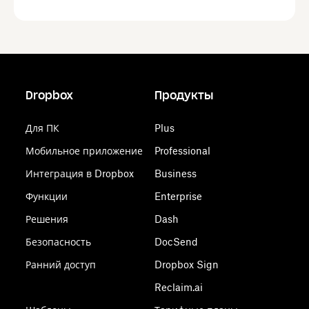
Dropbox
Продукты
Для ПК
Plus
Мобильное приложение
Professional
Интеграция в Dropbox
Business
Функции
Enterprise
Решения
Dash
Безопасность
DocSend
Ранний доступ
Dropbox Sign
Reclaim.ai