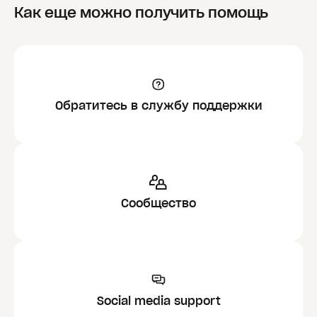
Как еще можно получить помощь
Обратитесь в службу поддержки
Сообщество
Social media support