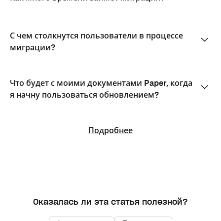
С чем столкнутся пользователи в процессе
миграции?
Что будет с моими документами Paper, когда
я начну пользоваться обновлением?
Подробнее
Оказалась ли эта статья полезной?