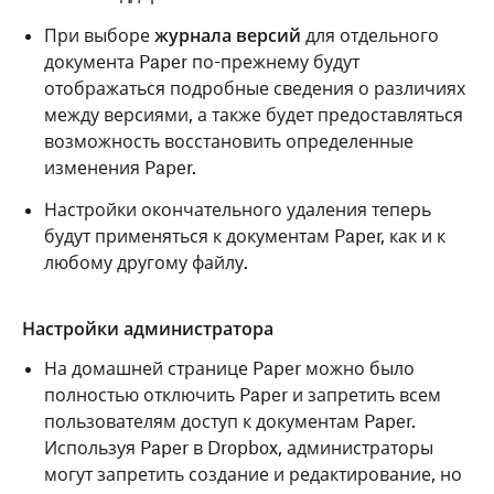
При выборе
журнала версий
для отдельного
документа Paper по-прежнему будут
отображаться подробные сведения о различиях
между версиями, а также будет предоставляться
возможность восстановить определенные
изменения Paper.
Настройки окончательного удаления теперь
будут применяться к документам Paper, как и к
любому другому файлу.
Настройки администратора
На домашней странице Paper можно было
полностью отключить Paper и запретить всем
пользователям доступ к документам Paper.
Используя Paper в Dropbox, администраторы
могут запретить создание и редактирование, но