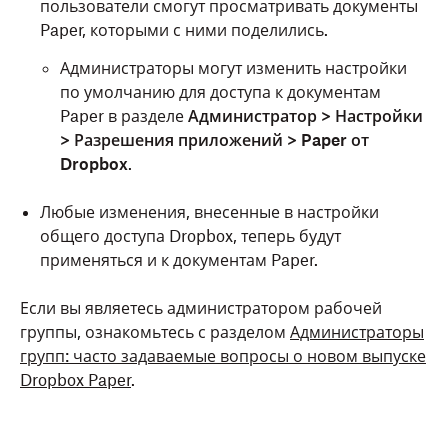
пользователи смогут просматривать документы
Paper, которыми с ними поделились.
Администраторы могут изменить настройки
по умолчанию для доступа к документам
Paper в разделе
Администратор > Настройки
> Разрешения приложений > Paper от
Dropbox
.
Любые изменения, внесенные в настройки
общего доступа Dropbox, теперь будут
применяться и к документам Paper.
Если вы являетесь администратором рабочей
группы, ознакомьтесь с разделом
Администраторы
групп: часто задаваемые вопросы о новом выпуске
Dropbox Paper
.