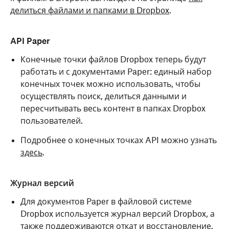
делиться файлами и папками в Dropbox
.
API Paper
Конечные точки файлов Dropbox теперь будут
работать и с документами Paper: единый набор
конечных точек можно использовать, чтобы
осуществлять поиск, делиться данными и
пересчитывать весь контент в папках Dropbox
пользователей.
Подробнее о конечных точках API можно узнать
здесь
.
Журнал версий
Для документов Paper в файловой системе
Dropbox используется журнал версий Dropbox, а
также поддерживаются откат и восстановление.