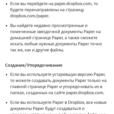
Если вы перейдете на paper.dropbox.com, то
будете перенаправлены на страницу
dropbox.com/paper.
Вы найдете недавно просмотренные и
помеченные звездочкой документы Paper на
домашней странице Paper, а также сможете
искать любые нужные документы Paper точно
так же, как и другие файлы.
Создание/Упорядочивание
Если вы используете устаревшую версию Paper,
то можете создавать документы Paper только на
главной странице Paper и упорядочивать их в
папках, созданных на сайте paper.dropbox.com.
Если вы используете Paper в Dropbox, все новые
документы Paper будут создаваться и