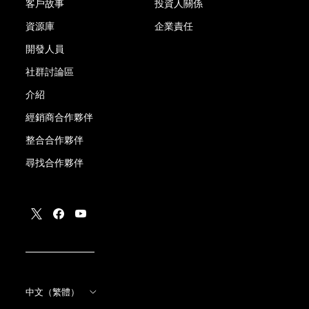
客戶故事
投資人關係
資源庫
企業責任
開發人員
社群討論區
介紹
經銷商合作夥伴
整合合作夥伴
尋找合作夥伴
中文（繁體）