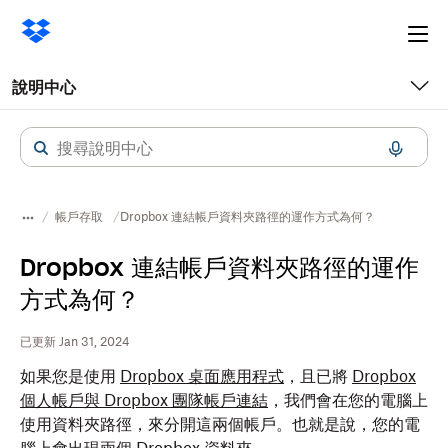
Ope
me
說明中心
帳戶存取
Dropbox 連結帳戶資料夾路徑的運作方式為何？
Dropbox 連結帳戶資料夾路徑的運作
方式為何？
已更新 Jan 31, 2024
如果您是使用
Dropbox 桌面應用程式
，且已將
Dropbox
個人帳戶與 Dropbox 團隊帳戶連結
，我們會在您的電腦上
使用資料夾路徑，來分開這兩個帳戶。也就是說，您的電