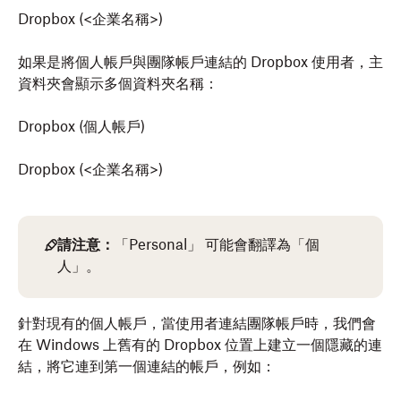
Dropbox (<企業名稱>)
如果是將個人帳戶與團隊帳戶連結的 Dropbox 使用者，主
資料夾會顯示多個資料夾名稱：
Dropbox (個人帳戶)
Dropbox (<企業名稱>)
請注意：
「Personal」 可能會翻譯為「個
人」。
針對現有的個人帳戶，當使用者連結團隊帳戶時，我們會
在 Windows 上舊有的 Dropbox 位置上建立一個隱藏的連
結，將它連到第一個連結的帳戶，例如：