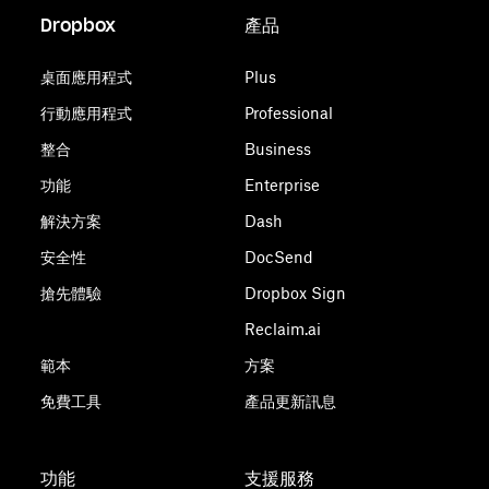
進一步瞭解 macOS 版 Dropbox 的功能異動。
Dropbox
產品
桌面應用程式
Plus
行動應用程式
Professional
整合
Business
功能
Enterprise
解決方案
Dash
安全性
DocSend
搶先體驗
Dropbox Sign
Reclaim.ai
範本
方案
免費工具
產品更新訊息
功能
支援服務