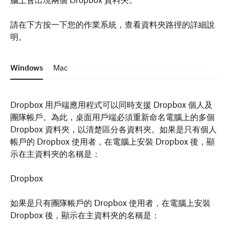
腦上會出現兩個 Dropbox 資料夾。
請在下方按一下您的作業系統，查看資料夾路徑的詳細說
明。
Windows
Mac
Dropbox 用戶端應用程式可以同時支援 Dropbox 個人及
團隊帳戶。為此，桌面用戶端必須重新命名電腦上的多個
Dropbox 資料夾，以清楚區分各資料夾。如果是只有個人
帳戶的 Dropbox 使用者，在電腦上安裝 Dropbox 後，顯
示在主資料夾的名稱是：
Dropbox
如果是只有團隊帳戶的 Dropbox 使用者，在電腦上安裝
Dropbox 後，顯示在主資料夾的名稱是：