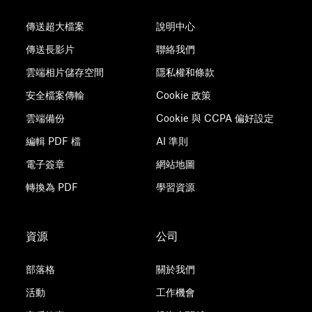
傳送超大檔案
說明中心
傳送長影片
聯絡我們
雲端相片儲存空間
隱私權和條款
安全檔案傳輸
Cookie 政策
雲端備份
Cookie 與 CCPA 偏好設定
編輯 PDF 檔
AI 準則
電子簽章
網站地圖
轉換為 PDF
學習資源
資源
公司
部落格
關於我們
活動
工作機會