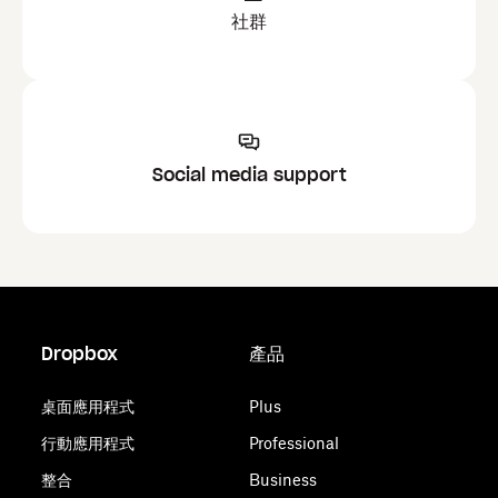
社群
Social media support
Dropbox
產品
桌面應用程式
Plus
行動應用程式
Professional
整合
Business