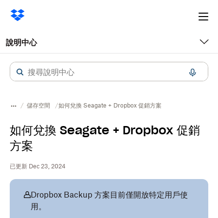
Ope
me
說明中心
儲存空間
如何兌換 Seagate + Dropbox 促銷方案
如何兌換 Seagate + Dropbox 促銷
方案
已更新 Dec 23, 2024
Dropbox Backup 方案目前僅開放特定用戶使
用。