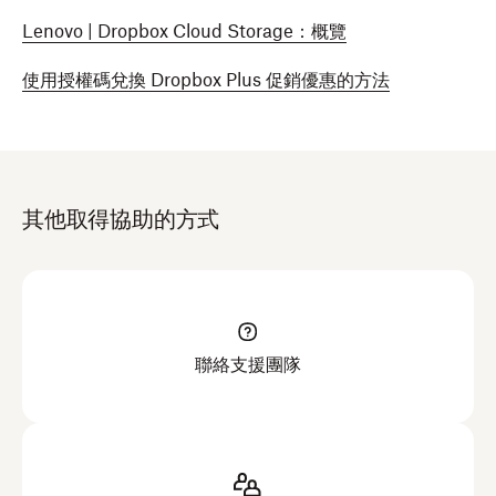
Lenovo | Dropbox Cloud Storage：概覽
使用授權碼兌換 Dropbox Plus 促銷優惠的方法
其他取得協助的方式
聯絡支援團隊