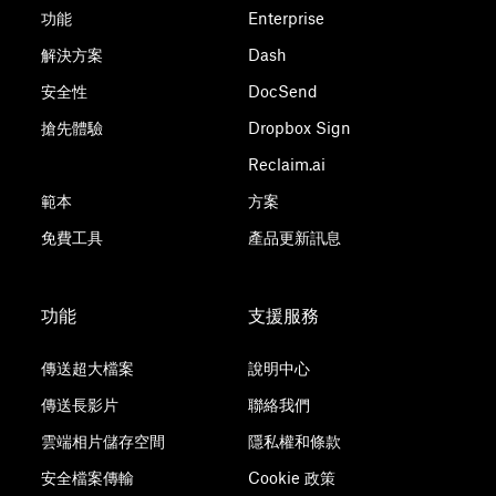
功能
Enterprise
解決方案
Dash
安全性
DocSend
搶先體驗
Dropbox Sign
Reclaim.ai
範本
方案
免費工具
產品更新訊息
功能
支援服務
傳送超大檔案
說明中心
傳送長影片
聯絡我們
雲端相片儲存空間
隱私權和條款
安全檔案傳輸
Cookie 政策