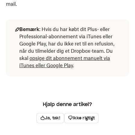
mail.
Bemærk
: Hvis du har købt dit Plus- eller
Professional-abonnement via iTunes eller
Google Play, har du ikke ret til en refusion,
når du tilmelder dig et Dropbox-team. Du
skal
opsige dit abonnement manuelt via
iTunes eller Google Play
.
Hjalp denne artikel?
Ja, tak!
Ikke rigtigt