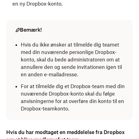
en ny Dropbox-konto.
Bemærk!
Hvis du ikke ønsker at tilmelde dig teamet
med din nuværende personlige Dropbox-
konto, skal du bede administratoren om at
annullere den og sende invitationen igen til
en anden e-mailadresse.
For at tilmelde dig et Dropbox-team med din
nuværende Dropbox-konto skal du følge
anvisningerne for at overføre din konto til en
Dropbox-teamkonto.
Hvis du har modtaget en meddelelse fra Dropbox