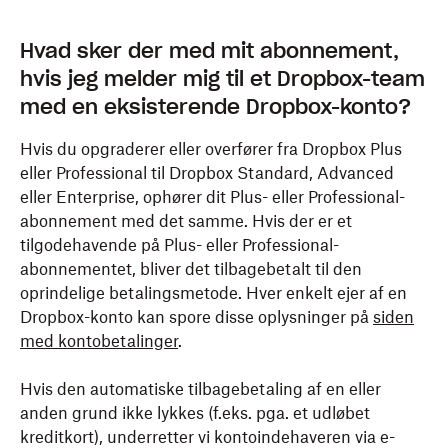
Hvad sker der med mit abonnement,
hvis jeg melder mig til et Dropbox-team
med en eksisterende Dropbox-konto?
Hvis du opgraderer eller overfører fra Dropbox Plus
eller Professional til Dropbox Standard, Advanced
eller Enterprise, ophører dit Plus- eller Professional-
abonnement med det samme. Hvis der er et
tilgodehavende på Plus- eller Professional-
abonnementet, bliver det tilbagebetalt til den
oprindelige betalingsmetode. Hver enkelt ejer af en
Dropbox-konto kan spore disse oplysninger på
siden
med kontobetalinger
.
Hvis den automatiske tilbagebetaling af en eller
anden grund ikke lykkes (f.eks. pga. et udløbet
kreditkort), underretter vi kontoindehaveren via e-