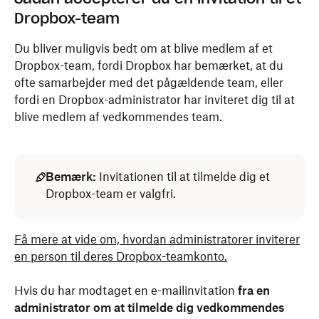
Dropbox-team
Du bliver muligvis bedt om at blive medlem af et
Dropbox-team, fordi Dropbox har bemærket, at du
ofte samarbejder med det pågældende team, eller
fordi en Dropbox-administrator har inviteret dig til at
blive medlem af vedkommendes team.
Bemærk:
Invitationen til at tilmelde dig et
Dropbox-team er valgfri.
Få mere at vide om, hvordan administratorer inviterer
en person til deres Dropbox-teamkonto.
Hvis du har modtaget en e-mailinvitation
fra en
administrator om at tilmelde dig vedkommendes