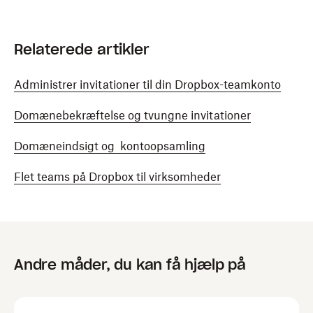
Relaterede artikler
Administrer invitationer til din Dropbox-teamkonto
Domænebekræftelse og tvungne invitationer
Domæneindsigt og kontoopsamling
Flet teams på Dropbox til virksomheder
Andre måder, du kan få hjælp på