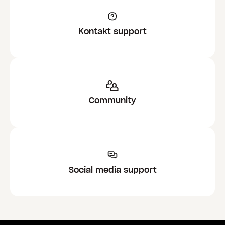
Kontakt support
Community
Social media support