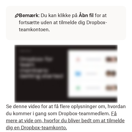
Bemærk
: Du kan klikke på
Åbn fil
for at
fortsætte uden at tilmelde dig Dropbox-
teamkontoen.
Se denne video for at få flere oplysninger om, hvordan
du kommer i gang som Dropbox-teammedlem.
Få
mere at vide om, hvorfor du bliver bedt om at tilmelde
dig en Dropbox-teamkonto.