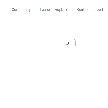
er
Community
Lær om Dropbox
Kontakt support