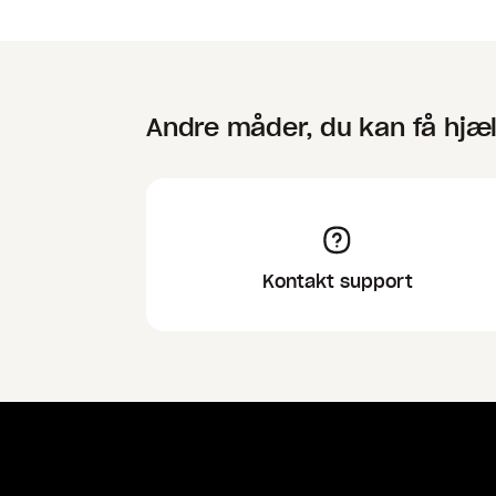
Andre måder, du kan få hjæ
Kontakt support