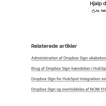
Hjalp 
Ja, tak
Relaterede artikler
Administration af Dropbox Sign-skabelon
Brug af Dropbox Sign-hændelser i HubS
Dropbox Sign for HubSpot-integration: en
Dropbox Sign og overholdelse af NOM 15