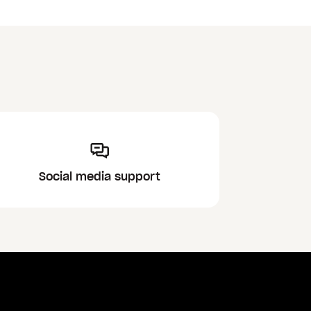
Social media support