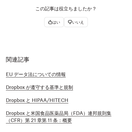
この記事は役立ちましたか？
はい
いいえ
関連記事
EU データ法についての情報
Dropbox が遵守する基準と規制
Dropbox と HIPAA/HITECH
Dropbox と米国食品医薬品局（FDA）連邦規則集
（CFR）第 21 章第 11 条：概要