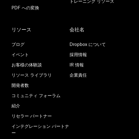
トレーニング リソース
PDF への変換
リソース
会社名
ブログ
Dropbox について
イベント
採用情報
お客様の体験談
IR 情報
リソース ライブラリ
企業責任
開発者数
コミュニティ フォーラム
紹介
リセラー パートナー
インテグレーション パートナ
ー