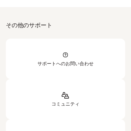
その他のサポート
サポートへのお問い合わせ
コミュニティ