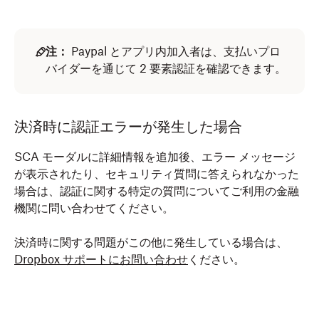
注：
Paypal とアプリ内加入者は、支払いプロ
バイダーを通じて 2 要素認証を確認できます。
決済時に認証エラーが発生した場合
SCA モーダルに詳細情報を追加後、エラー メッセージ
が表示されたり、セキュリティ質問に答えられなかった
場合は、認証に関する特定の質問についてご利用の金融
機関に問い合わせてください。
決済時に関する問題がこの他に発生している場合は、
Dropbox サポートにお問い合わせ
ください。