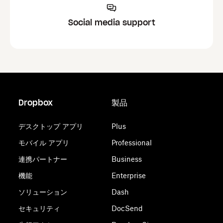
Social media support
Dropbox
製品
デスクトップ アプリ
Plus
モバイル アプリ
Professional
連携パートナー
Business
機能
Enterprise
ソリューション
Dash
セキュリティ
DocSend