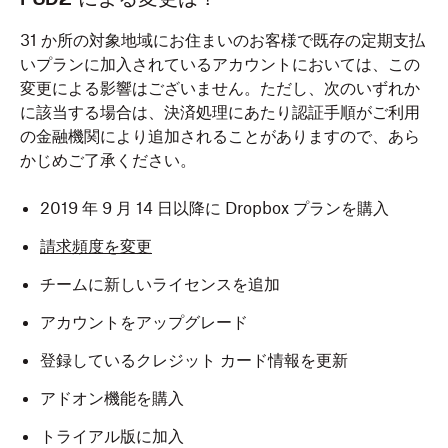
31 か所の対象地域にお住まいのお客様で既存の定期支払
いプランに加入されているアカウントにおいては、この
変更による影響はございません。ただし、次のいずれか
に該当する場合は、決済処理にあたり認証手順がご利用
の金融機関により追加されることがありますので、あら
かじめご了承ください。
2019 年 9 月 14 日以降に Dropbox プランを購入
請求頻度を変更
チームに新しいライセンスを追加
アカウントをアップグレード
登録しているクレジット カード情報を更新
アドオン機能を購入
トライアル版に加入