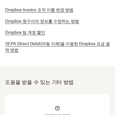
Dropbox Invoice 조직 이름 변경 방법
Dropbox 청구서의 정보를 수정하는 방법
Dropbox 팀 계정 할인
SEPA Direct Debit(자동 이체)을 이용한 Dropbox 요금 결
제 방법
도움을 받을 수 있는 기타 방법