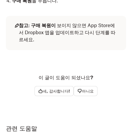
구매 복원
을 누릅니다.
참고:
구매 복원이
보이지 않으면 App Store에
서 Dropbox 앱을 업데이트하고 다시 단계를 따
르세요.
이 글이 도움이 되셨나요?
네, 감사합니다!
아니요
관련 도움말