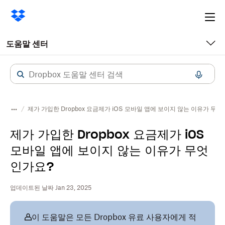
Ope
me
도움말 센터
제가 가입한 Dropbox 요금제가 iOS 모바일 앱에 보이지 않는 이유가 무
제가 가입한 Dropbox 요금제가 iOS
모바일 앱에 보이지 않는 이유가 무엇
인가요?
업데이트된 날짜 Jan 23, 2025
이 도움말은 모든 Dropbox 유료 사용자에게 적