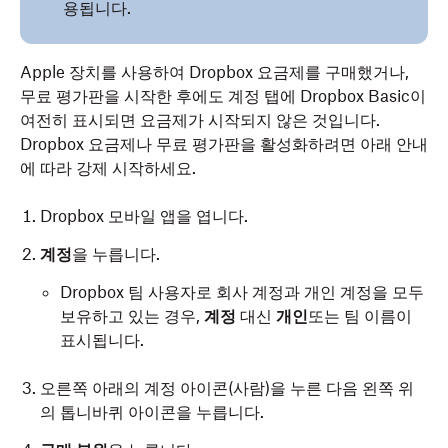
용됩니다.
Apple 장치를 사용하여 Dropbox 요금제를 구매했거나,
무료 평가판을 시작한 후에도 계정 탭에 Dropbox Basic이
여전히 표시되면 요금제가 시작되지 않은 것입니다.
Dropbox 요금제나 무료 평가판을 활성화하려면 아래 안내
에 따라 강제 시작하세요.
Dropbox 모바일 앱을 엽니다.
계정
을 누릅니다.
Dropbox 팀 사용자로 회사 계정과 개인 계정을 모두
보유하고 있는 경우,
계정
대신
개인
또는 팀 이름이
표시됩니다.
오른쪽 아래의 계정 아이콘(사람)을 누른 다음 왼쪽 위
의 톱니바퀴 아이콘을 누릅니다.