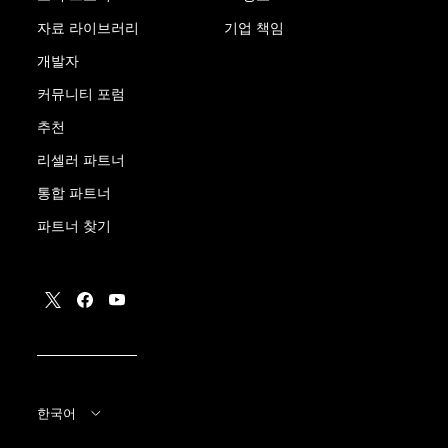
자료 라이브러리
기업 책임
개발자
커뮤니티 포럼
추천
리셀러 파트너
통합 파트너
파트너 찾기
한국어