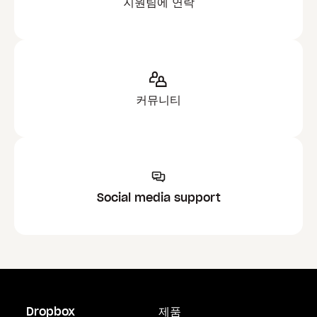
지원팀에 연락
커뮤니티
Social media support
Dropbox
제품