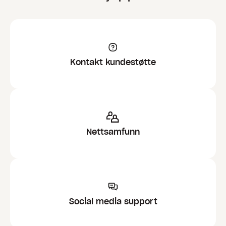
Kontakt kundestøtte
Nettsamfunn
Social media support