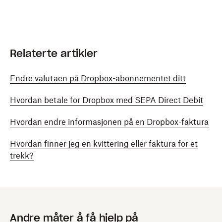
Relaterte artikler
Endre valutaen på Dropbox-abonnementet ditt
Hvordan betale for Dropbox med SEPA Direct Debit
Hvordan endre informasjonen på en Dropbox-faktura
Hvordan finner jeg en kvittering eller faktura for et
trekk?
Andre måter å få hjelp på