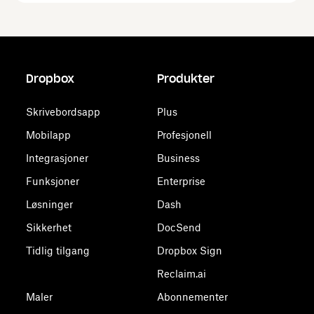
Dropbox
Produkter
Skrivebordsapp
Plus
Mobilapp
Profesjonell
Integrasjoner
Business
Funksjoner
Enterprise
Løsninger
Dash
Sikkerhet
DocSend
Tidlig tilgang
Dropbox Sign
Reclaim.ai
Maler
Abonnementer