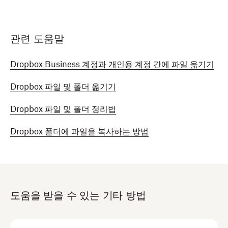
관련 도움말
Dropbox Business 계정과 개인용 계정 간에 파일 옮기기
Dropbox 파일 및 폴더 옮기기
Dropbox 파일 및 폴더 정리법
Dropbox 폴더에 파일을 복사하는 방법
도움을 받을 수 있는 기타 방법