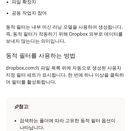
파일 확장자
공동 작업자 참여
동적 필터는 내부 머신 러닝 모델을 사용하여 생성됩니다.
즉, 동적 필터가 작동하기 위해 Dropbox 외부로 데이터를
보내지 않는다는 의미입니다.
동적 필터를 사용하는 방법
dropbox.com의 파일 목록 위에 자동으로 생성된 사용자
지정 필터 세트가 표시됩니다. 한 번에 하나 이상을 클릭하
여 필터를 활성화합니다.
참고
:
검색하는 폴더에 따라 고유한 동적 필터 옵션이
나타납니다.