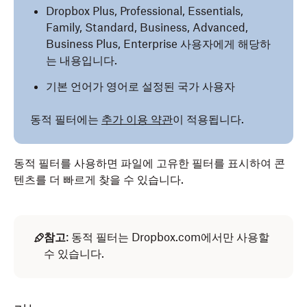
Dropbox Plus, Professional, Essentials,
Family, Standard, Business, Advanced,
Business Plus, Enterprise 사용자에게 해당하
는 내용입니다.
기본 언어가 영어로 설정된 국가 사용자
동적 필터에는
추가 이용 약관
이 적용됩니다.
동적 필터를 사용하면 파일에 고유한 필터를 표시하여 콘
텐츠를 더 빠르게 찾을 수 있습니다.
참고
: 동적 필터는 Dropbox.com에서만 사용할
수 있습니다.