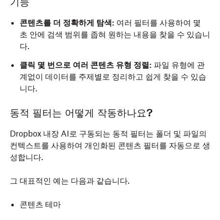
기능
콘텐츠를 더 정확하게 탐색:
여러 필터를 사용하여 몇
초 안에 검색 범위를 좁혀 원하는 내용을 찾을 수 있습니
다.
클릭 몇 번으로 여러 콘텐츠 유형 정렬:
파일 유형에 관
계없이 데이터를 주제별로 정리하고 쉽게 찾을 수 있습
니다.
동적 필터는 어떻게 작동하나요?
Dropbox 내장 AI로 구동되는 동적 필터는 폴더 및 파일의
컨텍스트를 사용하여 개인화된 콘텐츠 필터를 자동으로 생
성합니다.
그 대표적인 예는 다음과 같습니다.
콘텐츠 테마