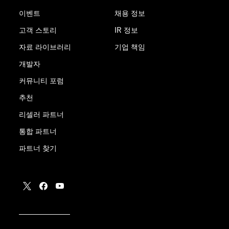
이벤트
채용 정보
고객 스토리
IR 정보
자료 라이브러리
기업 책임
개발자
커뮤니티 포럼
추천
리셀러 파트너
통합 파트너
파트너 찾기