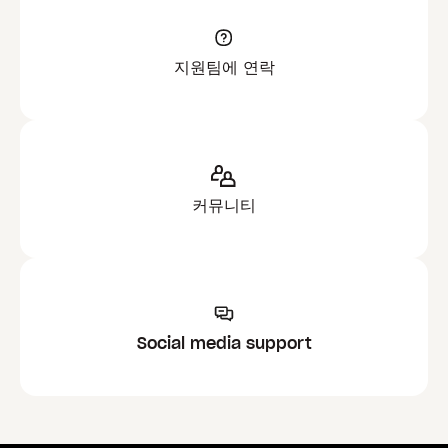
지원팀에 연락
커뮤니티
Social media support