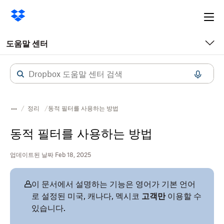
Ope
me
도움말 센터
정리
동적 필터를 사용하는 방법
동적 필터를 사용하는 방법
업데이트된 날짜 Feb 18, 2025
이 문서에서 설명하는 기능은 영어가 기본 언어
로 설정된 미국, 캐나다, 멕시코
고객만
이용할 수
있습니다.