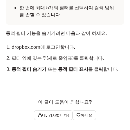
한 번에 최대 5개의 필터를 선택하여 검색 범위
를 좁힐 수 있습니다.
동적 필터 기능을 숨기기려면 다음과 같이 하세요.
dropbox.com에
로그인
합니다.
필터 옆에 있는 ‘
⁝
’(세로 줄임표)를 클릭합니다.
동적 필터 숨기기
또는
동적 필터 표시
를 클릭합니다.
이 글이 도움이 되셨나요?
네, 감사합니다!
아니요