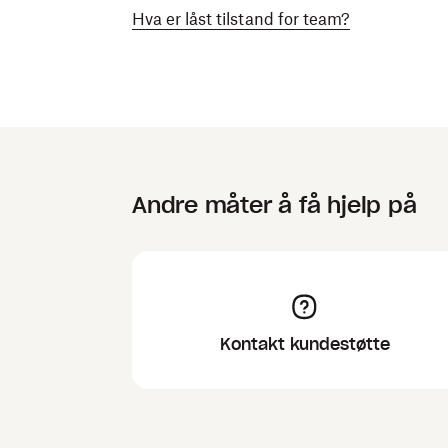
Hva er låst tilstand for team?
Andre måter å få hjelp på
Kontakt kundestøtte