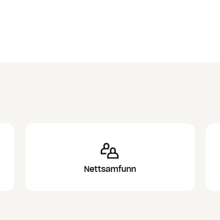
Nettsamfunn