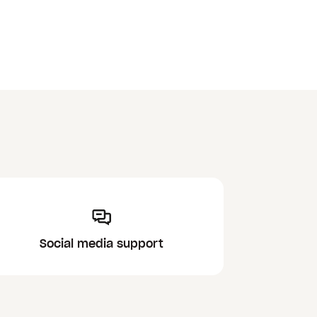
Social media support