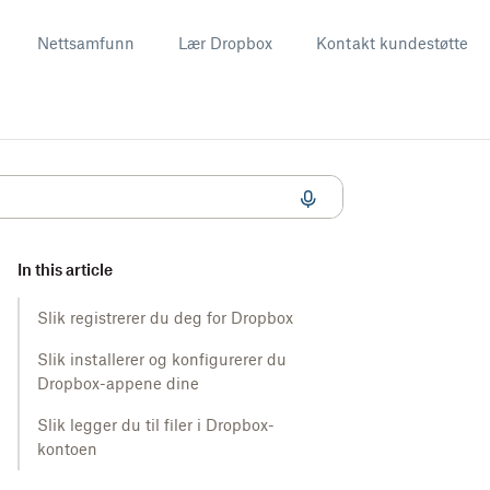
Nettsamfunn
Lær Dropbox
Kontakt kundestøtte
In this article
Slik registrerer du deg for Dropbox
Slik installerer og konfigurerer du
Dropbox-appene dine
Slik legger du til filer i Dropbox-
kontoen