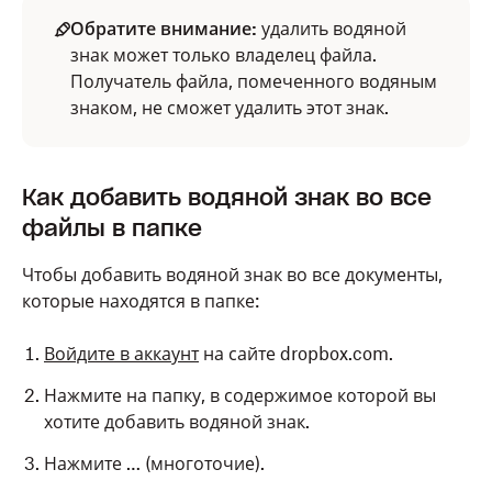
Обратите внимание:
удалить водяной
знак может только владелец файла.
Получатель файла, помеченного водяным
знаком, не сможет удалить этот знак.
Как добавить водяной знак во все
файлы в папке
Чтобы добавить водяной знак во все документы,
которые находятся в папке:
Войдите в аккаунт
на сайте dropbox.com.
Нажмите на папку, в содержимое которой вы
хотите добавить водяной знак.
Нажмите … (многоточие).