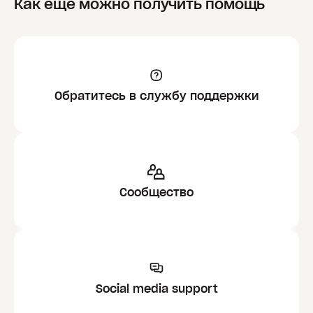
Как еще можно получить помощь
Обратитесь в службу поддержки
Сообщество
Social media support