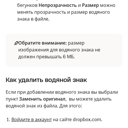
бегунков
Непрозрачность
и
Размер
можно
менять прозрачность и размер водяного
знака в файле.
Обратите внимание:
размер
изображения для водяного знака не
должен превышать 6 МБ.
Как удалить водяной знак
Если при добавлении водяного знака вы выбрали
пункт
Заменить оригинал
, вы можете удалить
водяной знак из файла. Для этого:
Войдите в аккаунт
на сайте dropbox.com.