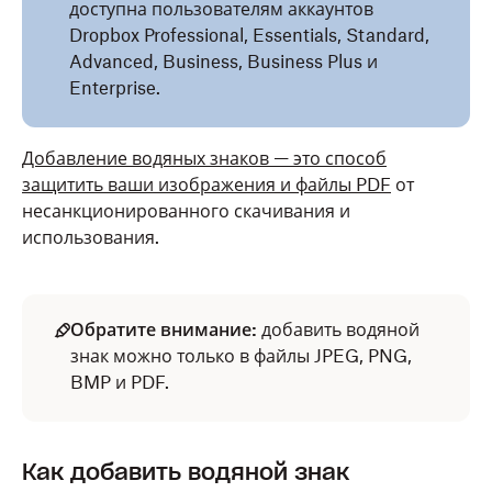
доступна пользователям аккаунтов
Dropbox Professional, Essentials, Standard,
Advanced, Business, Business Plus и
Enterprise.
Добавление водяных знаков — это способ
защитить ваши изображения и файлы PDF
от
несанкционированного скачивания и
использования.
Обратите внимание:
добавить водяной
знак можно только в файлы JPEG, PNG,
BMP и PDF.
Как добавить водяной знак