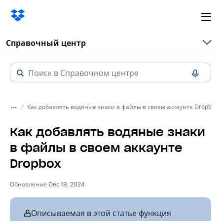
Ope
me
Справочный центр
Как добавлять водяные знаки в файлы в своем аккаунте Dropbox
Как добавлять водяные знаки
в файлы в своем аккаунте
Dropbox
Обновление Dec 19, 2024
Описываемая в этой статье функция