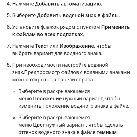
Нажмите
Добавить автоматизацию
.
Выберите
Добавить водяной знак в файлы
.
Установите флажок рядом с пунктом
Применить
к файлам во всех подпапках
.
Нажмите
Текст
или
Изображение
, чтобы
выбрать вариант для водяного знака.
При необходимости настройте водяной
знак.Предпросмотр файлов с водяными знаками
можно открыть на панели справа.
Выберите в раскрывающемся
меню
Положение
нужный вариант, чтобы
изменить положение водяного знака в файле.
Выберите в раскрывающемся
меню
Цвет
нужный вариант, чтобы сделать
оттенок водяного знака в файле
темным