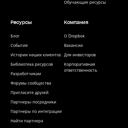
Обучающие ресурсы
Ресурсы
Компания
Блог
О Dropbox
События
Вакансии
Истории наших клиентов
Для инвесторов
Библиотека ресурсов
Корпоративная
ответственность
Разработчикам
Форумы сообщества
Пригласите друзей
Партнеры-посредники
Партнеры по интеграции
Найти партнера