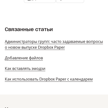
Связанные статьи
Администраторы групп: часто задаваемые вопросы
о новом выпуске Dropbox Paper
Добавление файлов
Как вставлять эмодзи
Как использовать Dropbox Paper с календарем