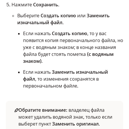
Нажмите
Сохранить
.
Выберите
Создать копию
или
Заменить
изначальный файл
.
Если нажать
Создать копию
,
то у вас
появится копия первоначального файла, но
уже с водяным знаком; в конце названия
файла будет стоять пометка
(с водяным
знаком)
.
Если нажать
Заменить изначальный
файл
,
то изменения сохранятся в
первоначальном файле
.
Обратите внимание:
владелец файла
может удалить водяной знак, только если
выберет пункт
Заменить оригинал
.