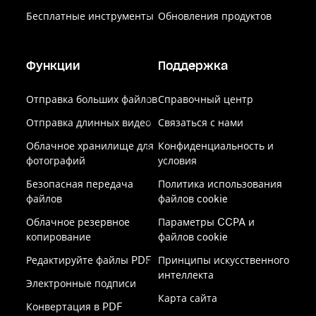
Бесплатные инструменты
Обновления продуктов
Функции
Поддержка
Отправка больших файлов
Справочный центр
Отправка длинных видео
Связаться с нами
Облачное хранилище для
Конфиденциальность и
фотографий
условия
Безопасная передача
Политика использования
файлов
файлов cookie
Облачное резервное
Параметры CCPA и
копирование
файлов cookie
Редактируйте файлы PDF
Принципы искусственного
интеллекта
Электронные подписи
Карта сайта
Конвертация в PDF