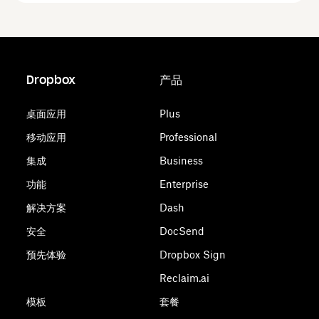
Dropbox
产品
桌面应用
Plus
移动应用
Professional
集成
Business
功能
Enterprise
解决方案
Dash
安全
DocSend
预先体验
Dropbox Sign
Reclaim.ai
模板
套餐