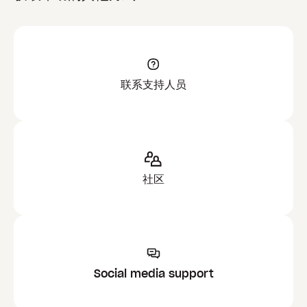
联系支持人员
社区
Social media support