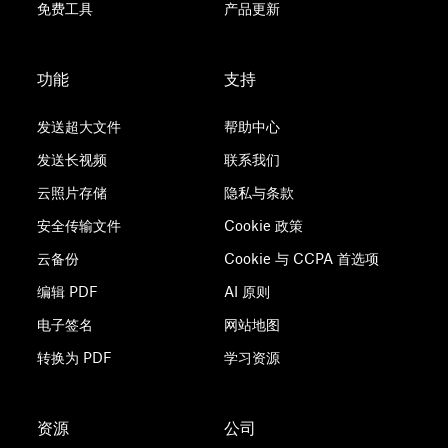
免费工具
产品更新
功能
支持
发送超大文件
帮助中心
发送长视频
联系我们
云照片存储
隐私与条款
安全传输文件
Cookie 政策
云备份
Cookie 与 CCPA 首选项
编辑 PDF
AI 原则
电子签名
网站地图
转换为 PDF
学习资源
资源
公司