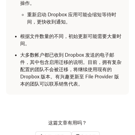
操作。
重新启动 Dropbox 应用可能会缩短等待时
间，更快收到通知。
根据文件数量的不同，初始更新可能需要大量时
间。
大多数帐户都已收到 Dropbox 发送的电子邮
件，其中包含启用迁移的说明。目前，拥有复杂
配置的团队不会被迁移，将继续使用现有的
Dropbox 版本。有兴趣更新至 File Provider 版
本的团队可以联系销售代表。
这篇文章有用吗？