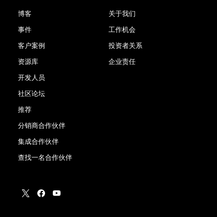
博客
关于我们
事件
工作机会
客户案例
投资者关系
资源库
企业责任
开发人员
社区论坛
推荐
分销商合作伙伴
集成合作伙伴
查找一名合作伙伴