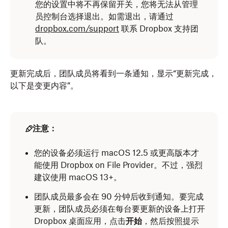
您的设置中将不再保留开关，您将无法从管理
员控制台选择退出。如需退出，请通过
dropbox.com/support
联系 Dropbox 支持团
队。
更新完成后，团队成员将看到一条通知，显示“更新完成，
以下是变更内容”。
注意：
您的设备必须运行 macOS 12.5 或更高版本才
能使用 Dropbox on File Provider。不过，强烈
建议使用 macOS 13+。
团队成员最多会在 90 分钟后收到通知。要完成
更新，团队成员必须在每台要更新的设备上打开
Dropbox 桌面应用，点击
开始
，然后按照提示