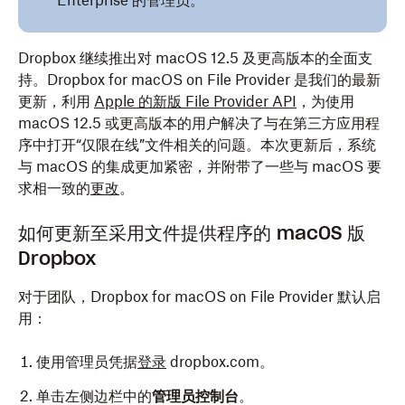
Enterprise 的管理员。
Dropbox 继续推出对 macOS 12.5 及更高版本的全面支
持。Dropbox for macOS on File Provider 是我们的最新
更新，利用
Apple 的新版 File Provider API
，为使用
macOS 12.5 或更高版本的用户解决了与在第三方应用程
序中打开“仅限在线”文件相关的问题。本次更新后，系统
与 macOS 的集成更加紧密，并附带了一些与 macOS 要
求相一致的
更改
。
如何更新至采用文件提供程序的 macOS 版
Dropbox
对于团队，Dropbox for macOS on File Provider 默认启
用：
使用管理员凭据
登录
dropbox.com。
单击左侧边栏中的
管理员控制台
。