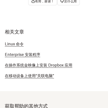
有用，谢谢！
没什么用
相关文章
Linux 命令
​​Enterprise 安装程序
在操作系统金映像上安装 Dropbox 应用
在移动设备上使用“关联电脑”
获取帮助的其他方式