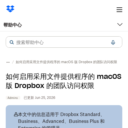
Ope
me
帮助中心
如何启用采用文件提供程序的 macOS 版 Dropbox 的团队访问权限
如何启用采用文件提供程序的 macOS
版 Dropbox 的团队访问权限
已更新 Jun 25, 2026
Admins
本文中的信息适用于 Dropbox Standard、
Business、Advanced、Business Plus 和