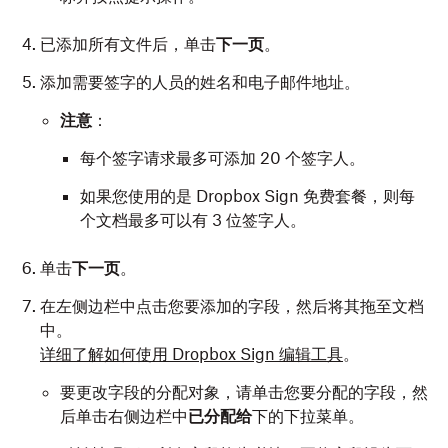
已添加所有文件后，单击
下一页
。
添加需要签字的人员的姓名和电子邮件地址。
注意
：
每个签字请求最多可添加 20 个签字人。
如果您使用的是 Dropbox Sign 免费套餐，则每
个文档最多可以有 3 位签字人。
单击
下一页
。
在左侧边栏中点击您要添加的字段，然后将其拖至文档
中。
详细了解如何使用 Dropbox Sign 编辑工具
。
要更改字段的分配对象，请单击您要分配的字段，然
后单击右侧边栏中
已分配给
下的下拉菜单。