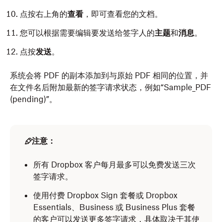
点按右上角的
查看
，即可查看您的文档。
您可以根据需要编辑要发送给签字人的
主题
和
消息
。
点按
发送
。
系统会将 PDF 的副本添加到与原始 PDF 相同的位置，并
在文件名后附加最新的签字请求状态，例如“Sample_PDF
(pending)”。
注意：
所有 Dropbox 客户每月最多可以免费发送三次
签字请求。
使用付费 Dropbox Sign 套餐或 Dropbox
Essentials、Business 或 Business Plus 套餐
的客户可以发送更多签字请求，具体取决于其使