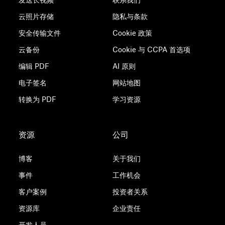
云照片存储
隐私与条款
安全传输文件
Cookie 政策
云备份
Cookie 与 CCPA 首选项
编辑 PDF
AI 原则
电子签名
网站地图
转换为 PDF
学习资源
资源
公司
博客
关于我们
事件
工作机会
客户案例
投资者关系
资源库
企业责任
开发人员