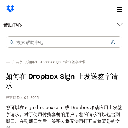
Ope
me
帮助中心
共享
如何在 Dropbox Sign 上发送签字请求
如何在 Dropbox Sign 上发送签字请
求
已更新 Dec 04, 2025
您可以在 sign.dropbox.com 或 Dropbox 移动应用上发签
字请求。对于使用付费套餐的用户，您的请求可以包含到
期日。在到期日之后，签字人将无法再打开或签署您的文