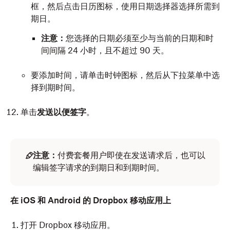
框，然后点击日历图标，使用日期选择器选择所需到
期日。
注意：
您选择的日期必须至少与当前的日期和时
间间隔 24 小时，且不超过 90 天。
要添加时间，请单击时钟图标，然后从下拉菜单中选
择到期时间。
单击
发送以便签字
。
注意：
付费套餐用户即使在发送请求后，也可以
编辑签字请求的到期日和到期时间。
在 iOS 和 Android 的 Dropbox 移动应用上
打开 Dropbox 移动应用。