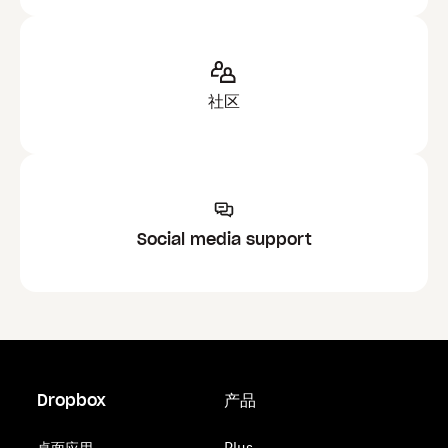
社区
Social media support
Dropbox
产品
桌面应用
Plus