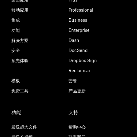
移动应用
Professional
集成
Business
功能
Enterprise
解决方案
Dash
安全
DocSend
预先体验
Dropbox Sign
Reclaim.ai
模板
套餐
免费工具
产品更新
功能
支持
发送超大文件
帮助中心
发送长视频
联系我们