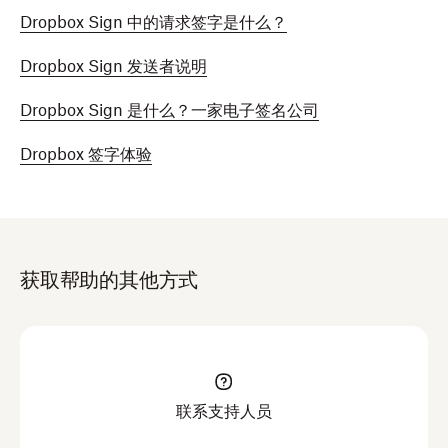
Dropbox Sign 中的请求签字是什么？
Dropbox Sign 发送者说明
Dropbox Sign 是什么？一家电子签名公司
Dropbox 签字体验
获取帮助的其他方式
联系支持人员