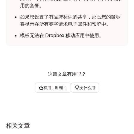
用的套餐。
如果您设置了有品牌标识的共享，那么您的徽标
将显示在所有签字请求电子邮件和预览中。
模板无法在 Dropbox 移动应用中使用。
这篇文章有用吗？
有用，谢谢！
没什么用
相关文章