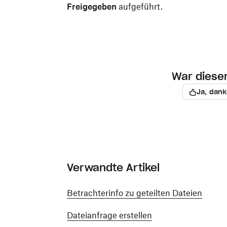
Freigegeben
aufgeführt.
War dieser 
Ja, dank
Verwandte Artikel
Betrachterinfo zu geteilten Dateien
Dateianfrage erstellen