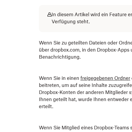
In diesem Artikel wird ein Feature 
Verfügung steht.
Wenn Sie zu geteilten Dateien oder Ordne
über dropbox.com, in den Dropbox-Apps 
Benachrichtigung.
Wenn Sie in einen
freigegebenen Ordner
beitreten, um auf seine Inhalte zuzugrei
Dropbox-Konten der anderen Mitglieder sy
Ihnen geteilt hat, wurde Ihnen entweder 
erteilt.
Wenn Sie Mitglied eines Dropbox-Teams s