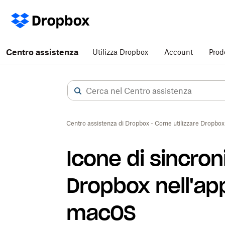
Centro assistenza
Utilizza Dropbox
Account
Prod
Centro assistenza di Dropbox - Come utilizzare Dropbox
Icone di sincron
Dropbox nell'ap
macOS