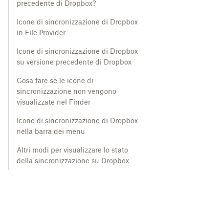
precedente di Dropbox?
Icone di sincronizzazione di Dropbox
in File Provider
Icone di sincronizzazione di Dropbox
su versione precedente di Dropbox
Cosa fare se le icone di
sincronizzazione non vengono
visualizzate nel Finder
Icone di sincronizzazione di Dropbox
nella barra dei menu
Altri modi per visualizzare lo stato
della sincronizzazione su Dropbox