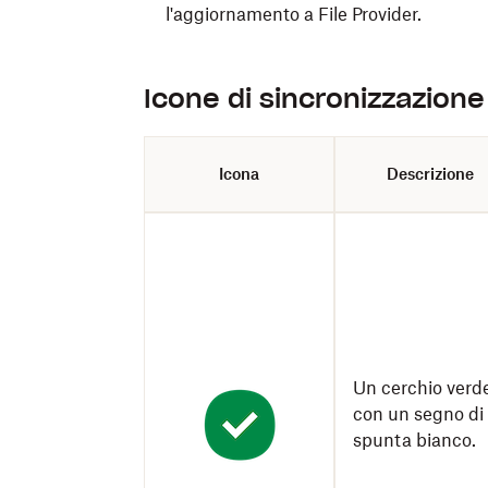
l'aggiornamento a File Provider.
Icone di sincronizzazione 
Icona
Descrizione
Un cerchio verd
con un segno di
spunta bianco.