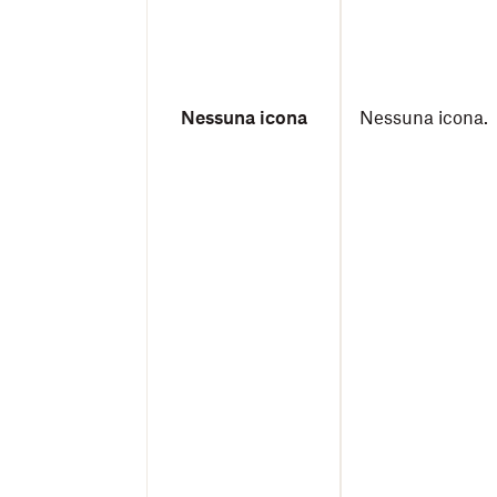
Nessuna icona
Nessuna icona.