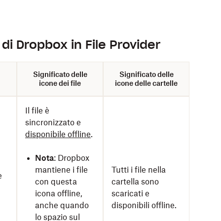
di Dropbox in File Provider
Significato delle
Significato delle
icone dei file
icone delle cartelle
Il file è
sincronizzato e
disponibile offline
.
Nota
: Dropbox
mantiene i file
Tutti i file nella
e
con questa
cartella sono
icona offline,
scaricati e
anche quando
disponibili offline.
lo spazio sul