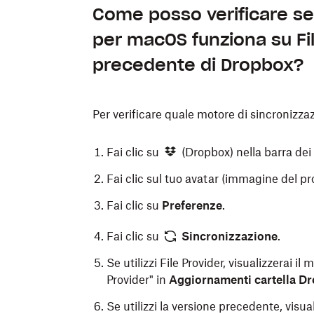
Come posso verificare se
per macOS funziona su Fil
precedente di Dropbox?
Per verificare quale motore di sincronizzaz
Fai clic su
(Dropbox) nella barra de
Fai clic sul tuo avatar (immagine del prof
Fai clic su
Preferenze
.
Fai clic su
Sincronizzazione
.
Se utilizzi File Provider, visualizzerai i
Provider" in
Aggiornamenti cartella D
Se utilizzi la versione precedente, visu