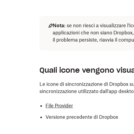
Nota:
se non riesci a visualizzare l'i
applicazioni che non siano Dropbox
il problema persiste, riavvia il compu
Quali icone vengono visu
Le icone di sincronizzazione di Dropbox 
sincronizzazione utilizzato dall'app deskt
File Provider
Versione precedente di Dropbox