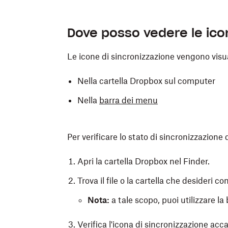
Dove posso vedere le ic
Le icone di sincronizzazione vengono visua
Nella cartella Dropbox sul computer
Nella
barra dei menu
Per verificare lo stato di sincronizzazione d
Apri la cartella Dropbox nel Finder.
Trova il file o la cartella che desideri con
Nota:
a tale scopo, puoi utilizzare la 
Verifica l'icona di sincronizzazione accant