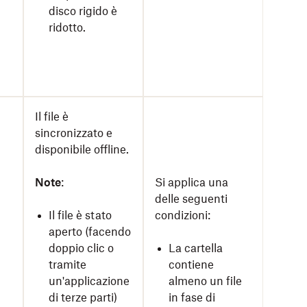
disco rigido è
ridotto.
Il file è
sincronizzato e
disponibile offline.
Note
:
Si applica una
delle seguenti
Il file è stato
condizioni:
aperto (facendo
doppio clic o
La cartella
tramite
contiene
un'applicazione
almeno un file
di terze parti)
in fase di