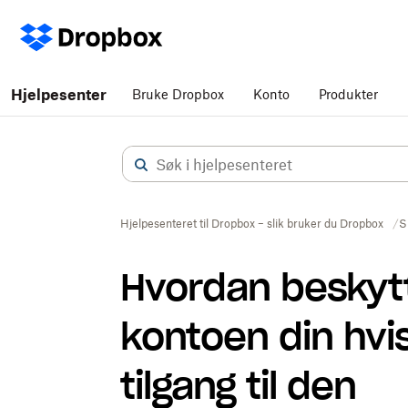
Hjelpesenter
Bruke Dropbox
Konto
Produkter
Hjelpesenteret til Dropbox – slik bruker du Dropbox
S
Hvordan beskyt
kontoen din hvis
tilgang til den