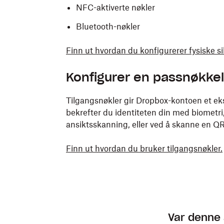
NFC-aktiverte nøkler
Bluetooth-nøkler
Finn ut hvordan du konfigurerer fysiske s
Konfigurer en passnøkkel
Tilgangsnøkler gir Dropbox-kontoen et ek
bekrefter du identiteten din med biometri,
ansiktsskanning, eller ved å skanne en Q
Finn ut hvordan du bruker tilgangsnøkler.
Var denne 