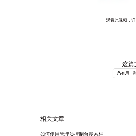
观看此视频，详
这篇
有用，
相关文章
如何使用管理员控制台搜索栏