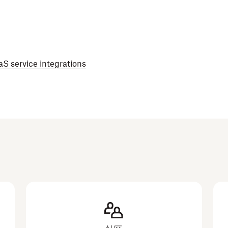
S service integrations