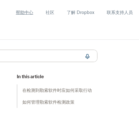
帮助中心
社区
了解 Dropbox
联系支持人员
In this article
在检测到勒索软件时应如何采取行动
如何管理勒索软件检测政策