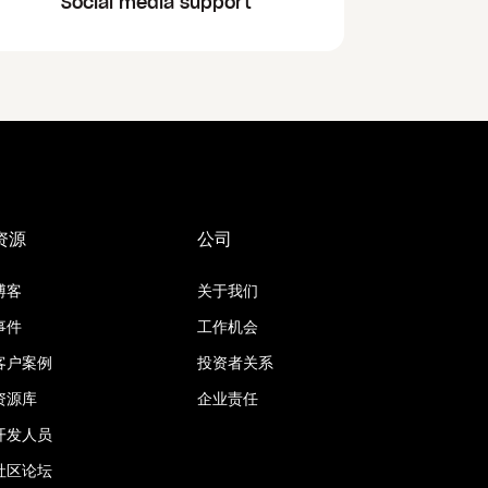
Social media support
资源
公司
博客
关于我们
事件
工作机会
客户案例
投资者关系
资源库
企业责任
开发人员
社区论坛