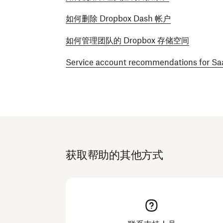
如何删除 Dropbox Dash 帐户
如何管理团队的 Dropbox 存储空间
Service account recommendations for Saa
获取帮助的其他方式