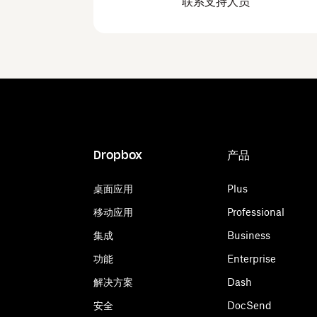
联系支持人员
Dropbox
产品
桌面应用
Plus
移动应用
Professional
集成
Business
功能
Enterprise
解决方案
Dash
安全
DocSend