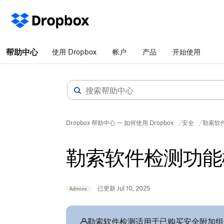
帮助中心
使用 Dropbox
帐户
产品
开始使用
Dropbox 帮助中心 — 如何使用 Dropbox
安全
勒索软
勒索软件检测功能
已更新 Jul 10, 2025
Admins
勒索软件检测适用于已购买
安全附加组