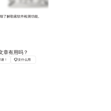
细了解勒索软件检测功能。
文章有用吗？
谢谢！
没什么用