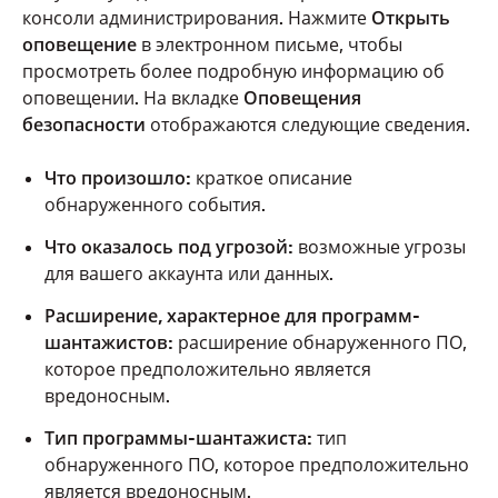
консоли администрирования. Нажмите
Открыть
оповещение
в электронном письме, чтобы
просмотреть более подробную информацию об
оповещении. На вкладке
Оповещения
безопасности
отображаются следующие сведения.
Что произошло:
краткое описание
обнаруженного события.
Что оказалось под угрозой:
возможные угрозы
для вашего аккаунта или данных.
Расширение, характерное для программ-
шантажистов:
расширение обнаруженного ПО,
которое предположительно является
вредоносным.
Тип программы-шантажиста:
тип
обнаруженного ПО, которое предположительно
является вредоносным.