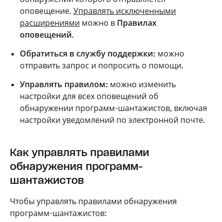
оповещение.
Управлять исключенными
расширениями
можно в
Правилах
оповещений
.
Обратиться в службу поддержки:
можно
отправить запрос и попросить о помощи.
Управлять правилом:
можно изменить
настройки для всех оповещений об
обнаружении программ-шантажистов, включая
настройки уведомлений по электронной почте.
Как управлять правилами
обнаружения программ-
шантажистов
Чтобы управлять правилами обнаружения
программ-шантажистов: