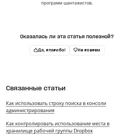
программ-шантажистов.
Оказалась ли эта статья полезной?
Да, спасибо!
Не совсем
Связанные статьи
Как использовать строку поиска в консоли
администрирования
Как контролировать использование места в
хранилище рабочей группы Dropbox