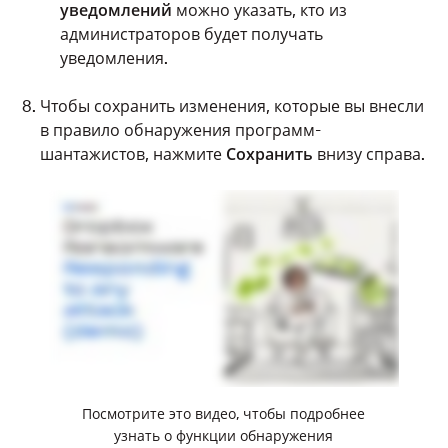
уведомлений
можно указать, кто из
администраторов будет получать
уведомления.
Чтобы сохранить изменения, которые вы внесли
в правило обнаружения программ-
шантажистов, нажмите
Сохранить
внизу справа.
Посмотрите это видео, чтобы подробнее
узнать о функции обнаружения