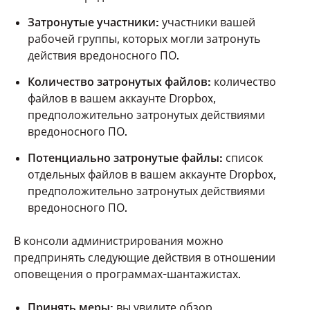
Затронутые участники:
участники вашей
рабочей группы, которых могли затронуть
действия вредоносного ПО.
Количество затронутых файлов:
количество
файлов в вашем аккаунте Dropbox,
предположительно затронутых действиями
вредоносного ПО.
Потенциально затронутые файлы:
список
отдельных файлов в вашем аккаунте Dropbox,
предположительно затронутых действиями
вредоносного ПО.
В консоли администрирования можно
предпринять следующие действия в отношении
оповещения о программах-шантажистах.
Принять меры:
вы увидите обзор