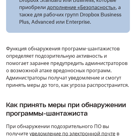
Dropbox Standard или Business, которые
приобрели
дополнение «Безопасность»
, а
также для рабочих групп Dropbox Business
Plus, Advanced или Enterprise.
Функция обнаружения программ-шантажистов
определяет подозрительную активность и
помогает заранее предупредить администраторов
о возможной атаке вредоносных программ.
Администраторы получат уведомление и смогут
принять меры до того, как угроза распространится.
Как принять меры при обнаружении
программы-шантажиста
При обнаружении подозрительного ПО вы
получите
уведомление по электронной почте
в