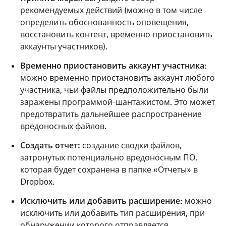
рекомендуемых действий (можно в том числе
определить обоснованность оповещения,
восстановить контент, временно приостановить
аккаунты участников).
Временно приостановить аккаунт участника:
можно временно приостановить аккаунт любого
участника, чьи файлы предположительно были
заражены программой-шантажистом. Это может
предотвратить дальнейшее распространение
вредоносных файлов.
Создать отчет:
создание сводки файлов,
затронутых потенциально вредоносным ПО,
которая будет сохранена в папке «Отчеты» в
Dropbox.
Исключить или добавить расширение:
можно
исключить или добавить тип расширения, при
обнаружении которого отправляется