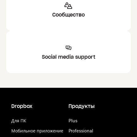
Сообщество
Social media support
Dropbox
Продукты
Для ПК
Plus
Мобильное приложение
Professional