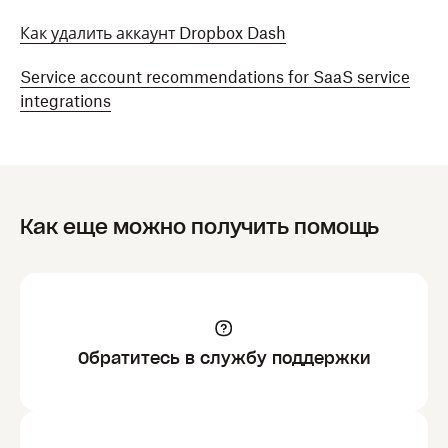
Как удалить аккаунт Dropbox Dash
Service account recommendations for SaaS service
integrations
Как еще можно получить помощь
Обратитесь в службу поддержки