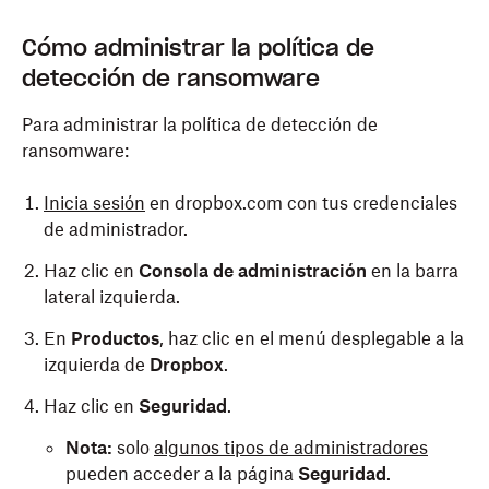
Cómo administrar la política de
detección de ransomware
Para administrar la política de detección de
ransomware:
Inicia sesión
en dropbox.com con tus credenciales
de administrador.
Haz clic en
Consola de administración
en la barra
lateral izquierda.
En
Productos
, haz clic en el menú desplegable a la
izquierda de
Dropbox
.
Haz clic en
Seguridad
.
Nota:
solo
algunos tipos de administradores
pueden acceder a la página
Seguridad
.