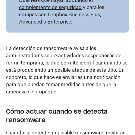
Business que hayan adquirido el
complemento de seguridad
y para los
equipos con Dropbox Business Plus,
Advanced o Enterprise.
La detección de ransomware avisa a los
administradores sobre actividades sospechosas de
forma temprana, lo que permite identificar cuándo se
está produciendo un posible ataque de este tipo. En
concreto, lo que hace es enviarles una notificación
para que puedan tomar medidas antes de que la
amenaza se propague.
Cómo actuar cuando se detecta
ransomware
Cuando se detecte un posible ransomware, recibirás