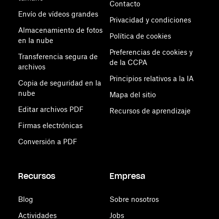
Contacto
Envío de vídeos grandes
Privacidad y condiciones
Almacenamiento de fotos
Política de cookies
en la nube
Preferencias de cookies y
Transferencia segura de
de la CCPA
archivos
Principios relativos a la IA
Copia de seguridad en la
nube
Mapa del sitio
Editar archivos PDF
Recursos de aprendizaje
Firmas electrónicas
Conversión a PDF
Recursos
Empresa
Blog
Sobre nosotros
Actividades
Jobs