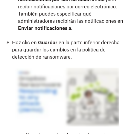
recibir notificaciones por correo electrónico.
También puedes especificar qué
administradores recibirán las notificaciones en
Enviar notificaciones a
.
Haz clic en
Guardar
en la parte inferior derecha
para guardar los cambios en la política de
detección de ransomware.