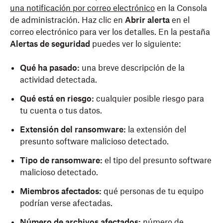
una notificación por correo electrónico
en la Consola
de administración. Haz clic en
Abrir alerta
en el
correo electrónico para ver los detalles. En la pestaña
Alertas de seguridad
puedes ver lo siguiente:
Qué ha pasado:
una breve descripción de la
actividad detectada.
Qué está en riesgo:
cualquier posible riesgo para
tu cuenta o tus datos.
Extensión del ransomware:
la extensión del
presunto software malicioso detectado.
Tipo de ransomware:
el tipo del presunto software
malicioso detectado.
Miembros afectados:
qué personas de tu equipo
podrían verse afectadas.
Número de archivos afectados:
número de