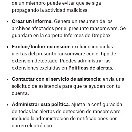
de un miembro puede evitar que se siga
propagando la actividad maliciosa.
Crear un informe:
Genera un resumen de los
archivos afectados por el presunto ransomware. Se
guardará en la carpeta Informes de Dropbox.
Excluir/Incluir extensión:
excluir o incluir las
alertas del presunto ransomware con el tipo de
extensión detectado. Puedes
administrar las
extensiones excluidas
en
Políticas de alertas
.
Contactar con el servicio de asistencia:
envía una
solicitud de asistencia para que te ayuden con tu
cuenta.
Administrar esta política:
ajusta la configuración
de todas las alertas de detección de ransomware,
incluida la administración de notificaciones por
correo electrónico.