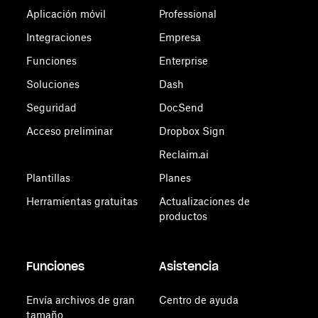
Aplicación móvil
Professional
Integraciones
Empresa
Funciones
Enterprise
Soluciones
Dash
Seguridad
DocSend
Acceso preliminar
Dropbox Sign
Reclaim.ai
Plantillas
Planes
Herramientas gratuitas
Actualizaciones de
productos
Funciones
Asistencia
Envía archivos de gran
Centro de ayuda
tamaño