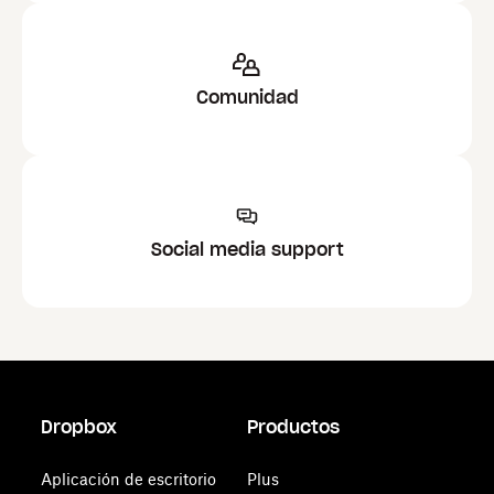
Comunidad
Social media support
Dropbox
Productos
Aplicación de escritorio
Plus