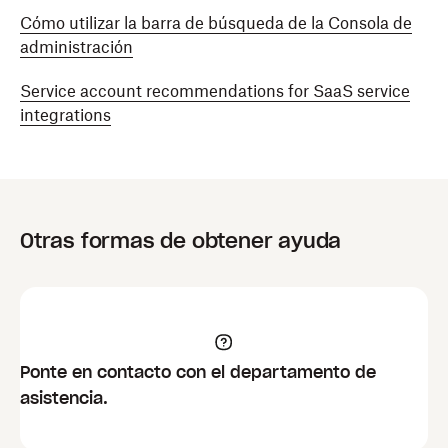
Cómo utilizar la barra de búsqueda de la Consola de
administración
Service account recommendations for SaaS service
integrations
Otras formas de obtener ayuda
Ponte en contacto con el departamento de
asistencia.