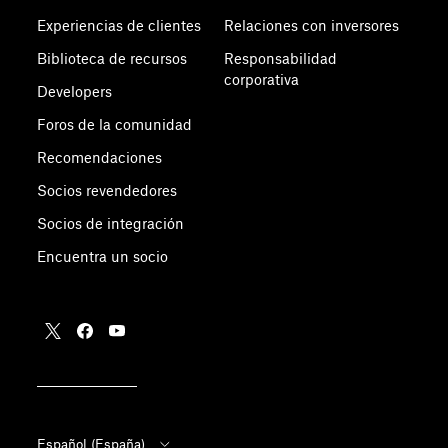
Experiencias de clientes
Relaciones con inversores
Biblioteca de recursos
Responsabilidad
corporativa
Developers
Foros de la comunidad
Recomendaciones
Socios revendedores
Socios de integración
Encuentra un socio
Español (España)