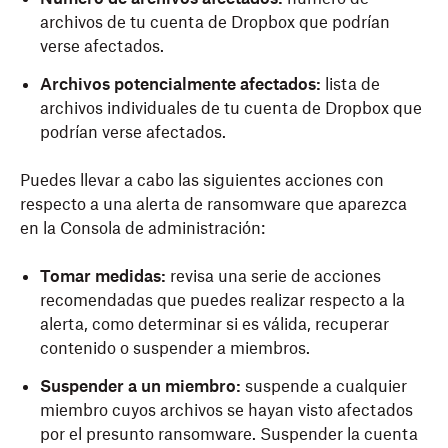
archivos de tu cuenta de Dropbox que podrían
verse afectados.
Archivos potencialmente afectados:
lista de
archivos individuales de tu cuenta de Dropbox que
podrían verse afectados.
Puedes llevar a cabo las siguientes acciones con
respecto a una alerta de ransomware que aparezca
en la Consola de administración:
Tomar medidas:
revisa una serie de acciones
recomendadas que puedes realizar respecto a la
alerta, como determinar si es válida, recuperar
contenido o suspender a miembros.
Suspender a un miembro:
suspende a cualquier
miembro cuyos archivos se hayan visto afectados
por el presunto ransomware. Suspender la cuenta