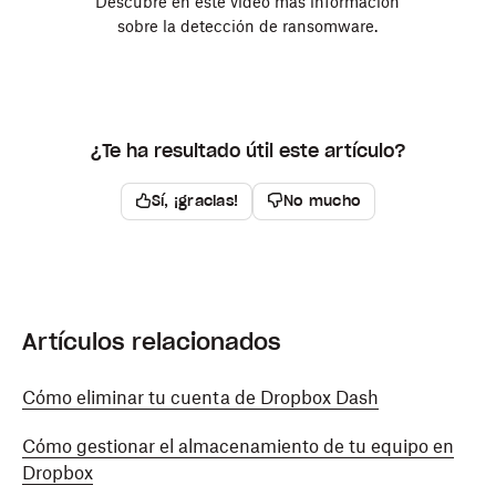
Descubre en este vídeo más información
sobre la detección de ransomware.
¿Te ha resultado útil este artículo?
Sí, ¡gracias!
No mucho
Artículos relacionados
Cómo eliminar tu cuenta de Dropbox Dash
Cómo gestionar el almacenamiento de tu equipo en
Dropbox