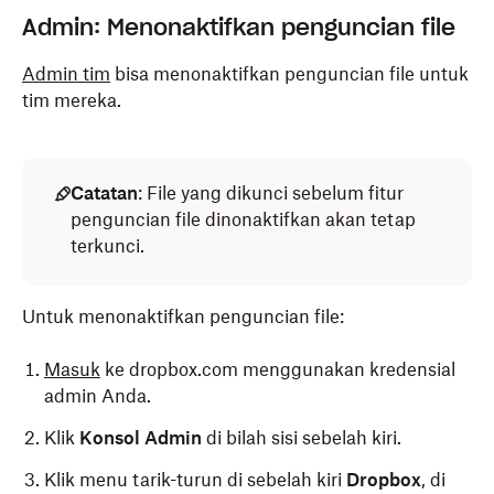
Admin: Menonaktifkan penguncian file
Admin tim
bisa menonaktifkan penguncian file untuk
tim mereka.
Catatan
: File yang dikunci sebelum fitur
penguncian file dinonaktifkan akan tetap
terkunci.
Untuk menonaktifkan penguncian file:
Masuk
ke dropbox.com menggunakan kredensial
admin Anda.
Klik
Konsol Admin
di bilah sisi sebelah kiri.
Klik menu tarik-turun di sebelah kiri
Dropbox
, di