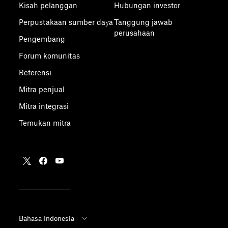
Kisah pelanggan
Hubungan investor
Perpustakaan sumber daya
Tanggung jawab
perusahaan
Pengembang
Forum komunitas
Referensi
Mitra penjual
Mitra integrasi
Temukan mitra
Bahasa Indonesia