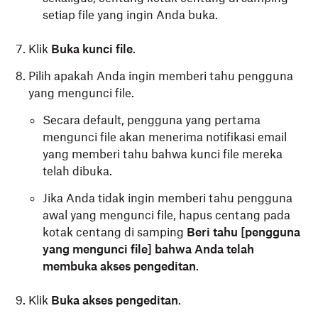
setiap file yang ingin Anda buka.
Klik
Buka kunci file
.
Pilih apakah Anda ingin memberi tahu pengguna
yang mengunci file.
Secara default, pengguna yang pertama
mengunci file akan menerima notifikasi email
yang memberi tahu bahwa kunci file mereka
telah dibuka.
Jika Anda tidak ingin memberi tahu pengguna
awal yang mengunci file, hapus centang pada
kotak centang di samping
Beri tahu [pengguna
yang mengunci file] bahwa Anda telah
membuka akses pengeditan
.
Klik
Buka akses pengeditan
.