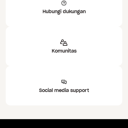
Hubungi dukungan
Komunitas
Social media support