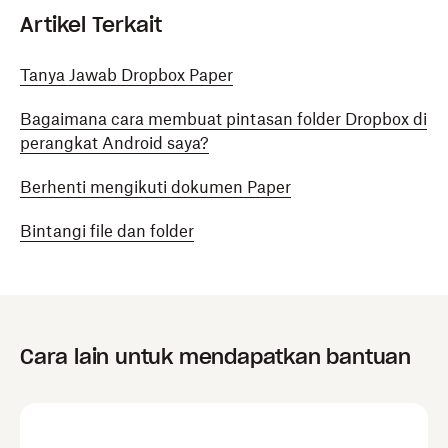
Artikel Terkait
Tanya Jawab Dropbox Paper
Bagaimana cara membuat pintasan folder Dropbox di
perangkat Android saya?
Berhenti mengikuti dokumen Paper
Bintangi file dan folder
Cara lain untuk mendapatkan bantuan