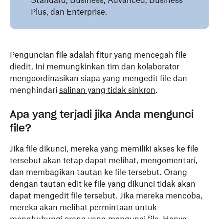
Standard, Business, Advanced, Business
Plus, dan Enterprise.
Penguncian file adalah fitur yang mencegah file
diedit. Ini memungkinkan tim dan kolaborator
mengoordinasikan siapa yang mengedit file dan
menghindari
salinan yang tidak sinkron
.
Apa yang terjadi jika Anda mengunci
file?
Jika file dikunci, mereka yang memiliki akses ke file
tersebut akan tetap dapat melihat, mengomentari,
dan membagikan tautan ke file tersebut. Orang
dengan tautan edit ke file yang dikunci tidak akan
dapat mengedit file tersebut. Jika mereka mencoba,
mereka akan melihat permintaan untuk