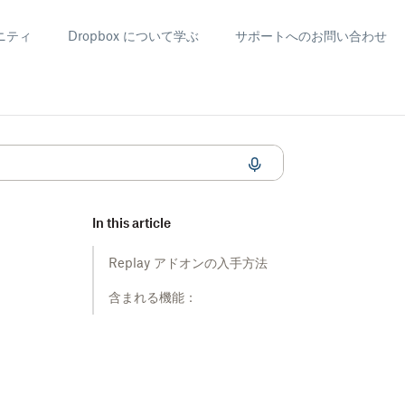
ニティ
Dropbox について学ぶ
サポートへのお問い合わせ
In this article
Replay アドオンの入手方法
含まれる機能：