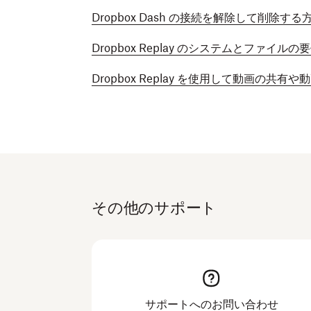
Dropbox Dash の接続を解除して削除する
Dropbox Replay のシステムとファイルの
Dropbox Replay を使用して動画の共
その他のサポート
サポートへのお問い合わせ