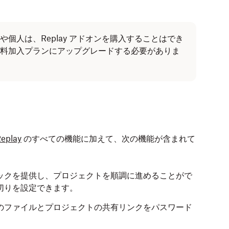
個人は、Replay アドオンを購入することはでき
料加入プランにアップグレードする必要がありま
eplay
のすべての機能に加えて、次の機能が含まれて
ックを提供し、プロジェクトを順調に進めることがで
切りを設定できます。
のファイルとプロジェクトの共有リンクをパスワード