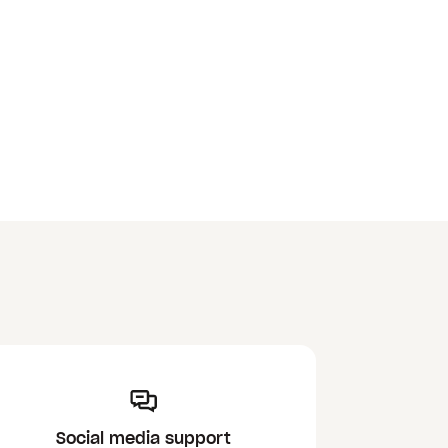
Social media support