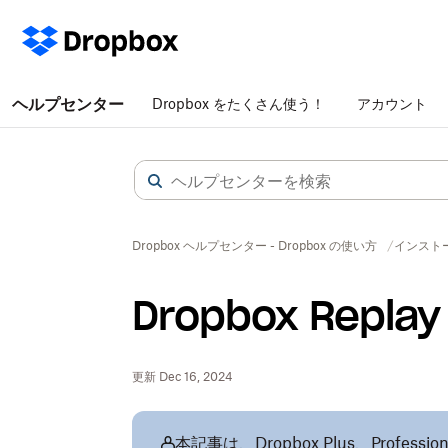
ヘルプセンター
Dropbox をたくさん使う！
アカウント
Dropbox ヘルプセンター - Dropbox の使い方
インスト
Dropbox Repl
更新 Dec 16, 2024
本記事は、Dropbox Plus、Profession