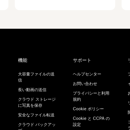
機能
サポート
大容量ファイルの送
ヘルプセンター
信
お問い合わせ
長い動画の送信
プライバシーと利用
クラウド ストレージ
規約
に写真を保存
Cookie ポリシー
安全なファイル転送
Cookie と CCPA の
クラウド バックアッ
設定