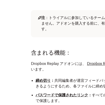
注
：トライアルに参加しているチームや
ません。アドオンを購入する前に、有
す。
含まれる機能：
Dropbox Replay アドオンには、
Dropbox R
います。
締め切り
：
共同編集者が適宜フィードバ
きるようにするため、各ファイルに締め
パスワードで保護されたリンク
：
すべて
で保護します。