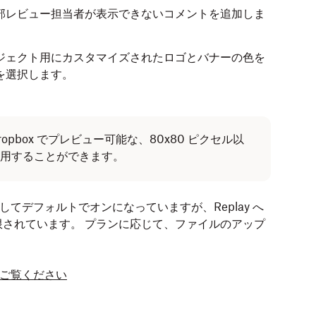
部レビュー担当者が表示できないコメントを追加しま
ジェクト用にカスタマイズされたロゴとバナーの色を
を選択します。
pbox でプレビュー可能な、80x80 ピクセル以
を使用することができます。
ーに対してデフォルトでオンになっていますが、Replay へ
されています。 プランに応じて、ファイルのアップ
細をご覧ください