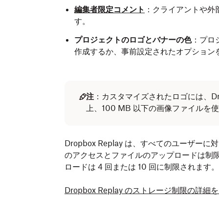
編集者限定コメント
：クライアントや外
す。
プロジェクトのロゴとバナーの色
：プロ
作成するか、事前設定されたオプション
注
：カスタマイズされたロゴには、Dro
上、100 MB 以下の画像ファイル
Dropbox Replay は、すべてのユーザ
のアクセスとファイルのアップロードは制限
ロードは 4 回または 10 回に制限されます。
Dropbox Replay のストレージ制限の詳