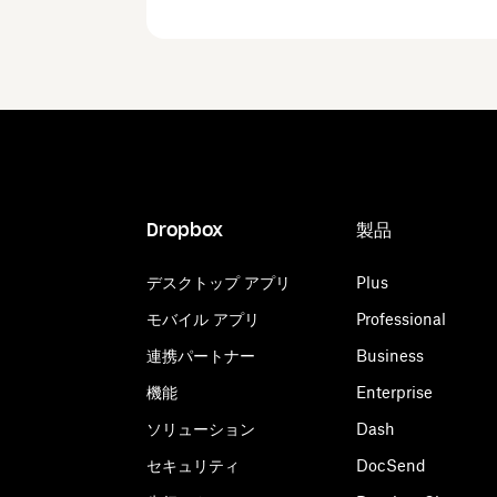
Dropbox
製品
デスクトップ アプリ
Plus
モバイル アプリ
Professional
連携パートナー
Business
機能
Enterprise
ソリューション
Dash
セキュリティ
DocSend