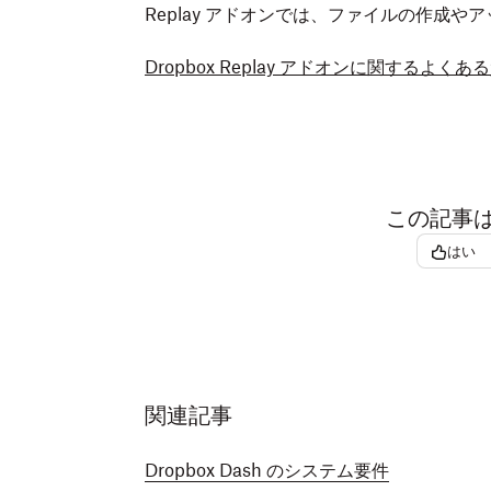
Replay アドオンでは、ファイルの作成
Dropbox Replay アドオンに関するよ
この記事
はい
関連記事
Dropbox Dash のシステム要件