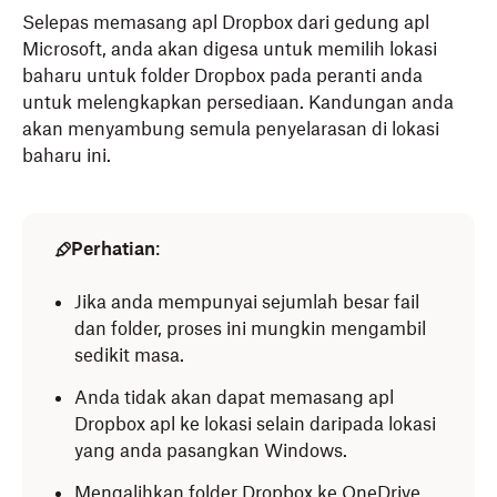
Selepas memasang apl Dropbox dari gedung apl
Microsoft, anda akan digesa untuk memilih lokasi
baharu untuk folder Dropbox pada peranti anda
untuk melengkapkan persediaan. Kandungan anda
akan menyambung semula penyelarasan di lokasi
baharu ini.
Perhatian
:
Jika anda mempunyai sejumlah besar fail
dan folder, proses ini mungkin mengambil
sedikit masa.
Anda tidak akan dapat memasang apl
Dropbox apl ke lokasi selain daripada lokasi
yang anda pasangkan Windows.
Mengalihkan folder Dropbox ke OneDrive