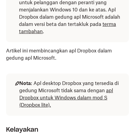
untuk pelanggan dengan peranti yang
menjalankan Windows 10 dan ke atas. Apl
Dropbox dalam gedung apl Microsoft adalah
dalam versi beta dan tertakluk pada
terma
tambahan
.
Artikel ini membincangkan apl Dropbox dalam
gedung apl Microsoft.
Nota:
Apl desktop Dropbox yang tersedia di
gedung Microsoft tidak sama dengan
apl
Dropbox untuk Windows dalam mod S
(Dropbox lite).
Kelayakan