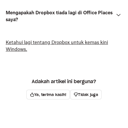
Mengapakah Dropbox tiada lagi di Office Places
saya?
Ketahui lagi tentang Dropbox untuk kemas kini
Windows.
Adakah artikel ini berguna?
Ya, terima kasih!
Tidak juga