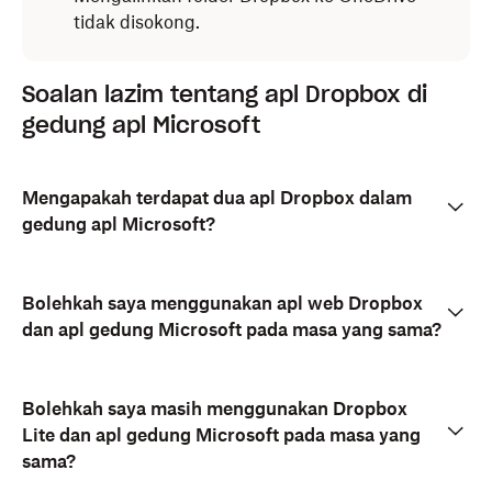
tidak disokong.
Soalan lazim tentang apl Dropbox di
gedung apl Microsoft
Mengapakah terdapat dua apl Dropbox dalam
gedung apl Microsoft?
Bolehkah saya menggunakan apl web Dropbox
dan apl gedung Microsoft pada masa yang sama?
Bolehkah saya masih menggunakan Dropbox
Lite dan apl gedung Microsoft pada masa yang
sama?