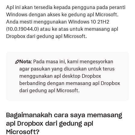
Apl ini akan tersedia kepada pengguna pada peranti
Windows dengan akses ke gedung apl Microsoft.
Anda mesti menggunakan Windows 10 21H2
(10.0.19044.0) atau ke atas untuk memasang apl
Dropbox dari gedung apl Microsoft.
Nota
: Pada masa ini, kami mengesyorkan
agar pasukan yang diuruskan untuk terus
menggunakan apl desktop Dropbox
berbanding dengan memasang apl Dropbox
dari gedung apl Microsoft.
Bagaimanakah cara saya memasang
apl Dropbox dari gedung apl
Microsoft?