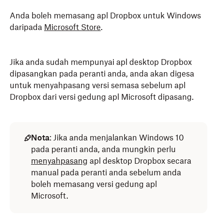
Anda boleh memasang apl Dropbox untuk Windows
daripada
Microsoft Store
.
Jika anda sudah mempunyai apl desktop Dropbox
dipasangkan pada peranti anda, anda akan digesa
untuk menyahpasang versi semasa sebelum apl
Dropbox dari versi gedung apl Microsoft dipasang.
Nota
: Jika anda menjalankan Windows 10
pada peranti anda, anda mungkin perlu
menyahpasang
apl desktop Dropbox secara
manual pada peranti anda sebelum anda
boleh memasang versi gedung apl
Microsoft.