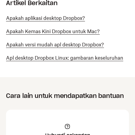
Artikel Berkaitan
Apakah aplikasi desktop Dropbox?
Apakah Kemas Kini Dropbox untuk Mac?
Apakah versi mudah apl desktop Dropbox?
Apl desktop Dropbox Linux: gambaran keseluruhan
Cara lain untuk mendapatkan bantuan