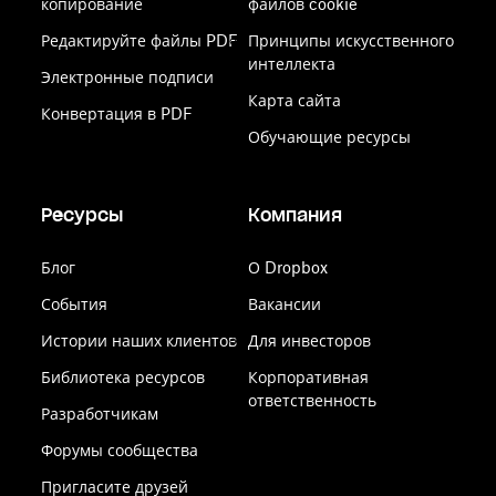
копирование
файлов cookie
Редактируйте файлы PDF
Принципы искусственного
интеллекта
Электронные подписи
Карта сайта
Конвертация в PDF
Обучающие ресурсы
Ресурсы
Компания
Блог
О Dropbox
События
Вакансии
Истории наших клиентов
Для инвесторов
Библиотека ресурсов
Корпоративная
ответственность
Разработчикам
Форумы сообщества
Пригласите друзей