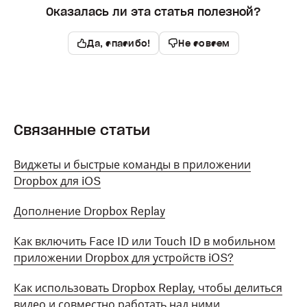
Оказалась ли эта статья полезной?
Да, спасибо!
Не совсем
Связанные статьи
Виджеты и быстрые команды в приложении
Dropbox для iOS
Дополнение Dropbox Replay
Как включить Face ID или Touch ID в мобильном
приложении Dropbox для устройств iOS?
Как использовать Dropbox Replay, чтобы делиться
видео и совместно работать над ними