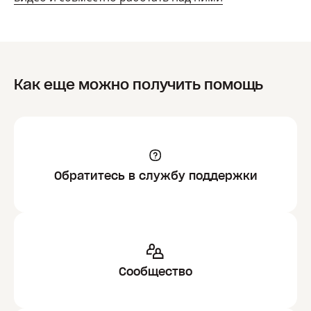
Как еще можно получить помощь
Обратитесь в службу поддержки
Сообщество