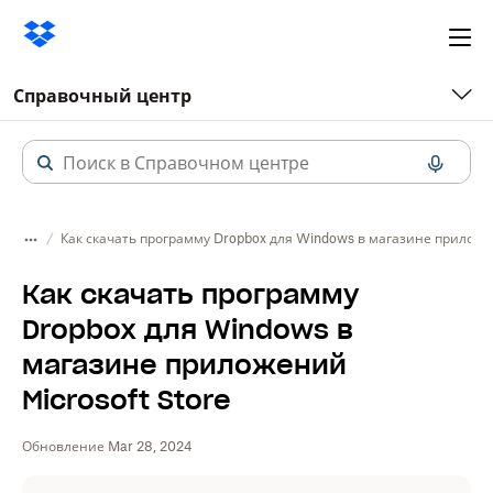
Ope
me
Справочный центр
Как скачать программу Dropbox для Windows в магазине приложен
Как скачать программу
Dropbox для Windows в
магазине приложений
Microsoft Store
Обновление Mar 28, 2024