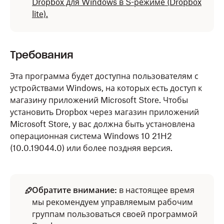
Dropbox для Windows в S-режиме (Dropbox
lite).
Требования
Эта программа будет доступна пользователям с
устройствами Windows, на которых есть доступ к
магазину приложений Microsoft Store. Чтобы
установить Dropbox через магазин приложений
Microsoft Store, у вас должна быть установлена
операционная система Windows 10 21H2
(10.0.19044.0) или более поздняя версия.
Обратите внимание:
в настоящее время
мы рекомендуем управляемым рабочим
группам пользоваться своей программой