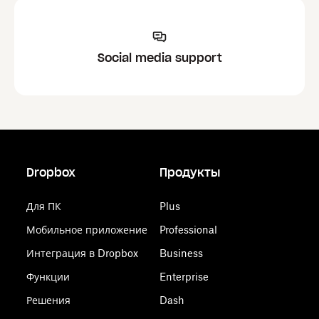
Social media support
Dropbox
Продукты
Для ПК
Plus
Мобильное приложение
Professional
Интеграция в Dropbox
Business
Функции
Enterprise
Решения
Dash