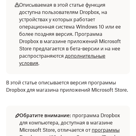
Описываемая в этой статье функция
доступна пользователям Dropbox, на
устройствах у которых работает
операционная система Windows 10 или ее
более поздняя версия. Программа
Dropbox в магазине приложений Microsoft
Store предлагается в бета-версии и на нее
распространяются
дополнительные
условия
.
В этой статье описывается версия программы
Dropbox для магазина приложений Microsoft Store.
Обратите внимание:
программа Dropbox
для компьютера, доступная в магазине
Microsoft Store, отличается от
программы