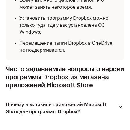
Если у вас много файлов и папок, это
может занять некоторое время.
Установить программу Dropbox можно
только туда, где у вас установлена ОС
Windows.
Перемещение папки Dropbox в OneDrive
не поддерживается.
Часто задаваемые вопросы о версии
программы Dropbox из магазина
приложений Microsoft Store
Почему в магазине приложений Microsoft
Store две программы Dropbox?