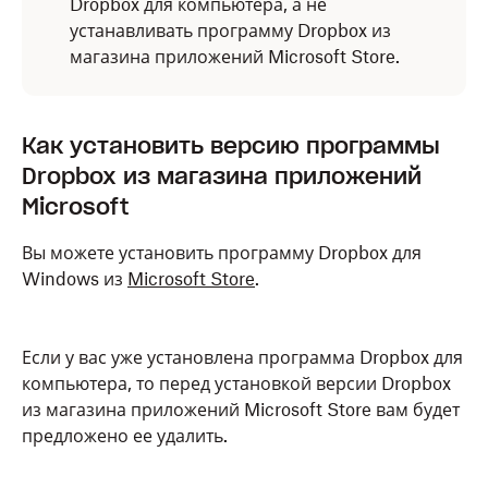
Dropbox для компьютера, а не
устанавливать программу Dropbox из
магазина приложений Microsoft Store.
Как установить версию программы
Dropbox из магазина приложений
Microsoft
Вы можете установить программу Dropbox для
Windows из
Microsoft Store
.
Если у вас уже установлена программа Dropbox для
компьютера, то перед установкой версии Dropbox
из магазина приложений Microsoft Store вам будет
предложено ее удалить.