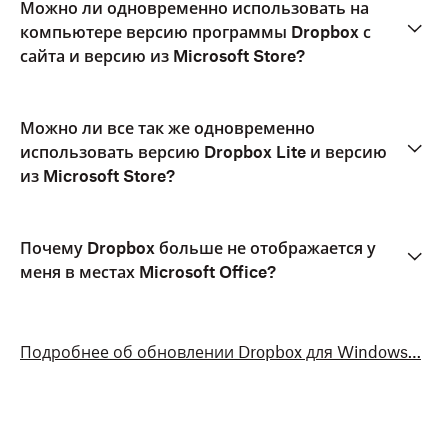
Можно ли одновременно использовать на
компьютере версию программы Dropbox с
сайта и версию из Microsoft Store?
Можно ли все так же одновременно
использовать версию Dropbox Lite и версию
из Microsoft Store?
Почему Dropbox больше не отображается у
меня в местах Microsoft Office?
Подробнее об обновлении Dropbox для Windows…