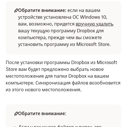
Обратите внимание:
если на вашем
устройстве установлена ОС Windows 10,
вам, возможно, придется
вручную удалить
вашу текущую программу Dropbox для
компьютера, прежде чем вы сможете
установить программу из Microsoft Store.
После установки программы Dropbox из Microsoft
Store вам будет предложено выбрать новое
местоположение для папки Dropbox на вашем
компьютере. Синхронизация файлов возобновится
из этого нового местоположения.
Обратите внимание
: