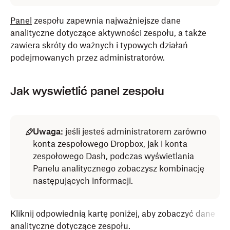
Panel
zespołu zapewnia najważniejsze dane
analityczne dotyczące aktywności zespołu, a także
zawiera skróty do ważnych i typowych działań
podejmowanych przez administratorów.
Jak wyświetlić panel zespołu
Uwaga:
jeśli jesteś administratorem zarówno
konta zespołowego Dropbox, jak i konta
zespołowego Dash, podczas wyświetlania
Panelu analitycznego zobaczysz kombinację
następujących informacji.
Kliknij odpowiednią kartę poniżej, aby zobaczyć dane
analityczne dotyczące zespołu.