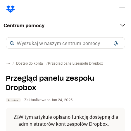
Ope
me
Centrum pomocy
Dostęp do konta
Przegląd panelu zespołu Dropbox
Przegląd panelu zespołu
Dropbox
Zaktualizowano Jun 24, 2025
Admins
W tym artykule opisano funkcję dostępną dla
administratorów kont zespołów Dropbox.