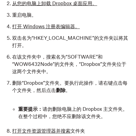
从您的电脑上卸载 Dropbox 桌面应用。
重启电脑。
打开 Windows 注册表编辑器。
双击名为“HKEY_LOCAL_MACHINE”的文件夹以将其
打开。
在该文件夹中，搜索名为“SOFTWARE”和
“WOW6432Node”的文件夹，“Dropbox”文件夹位于
这两个文件夹中。
删除“Dropbox”文件夹。要执行此操作，请右键点击每
个文件夹，然后点击
删除
。
重要提示：
请勿删除电脑上的 Dropbox 主文件夹。
在整个过程中，您绝不应删除该文件夹。
打开文件资源管理器并搜索
文件夹