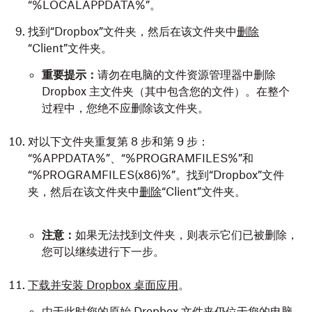
“%LOCALAPPDATA%”。
找到“Dropbox”文件夹，然后在该文件夹中
删除
“Client”文件夹。
重要提示：
请勿在电脑的文件资源管理器中删除
Dropbox 主文件夹（其中包含您的文件）。在整个
过程中，您绝不应删除该文件夹。
对以下文件夹重复第 8 步和第 9 步：
“%APPDATA%”、“%PROGRAMFILES%”和
“%PROGRAMFILES(x86)%”。找到“Dropbox”文件
夹，然后在该文件夹中
删除
“Client”文件夹。
注意：
如果无法找到文件夹，则表示它们已被删除，
您可以继续进行下一步。
下载并安装 Dropbox 桌面应用
。
由于此时您的原始 Dropbox 文件夹仍位于您的电脑