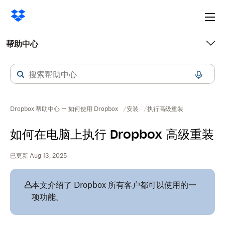
Ope
me
帮助中心
Dropbox 帮助中心 — 如何使用 Dropbox
安装
执行高级重装
如何在电脑上执行 Dropbox 高级重装
已更新 Aug 13, 2025
本文介绍了 Dropbox 所有客户都可以使用的一
项功能。