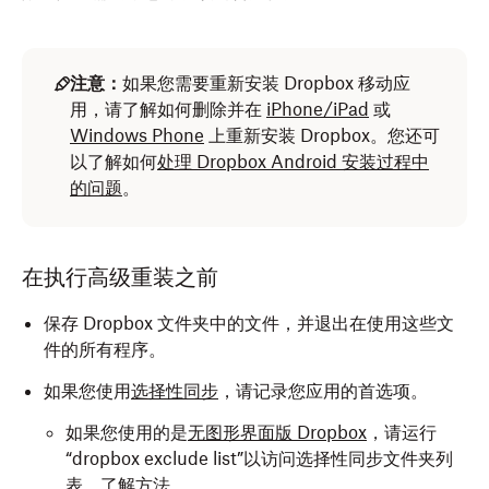
注意：
如果您需要重新安装 Dropbox 移动应
用，请了解如何删除并在
iPhone/iPad
或
Windows Phone
上重新安装 Dropbox。您还可
以了解如何
处理 Dropbox Android 安装过程中
的问题
。
在执行高级重装之前
保存 Dropbox 文件夹中的文件，并退出在使用这些文
件的所有程序。
如果您使用
选择性同步
，请记录您应用的首选项。
如果您使用的是
无图形界面版 Dropbox
，请运行
“dropbox exclude list”以访问选择性同步文件夹列
表。
了解方法。