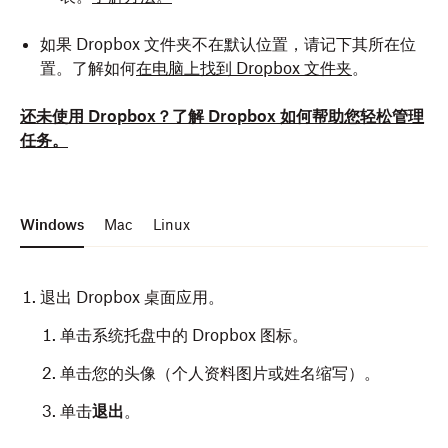
如果 Dropbox 文件夹不在默认位置，请记下其所在位
置。了解如何
在电脑上找到 Dropbox 文件夹
。
还未使用 Dropbox？了解 Dropbox 如何帮助您轻松管理
任务。
Windows
Mac
Linux
退出 Dropbox 桌面应用。
单击系统托盘中的 Dropbox 图标。
单击您的头像（个人资料图片或姓名缩写）。
单击
退出
。