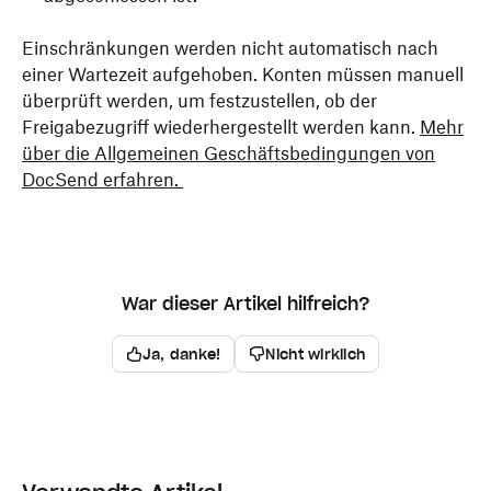
Einschränkungen werden nicht automatisch nach
einer Wartezeit aufgehoben. Konten müssen manuell
überprüft werden, um festzustellen, ob der
Freigabezugriff wiederhergestellt werden kann.
Mehr
über die Allgemeinen Geschäftsbedingungen von
DocSend erfahren.
War dieser Artikel hilfreich?
Ja, danke!
Nicht wirklich