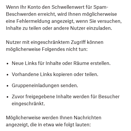
Wenn Ihr Konto den Schwellenwert für Spam-
Beschwerden erreicht, wird Ihnen möglicherweise
eine Fehlermeldung angezeigt, wenn Sie versuchen,
Inhalte zu teilen oder andere Nutzer einzuladen.
Nutzer mit eingeschränktem Zugriff können
möglicherweise Folgendes nicht tun:
Neue Links für Inhalte oder Räume erstellen.
Vorhandene Links kopieren oder teilen.
Gruppeneinladungen senden.
Zuvor freigegebene Inhalte werden für Besucher
eingeschränkt.
Möglicherweise werden Ihnen Nachrichten
angezeigt, die in etwa wie folgt lauten: