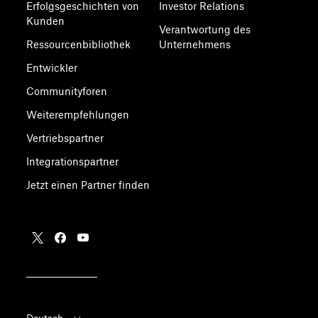
Erfolgsgeschichten von
Investor Relations
Kunden
Verantwortung des
Ressourcenbibliothek
Unternehmens
Entwickler
Communityforen
Weiterempfehlungen
Vertriebspartner
Integrationspartner
Jetzt einen Partner finden