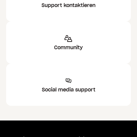
Support kontaktieren
Community
Social media support