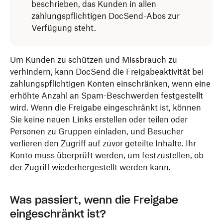
beschrieben, das Kunden in allen
zahlungspflichtigen DocSend-Abos zur
Verfügung steht.
Um Kunden zu schützen und Missbrauch zu
verhindern, kann DocSend die Freigabeaktivität bei
zahlungspflichtigen Konten einschränken, wenn eine
erhöhte Anzahl an Spam-Beschwerden festgestellt
wird. Wenn die Freigabe eingeschränkt ist, können
Sie keine neuen Links erstellen oder teilen oder
Personen zu Gruppen einladen, und Besucher
verlieren den Zugriff auf zuvor geteilte Inhalte. Ihr
Konto muss überprüft werden, um festzustellen, ob
der Zugriff wiederhergestellt werden kann.
Was passiert, wenn die Freigabe
eingeschränkt ist?