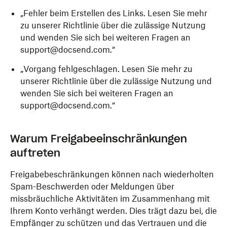
„Fehler beim Erstellen des Links. Lesen Sie mehr
zu unserer Richtlinie über die zulässige Nutzung
und wenden Sie sich bei weiteren Fragen an
support@docsend.com.“
„Vorgang fehlgeschlagen. Lesen Sie mehr zu
unserer Richtlinie über die zulässige Nutzung und
wenden Sie sich bei weiteren Fragen an
support@docsend.com.“
Warum Freigabeeinschränkungen
auftreten
Freigabebeschränkungen können nach wiederholten
Spam-Beschwerden oder Meldungen über
missbräuchliche Aktivitäten im Zusammenhang mit
Ihrem Konto verhängt werden. Dies trägt dazu bei, die
Empfänger zu schützen und das Vertrauen und die