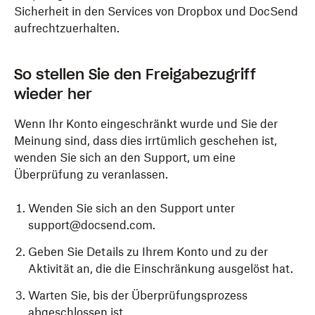
Sicherheit in den Services von Dropbox und DocSend
aufrechtzuerhalten.
So stellen Sie den Freigabezugriff
wieder her
Wenn Ihr Konto eingeschränkt wurde und Sie der
Meinung sind, dass dies irrtümlich geschehen ist,
wenden Sie sich an den Support, um eine
Überprüfung zu veranlassen.
Wenden Sie sich an den Support unter
support@docsend.com.
Geben Sie Details zu Ihrem Konto und zu der
Aktivität an, die die Einschränkung ausgelöst hat.
Warten Sie, bis der Überprüfungsprozess
abgeschlossen ist.