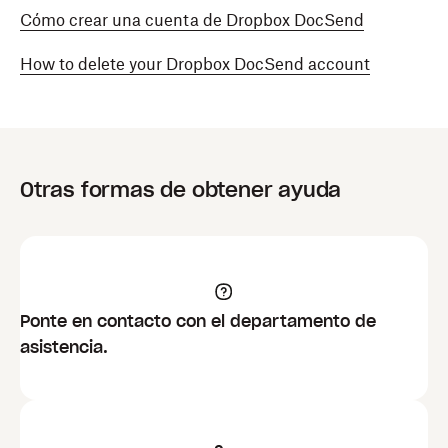
Cómo crear una cuenta de Dropbox DocSend
How to delete your Dropbox DocSend account
Otras formas de obtener ayuda
Ponte en contacto con el departamento de
asistencia.