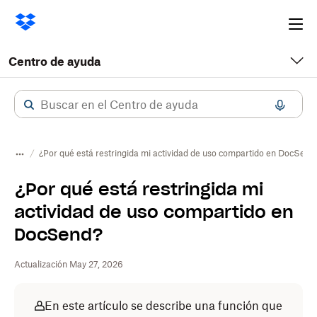
Ope
me
Centro de ayuda
¿Por qué está restringida mi actividad de uso compartido en DocSend
¿Por qué está restringida mi
actividad de uso compartido en
DocSend?
Actualización May 27, 2026
En este artículo se describe una función que