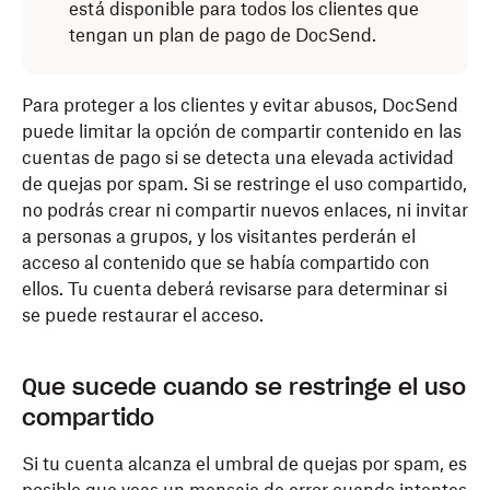
está disponible para todos los clientes que
tengan un plan de pago de DocSend.
Para proteger a los clientes y evitar abusos, DocSend
puede limitar la opción de compartir contenido en las
cuentas de pago si se detecta una elevada actividad
de quejas por spam. Si se restringe el uso compartido,
no podrás crear ni compartir nuevos enlaces, ni invitar
a personas a grupos, y los visitantes perderán el
acceso al contenido que se había compartido con
ellos. Tu cuenta deberá revisarse para determinar si
se puede restaurar el acceso.
Que sucede cuando se restringe el uso
compartido
Si tu cuenta alcanza el umbral de quejas por spam, es