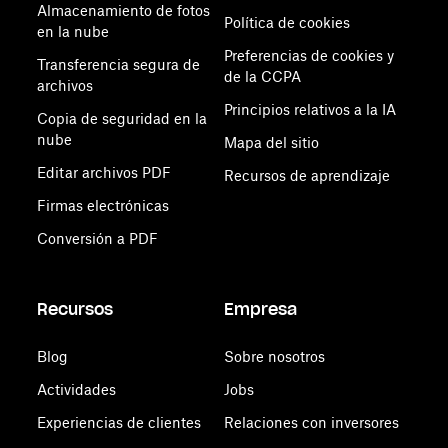
Almacenamiento de fotos
Política de cookies
en la nube
Preferencias de cookies y
Transferencia segura de
de la CCPA
archivos
Principios relativos a la IA
Copia de seguridad en la
nube
Mapa del sitio
Editar archivos PDF
Recursos de aprendizaje
Firmas electrónicas
Conversión a PDF
Recursos
Empresa
Blog
Sobre nosotros
Actividades
Jobs
Experiencias de clientes
Relaciones con inversores