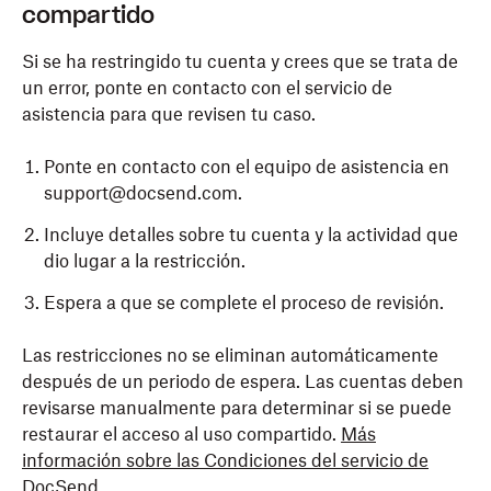
compartido
Si se ha restringido tu cuenta y crees que se trata de
un error, ponte en contacto con el servicio de
asistencia para que revisen tu caso.
Ponte en contacto con el equipo de asistencia en
support@docsend.com.
Incluye detalles sobre tu cuenta y la actividad que
dio lugar a la restricción.
Espera a que se complete el proceso de revisión.
Las restricciones no se eliminan automáticamente
después de un periodo de espera. Las cuentas deben
revisarse manualmente para determinar si se puede
restaurar el acceso al uso compartido.
Más
información sobre las Condiciones del servicio de
DocSend.