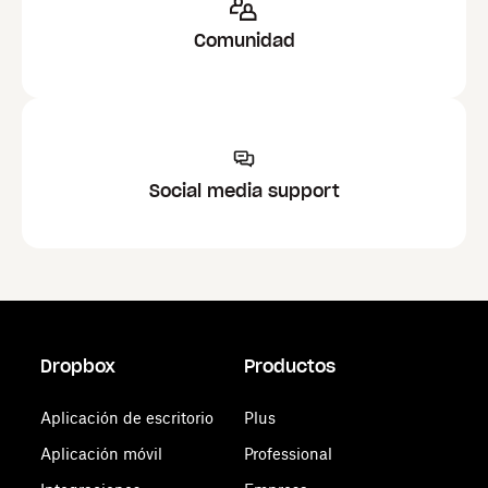
Comunidad
Social media support
Dropbox
Productos
Aplicación de escritorio
Plus
Aplicación móvil
Professional