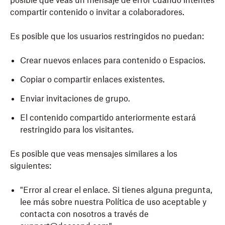
posible que veas un mensaje de error cuando intentes
compartir contenido o invitar a colaboradores.
Es posible que los usuarios restringidos no puedan:
Crear nuevos enlaces para contenido o Espacios.
Copiar o compartir enlaces existentes.
Enviar invitaciones de grupo.
El contenido compartido anteriormente estará
restringido para los visitantes.
Es posible que veas mensajes similares a los
siguientes:
"Error al crear el enlace. Si tienes alguna pregunta,
lee más sobre nuestra Política de uso aceptable y
contacta con nosotros a través de