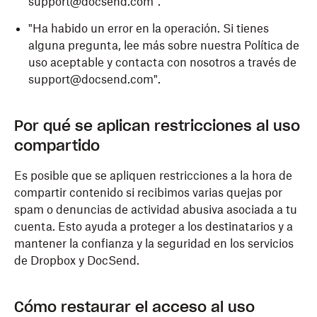
support@docsend.com".
"Ha habido un error en la operación. Si tienes
alguna pregunta, lee más sobre nuestra Política de
uso aceptable y contacta con nosotros a través de
support@docsend.com".
Por qué se aplican restricciones al uso
compartido
Es posible que se apliquen restricciones a la hora de
compartir contenido si recibimos varias quejas por
spam o denuncias de actividad abusiva asociada a tu
cuenta. Esto ayuda a proteger a los destinatarios y a
mantener la confianza y la seguridad en los servicios
de Dropbox y DocSend.
Cómo restaurar el acceso al uso