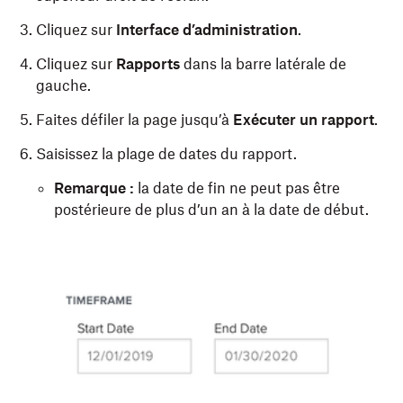
Cliquez sur
Interface d’administration
.
Cliquez sur
Rapports
dans la barre latérale de
gauche.
Faites défiler la page jusqu’à
Exécuter un rapport
.
Saisissez la plage de dates du rapport.
Remarque :
la date de fin ne peut pas être
postérieure de plus d’un an à la date de début.