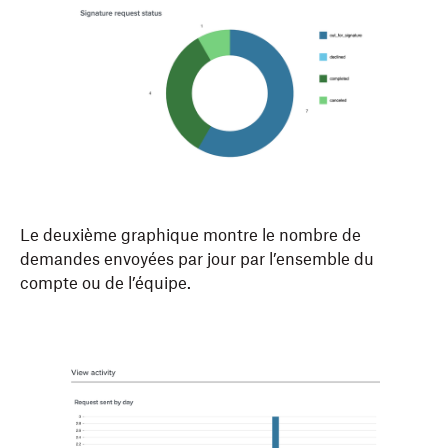
Le deuxième graphique montre le nombre de
demandes envoyées par jour par l’ensemble du
compte ou de l’équipe.