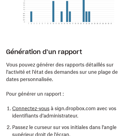
Génération d’un rapport
Vous pouvez générer des rapports détaillés sur
l’activité et l’état des demandes sur une plage de
dates personnalisée.
Pour générer un rapport :
Connectez-vous
à sign.dropbox.com avec vos
identifiants d’administrateur.
Passez le curseur sur vos initiales dans l’angle
supérieur droit de l’écran.