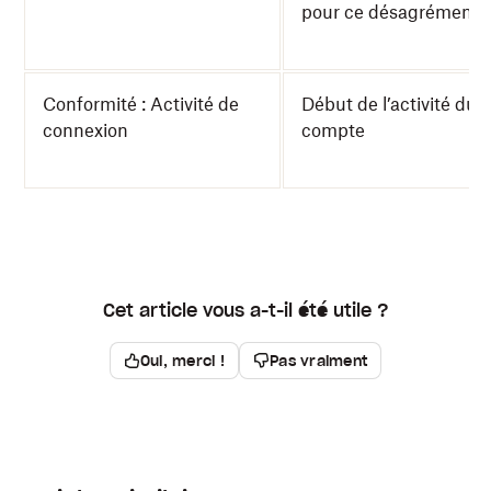
pour ce désagrément.
Conformité : Activité de
Début de l’activité du
connexion
compte
Cet article vous a-t-il été utile ?
Oui, merci !
Pas vraiment