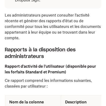
Dropbox Sign.
Les administrateurs peuvent consulter l’activité
récente et générer des rapports d’état ou de
conformité pour tous les utilisateurs et les documents
appartenant à leur équipe ou se trouvant dans leur
compte.
Rapports à la disposition des
administrateurs
Rapport d’activité de l’utilisateur (disponible pour
les forfaits Standard et Premium)
Ce rapport comprend les informations suivantes,
classées par utilisateur :
Nom de la colonne
Description