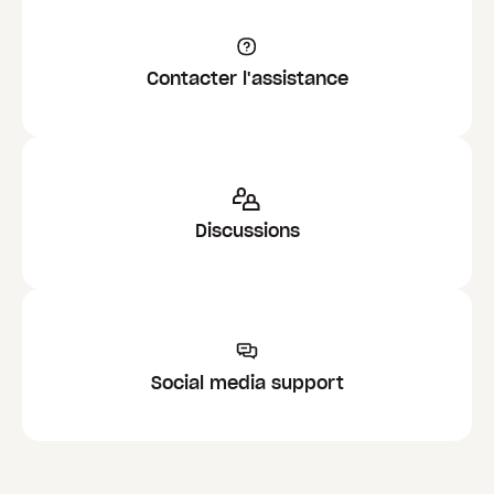
Contacter l'assistance
Discussions
Social media support