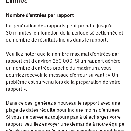
Limites
Nombre d’entrées par rapport
La génération des rapports peut prendre jusqu’à
30 minutes, en fonction de la période sélectionnée et
du nombre de résultats inclus dans le rapport.
Veuillez noter que le nombre maximal d’entrées par
rapport est d’environ 250 000. Si un rapport génère
un nombre d’entrées proche du maximum, vous
pourriez recevoir le message d’erreur suivant : « Un
problème est survenu lors de la préparation de votre
rapport ».
Dans ce cas, générez à nouveau le rapport avec une
plage de dates réduite pour inclure moins d’entrées.
Si vous ne parvenez toujours pas à télécharger votre
rapport, veuillez
envoyer une demande
à notre équipe