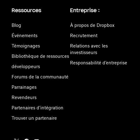
Ressources
Entreprise :
Blog
À propos de Dropbox
Événements
Recrutement
Témoignages
Relations avec les
investisseurs
Bibliothèque de ressources
Responsabilité d’entreprise
développeurs
Forums de la communauté
Parrainages
Revendeurs
Partenaires d’intégration
Trouver un partenaire