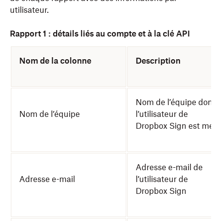
utilisateur.
Rapport 1 : détails liés au compte et à la clé API
Nom de la colonne
Description
Nom de l’équipe dont
Nom de l’équipe
l’utilisateur de
Dropbox Sign est mem
Adresse e-mail de
Adresse e-mail
l’utilisateur de
Dropbox Sign