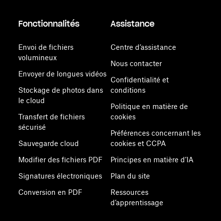
Fonctionnalités
Assistance
Envoi de fichiers
Centre d’assistance
volumineux
Nous contacter
Envoyer de longues vidéos
Confidentialité et
Stockage de photos dans
conditions
le cloud
Politique en matière de
Transfert de fichiers
cookies
sécurisé
Préférences concernant les
Sauvegarde cloud
cookies et CCPA
Modifier des fichiers PDF
Principes en matière d’IA
Signatures électroniques
Plan du site
Conversion en PDF
Ressources
d’apprentissage