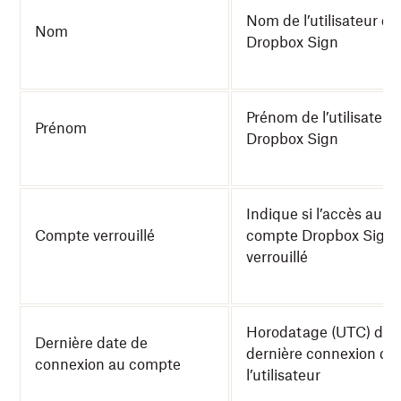
Nom de l’utilisateur de
Nom
Dropbox Sign
Prénom de l’utilisateur
Prénom
Dropbox Sign
Indique si l’accès au
Compte verrouillé
compte Dropbox Sign 
verrouillé
Horodatage (UTC) de l
Dernière date de
dernière connexion de
connexion au compte
l’utilisateur