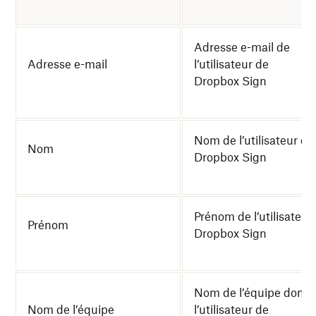
Adresse e-mail de
Adresse e-mail
l’utilisateur de
Dropbox Sign
Nom de l’utilisateur de
Nom
Dropbox Sign
Prénom de l’utilisateur
Prénom
Dropbox Sign
Nom de l’équipe dont
Nom de l’équipe
l’utilisateur de