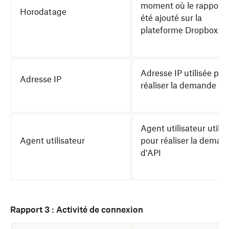
moment où le rapport 
Horodatage
été ajouté sur la
plateforme Dropbox S
Adresse IP utilisée pou
Adresse IP
réaliser la demande d’
Agent utilisateur utilis
Agent utilisateur
pour réaliser la deman
d’API
Rapport 3 : Activité de connexion