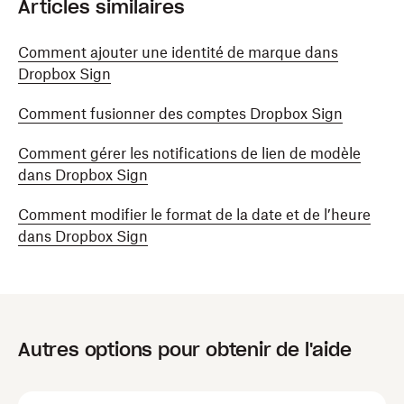
Articles similaires
Comment ajouter une identité de marque dans
Dropbox Sign
Comment fusionner des comptes Dropbox Sign
Comment gérer les notifications de lien de modèle
dans Dropbox Sign
Comment modifier le format de la date et de l’heure
dans Dropbox Sign
Autres options pour obtenir de l'aide