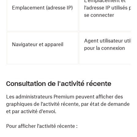
L’emplacement et
Emplacement (adresse IP)
l’adresse IP utilisés po
se connecter
Agent utilisateur utilis
Navigateur et appareil
pour la connexion
Consultation de l’activité récente
Les administrateurs Premium peuvent afficher des
graphiques de l’activité récente, par état de demande
et par activité d’envoi.
Pour afficher l’activité récente :