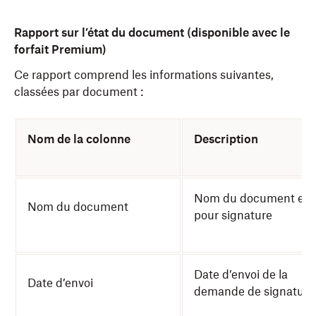
Rapport sur l’état du document (disponible avec le
forfait Premium)
Ce rapport comprend les informations suivantes,
classées par document :
Nom de la colonne
Description
Nom du document env
Nom du document
pour signature
Date d’envoi de la
Date d’envoi
demande de signature