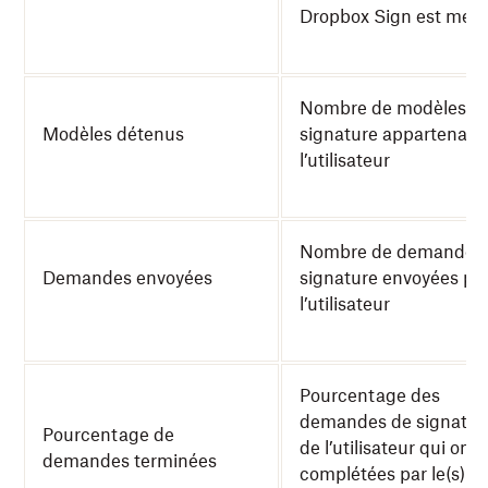
Dropbox Sign est mem
Nombre de modèles d
Modèles détenus
signature appartenant
l’utilisateur
Nombre de demandes
Demandes envoyées
signature envoyées pa
l’utilisateur
Pourcentage des
demandes de signatur
Pourcentage de
de l’utilisateur qui ont 
demandes terminées
complétées par le(s)