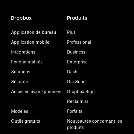
Dropbox
Produits
Application de bureau
Plus
Application mobile
Professional
Intégrations
Business
Fonctionnalités
Enterprise
Solutions
Dash
Sécurité
DocSend
Accès en avant-première
Dropbox Sign
Reclaim.ai
Modèles
Forfaits
Outils gratuits
Nouveautés concernant les
produits