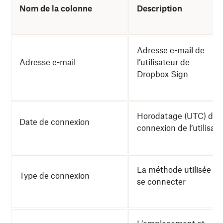
Nom de la colonne
Description
Adresse e-mail de
Adresse e-mail
l’utilisateur de
Dropbox Sign
Horodatage (UTC) de l
Date de connexion
connexion de l’utilisat
La méthode utilisée po
Type de connexion
se connecter