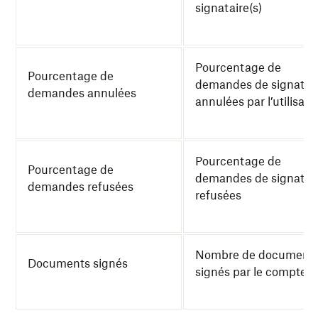
signataire(s)
Pourcentage de
Pourcentage de
demandes de signatur
demandes annulées
annulées par l’utilisate
Pourcentage de
Pourcentage de
demandes de signatur
demandes refusées
refusées
Nombre de document
Documents signés
signés par le compte