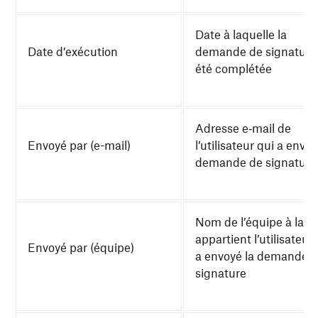
Date à laquelle la
Date d’exécution
demande de signature
été complétée
Adresse e‑mail de
Envoyé par (e-mail)
l’utilisateur qui a envoy
demande de signature
Nom de l’équipe à laqu
appartient l’utilisateur
Envoyé par (équipe)
a envoyé la demande 
signature