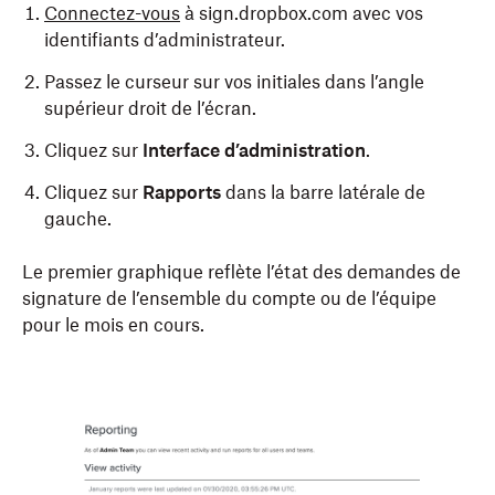
Connectez-vous
à sign.dropbox.com avec vos
identifiants d’administrateur.
Passez le curseur sur vos initiales dans l’angle
supérieur droit de l’écran.
Cliquez sur
Interface d’administration
.
Cliquez sur
Rapports
dans la barre latérale de
gauche.
Le premier graphique reflète l’état des demandes de
signature de l’ensemble du compte ou de l’équipe
pour le mois en cours.