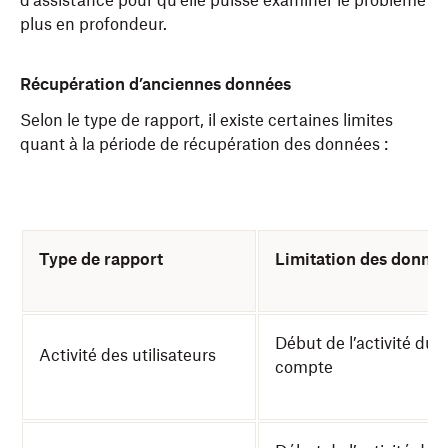
d’assistance pour qu’elle puisse examiner le problème
plus en profondeur.
Récupération d’anciennes données
Selon le type de rapport, il existe certaines limites
quant à la période de récupération des données :
Type de rapport
Limitation des donné
Début de l’activité du
Activité des utilisateurs
compte