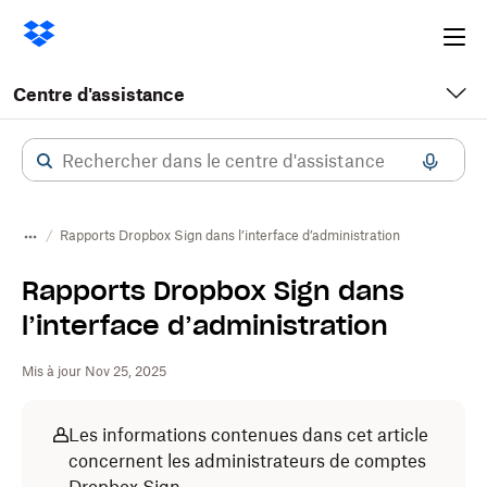
Ope
me
Centre d'assistance
Rapports Dropbox Sign dans l’interface d’administration
Rapports Dropbox Sign dans
l’interface d’administration
Mis à jour Nov 25, 2025
Les informations contenues dans cet article
concernent les administrateurs de comptes