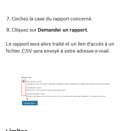
Cochez la case du rapport concerné.
Cliquez sur
Demander un rapport
.
Le rapport sera alors traité et un lien d’accès à un
fichier .CSV sera envoyé à votre adresse e‑mail.