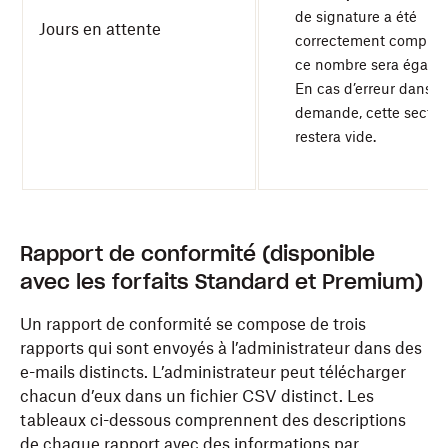
de signature a été
Jours en attente
correctement complét
ce nombre sera égal à 
En cas d’erreur dans la
demande, cette sectio
restera vide.
Rapport de conformité (disponible
avec les forfaits Standard et Premium)
Un rapport de conformité se compose de trois
rapports qui sont envoyés à l’administrateur dans des
e-mails distincts. L’administrateur peut télécharger
chacun d’eux dans un fichier CSV distinct. Les
tableaux ci-dessous comprennent des descriptions
de chaque rapport avec des informations par