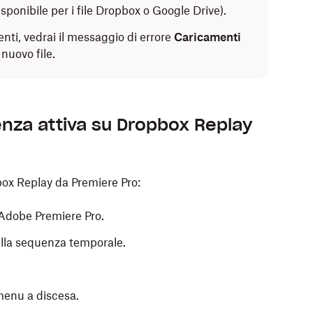
sponibile per i file Dropbox o Google Drive).
enti, vedrai il messaggio di errore
Caricamenti
nuovo file.
nza attiva su Dropbox Replay
box Replay da Premiere Pro:
Adobe Premiere Pro.
ella sequenza temporale.
menu a discesa.