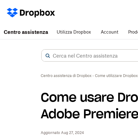
Centro assistenza
Utilizza Dropbox
Account
Prod
Centro assistenza di Dropbox - Come utilizzare Dropbox
Come usare Dro
Adobe Premiere
Aggiornato Aug 27, 2024