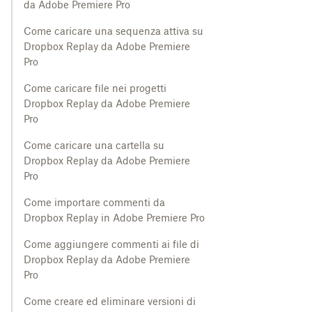
da Adobe Premiere Pro
Come caricare una sequenza attiva su
Dropbox Replay da Adobe Premiere
Pro
Come caricare file nei progetti
Dropbox Replay da Adobe Premiere
Pro
Come caricare una cartella su
Dropbox Replay da Adobe Premiere
Pro
Come importare commenti da
Dropbox Replay in Adobe Premiere Pro
Come aggiungere commenti ai file di
Dropbox Replay da Adobe Premiere
Pro
Come creare ed eliminare versioni di