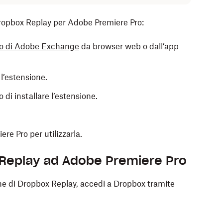
 Dropbox Replay per Adobe Premiere Pro:
ito di Adobe Exchange
da browser web o dall’app
 l’estensione.
 di installare l’estensione.
re Pro per utilizzarla.
Replay ad Adobe Premiere Pro
one di Dropbox Replay, accedi a Dropbox tramite