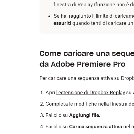
finestra di Replay (funzione non è di
Se hai raggiunto il limite di caricam
esauriti
quando tenti di caricare un 
Come caricare una seque
da Adobe Premiere Pro
Per caricare una sequenza attiva su Drop
Apri
l’estensione di Dropbox Replay
su 
Completa le modifiche nella finestra d
Fai clic su
Aggiungi file
.
Fai clic su
Carica sequenza attiva
nel 