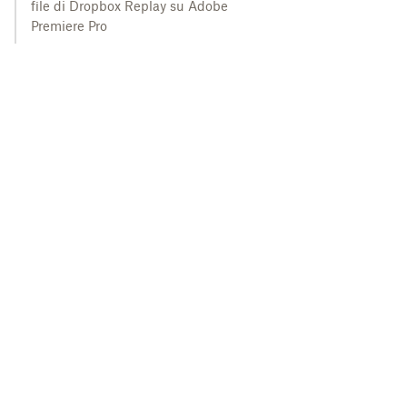
file di Dropbox Replay su Adobe
Premiere Pro