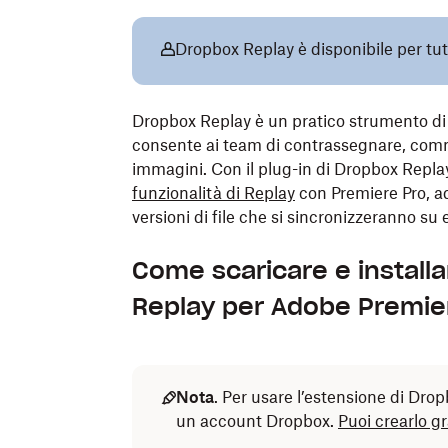
Dropbox Replay è disponibile per tut
Dropbox Replay è un pratico strumento di 
consente ai team di contrassegnare, comme
immagini. Con il plug-in di Dropbox Repl
funzionalità di Replay
con Premiere Pro, 
versioni di file che si sincronizzeranno su
Come scaricare e installa
Replay per Adobe Premie
Nota
. Per usare l’estensione di Dr
un account Dropbox.
Puoi crearlo 