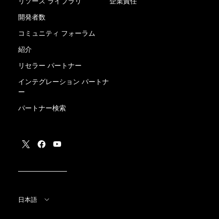
リソース ライブラリ
企業責任
開発者数
コミュニティ フォーラム
紹介
リセラー パートナー
インテグレーション パートナ
ー
パートナー検索
日本語