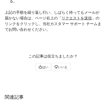
る。
上記の手順を繰り返し行い、しばらく待ってもメールが
届かない場合は、ページ右上の「
リクエストを送信
」の
リンクをクリックし、当社カスタマー サポート チームま
でお問い合わせください。
この記事は役立ちましたか？
はい
いいえ
関連記事