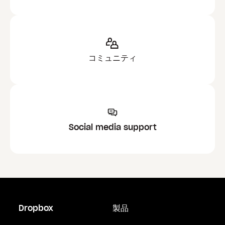
コミュニティ
Social media support
Dropbox
製品