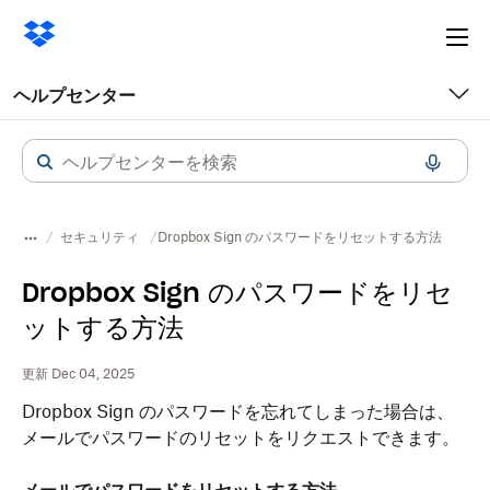
Ope
me
ヘルプセンター
セキュリティ
Dropbox Sign のパスワードをリセットする方法
Dropbox Sign のパスワードをリセ
ットする方法
更新 Dec 04, 2025
Dropbox Sign のパスワードを忘れてしまった場合は、
メールでパスワードのリセットをリクエストできます。