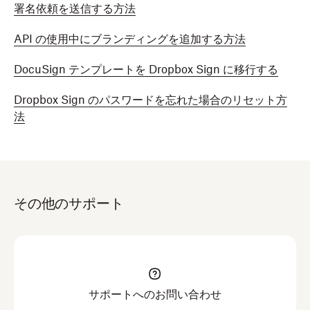
署名依頼を送信する方法
API の使用中にブランディングを追加する方法
DocuSign テンプレートを Dropbox Sign に移行する
Dropbox Sign のパスワードを忘れた場合のリセット方
法
その他のサポート
サポートへのお問い合わせ