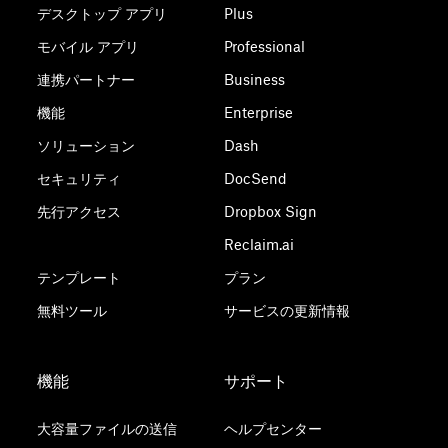
デスクトップ アプリ
Plus
モバイル アプリ
Professional
連携パートナー
Business
機能
Enterprise
ソリューション
Dash
セキュリティ
DocSend
先行アクセス
Dropbox Sign
Reclaim.ai
テンプレート
プラン
無料ツール
サービスの更新情報
機能
サポート
大容量ファイルの送信
ヘルプセンター