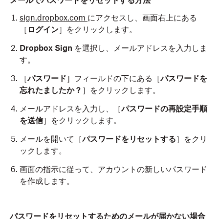
メールでパスワードをリセットする方法
sign.dropbox.com
にアクセスし、画面右上にある
［
ログイン
］をクリックします。
Dropbox Sign
を選択し、メールアドレスを入力しま
す。
［
パスワード
］フィールドの下にある［
パスワードを
忘れたましたか？
］をクリックします。
メールアドレスを入力し、［
パスワードの再設定手順
を送信
］をクリックします。
メールを開いて［
パスワードをリセットする
］をクリ
ックします。
画面の指示に従って、アカウントの新しいパスワード
を作成します。
パスワードをリセットするためのメールが届かない場合