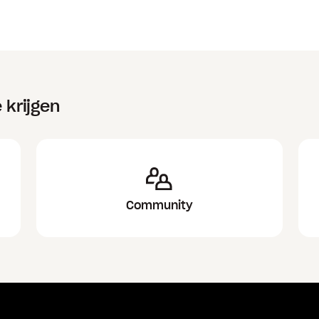
 krijgen
Community