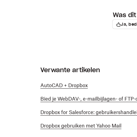
Was dit 
Ja, bed
Verwante artikelen
AutoCAD + Dropbox
Bied je WebDAV-, e-mailbijlagen- of FTP
Dropbox for Salesforce: gebruikershandle
Dropbox gebruiken met Yahoo Mail