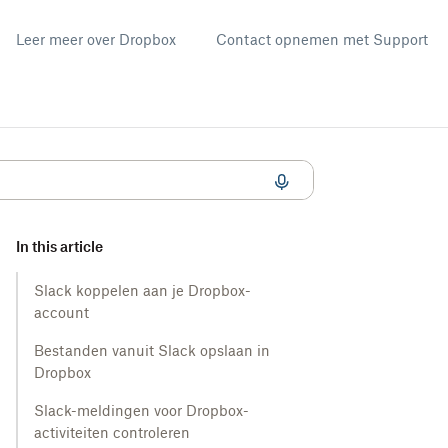
Leer meer over Dropbox
Contact opnemen met Support
In this article
Slack koppelen aan je Dropbox-
account
Bestanden vanuit Slack opslaan in
Dropbox
Slack-meldingen voor Dropbox-
activiteiten controleren