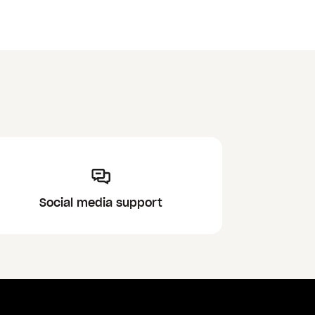
Social media support