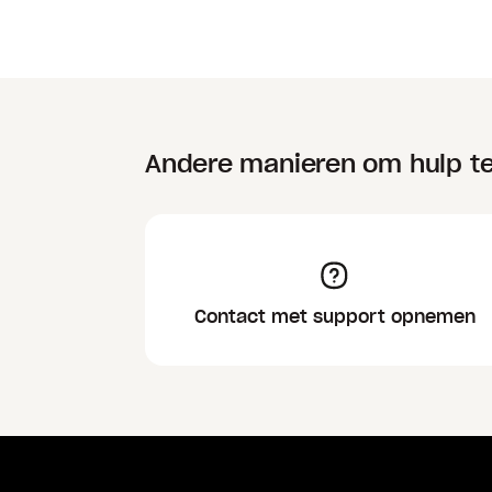
Andere manieren om hulp te
Contact met support opnemen