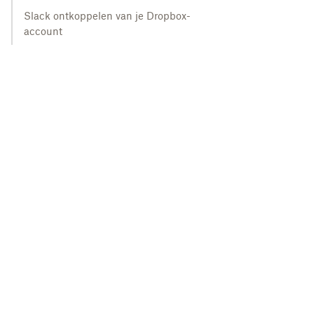
Slack ontkoppelen van je Dropbox-
account