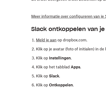
Meer informatie over configureren van je
Slack ontkoppelen van j
Meld je aan
op dropbox.com.
Klik op je avatar (foto of initialen) in 
Klik op
Instellingen
.
Klik op het tabblad
Apps
.
Klik op
Slack
.
Klik op
Ontkoppelen
.