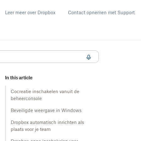
Leer meer over Dropbox
Contact opnemen met Support
In this article
Cocreatie inschakelen vanuit de
beheerconsole
Beveiligde weergave in Windows
Dropbox automatisch inrichten als
plaats voor je team