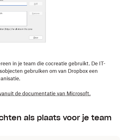
een in je team die cocreatie gebruikt. De IT-
dsobjecten gebruiken om van Dropbox een
anisatie.
 vanuit de documentatie van Microsoft.
chten als plaats voor je team