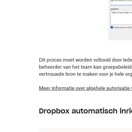
Dit proces moet worden voltooid door ieder
beheerder van het team kan groepsbelei
vertrouwde bron te maken voor je hele org
Meer informatie over algehele autorisatie
Dropbox automatisch inri